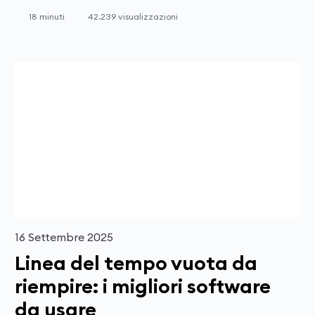
18 minuti
42.239 visualizzazioni
16 Settembre 2025
Linea del tempo vuota da
riempire: i migliori software
da usare