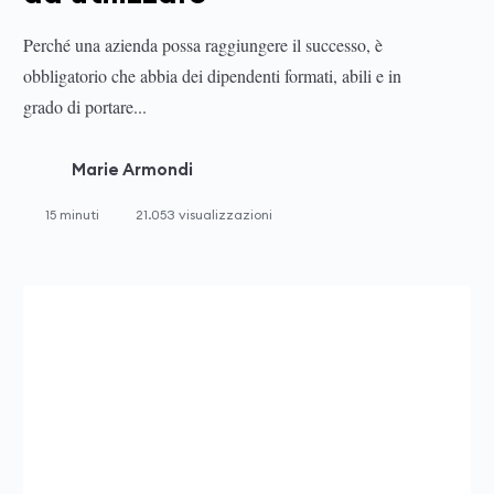
Perché una azienda possa raggiungere il successo, è
obbligatorio che abbia dei dipendenti formati, abili e in
grado di portare...
Marie Armondi
15 minuti
21.053 visualizzazioni