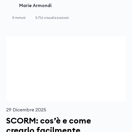
Marie Armondi
9 minuti
5.716 visualizzazioni
29 Dicembre 2025
SCORM: cos’è e come
crearlo facilmente