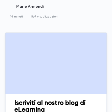
Marie Armondi
14 minuti
569 visualizzazioni
Iscriviti al nostro blog di
eLearning