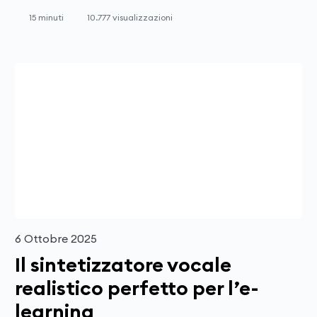
15 minuti
10.777 visualizzazioni
6 Ottobre 2025
Il sintetizzatore vocale
realistico perfetto per l’e-
learning