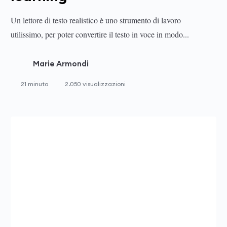
Un lettore di testo realistico è uno strumento di lavoro
utilissimo, per poter convertire il testo in voce in modo...
Marie Armondi
21 minuto
2.050 visualizzazioni