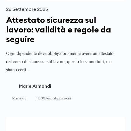
26 Settembre 2025
Attestato sicurezza sul
lavoro: validità e regole da
seguire
Ogni dipendente deve obbligatoriamente avere un attestato
del corso di sicurezza sul lavoro, questo lo sanno tutti, ma
siamo certi...
Marie Armondi
16 minuti
1.033 visualizzazioni