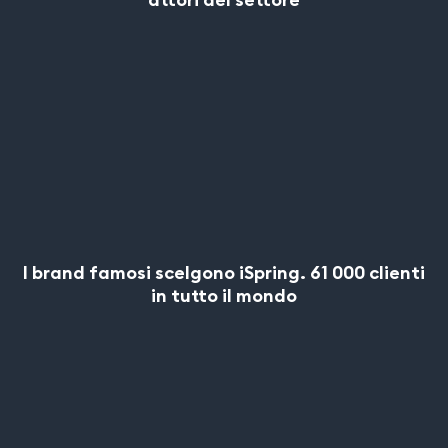
I brand famosi scelgono iSpring. 61 000 clienti
in tutto il mondo