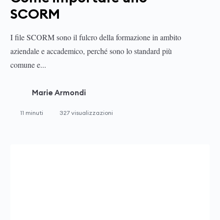
SCORM
I file SCORM sono il fulcro della formazione in ambito
aziendale e accademico, perché sono lo standard più
comune e...
Marie Armondi
11 minuti
327 visualizzazioni