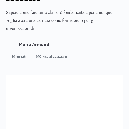
Sapere come fare un webinar è fondamentale per chiunque
voglia avere una carriera come formatore o per gli
organizzatori di...
Marie Armondi
16 minuti
810 visualizzazioni