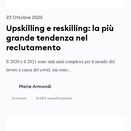
23 Ottobre 2025
Upskilling e reskilling: la più
grande tendenza nel
reclutamento
Il 2020 e il 2021 sono stati anni complessi per il mondo del
lavoro a causa del covid, ma sono...
Marie Armondi
16 minuti
8.083 visualizzazioni