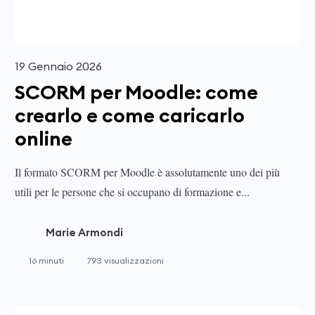
19 Gennaio 2026
SCORM per Moodle: come
crearlo e come caricarlo
online
Il formato SCORM per Moodle è assolutamente uno dei più
utili per le persone che si occupano di formazione e...
Marie Armondi
16 minuti
793 visualizzazioni