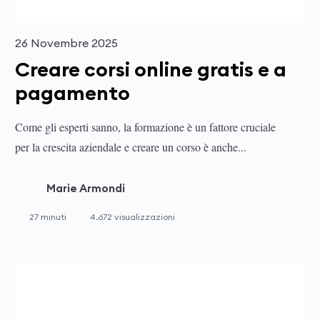
26 Novembre 2025
Creare corsi online gratis e a
pagamento
Come gli esperti sanno, la formazione è un fattore cruciale
per la crescita aziendale e creare un corso è anche...
Marie Armondi
27 minuti
4.672 visualizzazioni