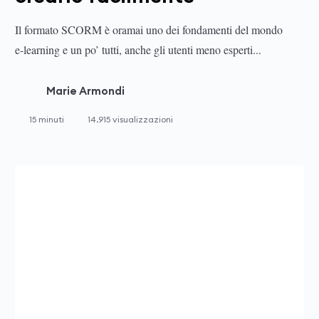
Il formato SCORM è oramai uno dei fondamenti del mondo
e-learning e un po’ tutti, anche gli utenti meno esperti...
Marie Armondi
15 minuti
14.915 visualizzazioni