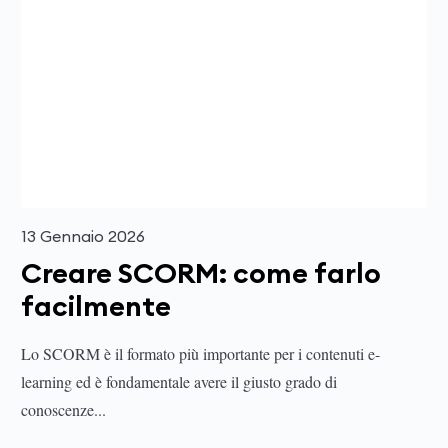
13 Gennaio 2026
Creare SCORM: come farlo
facilmente
Lo SCORM è il formato più importante per i contenuti e-
learning ed è fondamentale avere il giusto grado di
conoscenze...