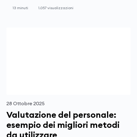
13 minuti
1.057 visualizzazioni
28 Ottobre 2025
Valutazione del personale:
esempio dei migliori metodi
da utilizzare