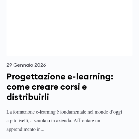
29 Gennaio 2026
Progettazione e-learning:
come creare corsi e
distribuirli
La formazione e-learning è fondamentale nel mondo d’oggi
a più livelli, a scuola o in azienda. Affrontare un
apprendimento in...