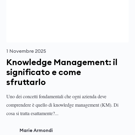
1 Novembre 2025
Knowledge Management: il
significato e come
sfruttarlo
Uno dei concetti fondamentali che ogni azienda deve
comprendere è quello di knowledge management (KM). Di
cosa si tratta esattamente?...
Marie Armondi