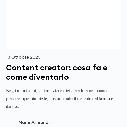
13 Ottobre 2025
Content creator: cosa fa e
come diventarlo
Negli ultimi anni, la rivoluzione digitale e Internet hanno
preso sempre più piede, trasformando il mercato del lavoro e
dando...
Marie Armondi