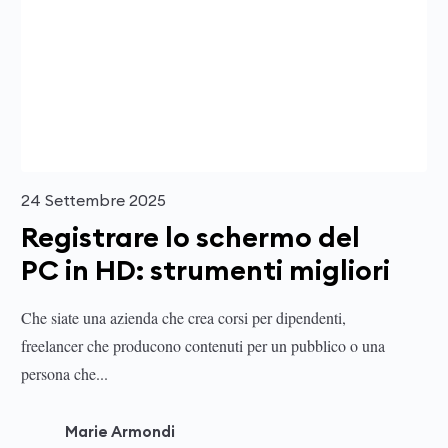
24 Settembre 2025
Registrare lo schermo del
PC in HD: strumenti migliori
Che siate una azienda che crea corsi per dipendenti,
freelancer che producono contenuti per un pubblico o una
persona che...
Marie Armondi