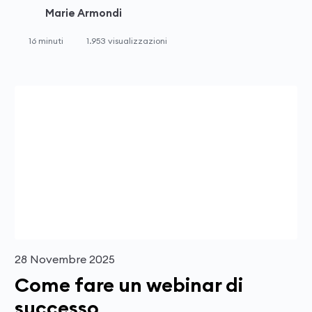
Marie Armondi
16 minuti
1.953 visualizzazioni
28 Novembre 2025
Come fare un webinar di
successo