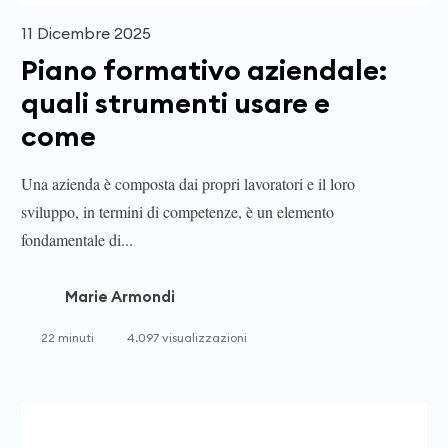
11 Dicembre 2025
Piano formativo aziendale:
quali strumenti usare e
come
Una azienda è composta dai propri lavoratori e il loro
sviluppo, in termini di competenze, è un elemento
fondamentale di...
Marie Armondi
22 minuti
4.097 visualizzazioni