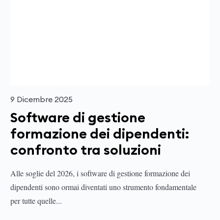
9 Dicembre 2025
Software di gestione
formazione dei dipendenti:
confronto tra soluzioni
Alle soglie del 2026, i software di gestione formazione dei
dipendenti sono ormai diventati uno strumento fondamentale
per tutte quelle...