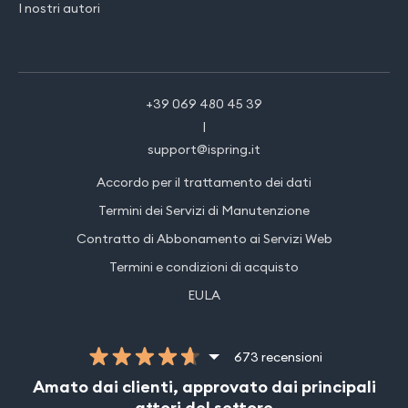
I nostri autori
+39 069 480 45 39
|
support@ispring.it
Accordo per il trattamento dei dati
Termini dei Servizi di Manutenzione
Contratto di Abbonamento ai Servizi Web
Termini e condizioni di acquisto
EULA
673 recensioni
Amato dai clienti, approvato dai principali
attori del settore