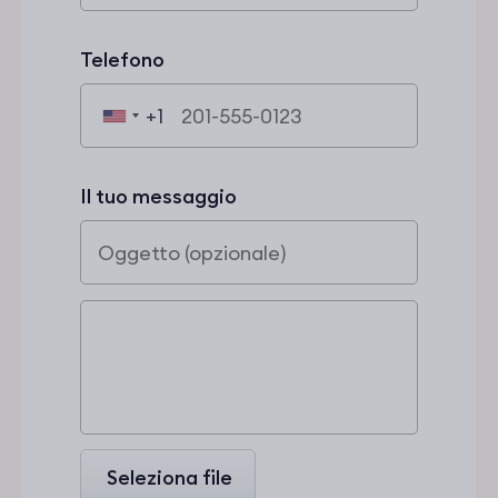
Telefono
+1
Il tuo messaggio
Seleziona file