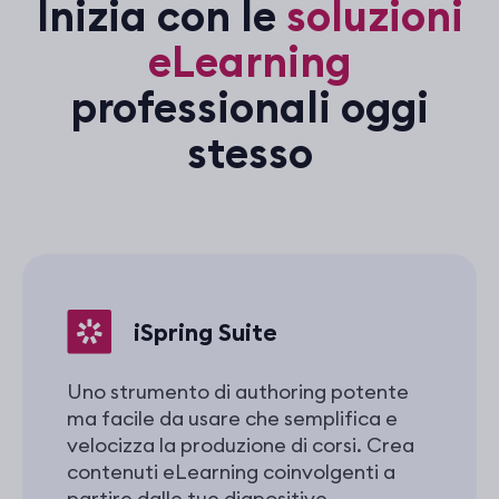
Inizia con le
soluzioni
eLearning
professionali oggi
stesso
iSpring Suite
Uno strumento di authoring potente
ma facile da usare che semplifica e
velocizza la produzione di corsi. Crea
contenuti eLearning coinvolgenti a
partire dalle tue diapositive