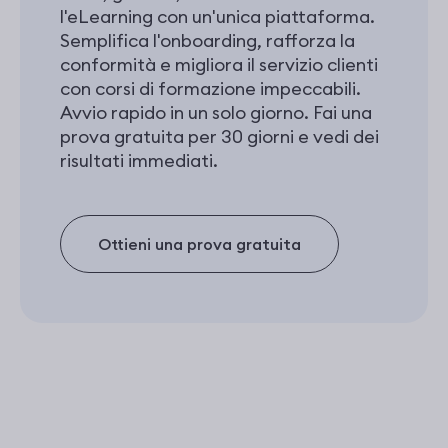
l'eLearning con un'unica piattaforma.
Semplifica l'onboarding, rafforza la
conformità e migliora il servizio clienti
con corsi di formazione impeccabili.
Avvio rapido in un solo giorno. Fai una
prova gratuita per 30 giorni e vedi dei
risultati immediati.
Ottieni una prova gratuita