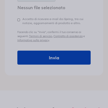
Accetto di ricevere e-mail da iSpring, tra cui
notizie, aggiornamenti di prodotto e altro.
Facendo clic su "Invia", confermi il tuo consenso ai
seguenti
Termini di servizio
,
Contratto di assistenza
e
Informativa sulla privacy
.