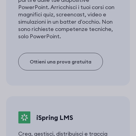
PowerPoint. Arricchisci i tuoi corsi con
magnifici quiz, screencast, video e
simulazioni in un batter d'occhio. Non
sono richieste competenze tecniche,
solo PowerPoint.
Ottieni una prova gratuita
iSpring LMS
Crea, gestisci, distribuisci e traccia