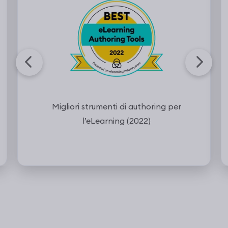
Migliori strumenti di authoring per
l’eLearning (2022)