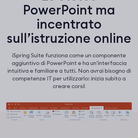
PowerPoint ma
incentrato
sull’istruzione online
iSpring Suite funziona come un componente
aggiuntivo di PowerPoint e ha un'interfaccia
intuitiva e familiare a tutti. Non avrai bisogno di
competenze IT per utilizzarlo: inizia subito a
creare corsi!