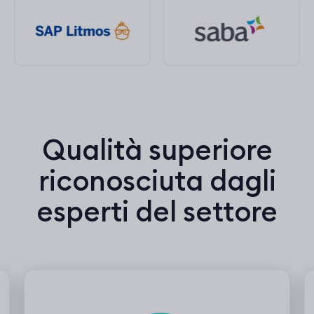
Qualità superiore
riconosciuta dagli
esperti del settore