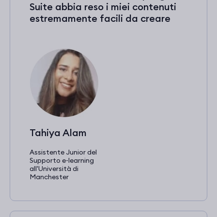
Suite abbia reso i miei contenuti
estremamente facili da creare
Tahiya Alam
Assistente Junior del
Supporto e‑learning
all'Università di
Manchester