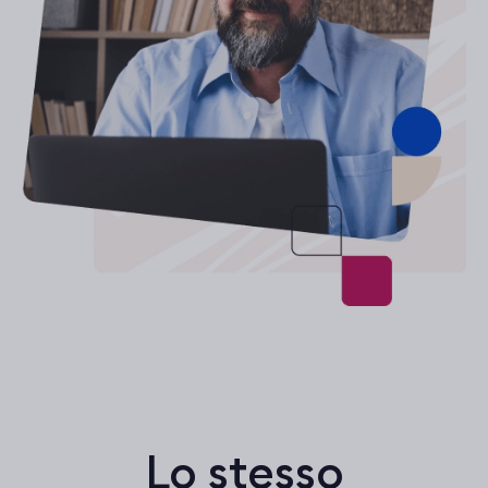
Lo stesso