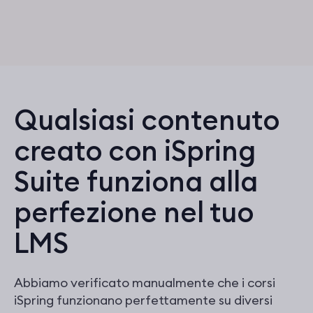
Qualsiasi contenuto
creato con iSpring
Suite funziona alla
perfezione nel tuo
LMS
Abbiamo verificato manualmente che i corsi
iSpring funzionano perfettamente su diversi