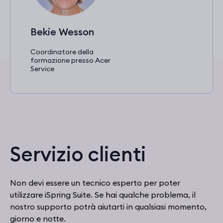
Bekie Wesson
Coordinatore della
formazione presso Acer
Service
Servizio clienti
Non devi essere un tecnico esperto per poter
utilizzare iSpring Suite. Se hai qualche problema, il
nostro supporto potrà aiutarti in qualsiasi momento,
giorno e notte.