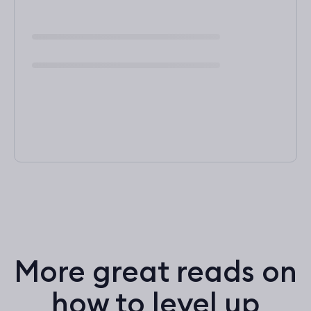
More great reads on
how to level up