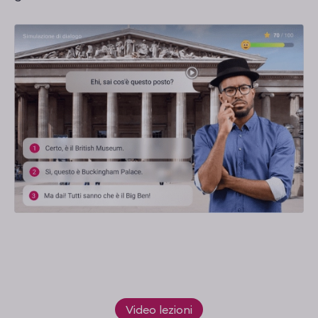
Video lezioni