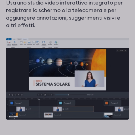
Usa uno studio video interattivo integrato per
registrare lo schermo o la telecamera e per
aggiungere annotazioni, suggerimenti visivi e
altri effetti.