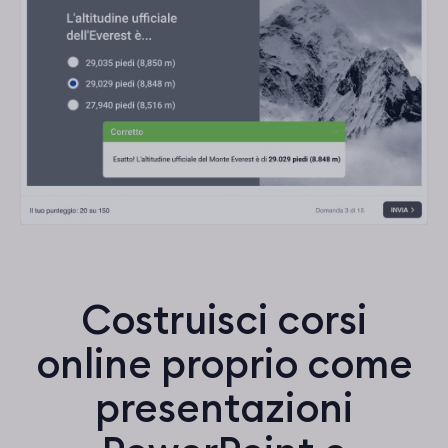
Costruisci corsi
online proprio come
presentazioni