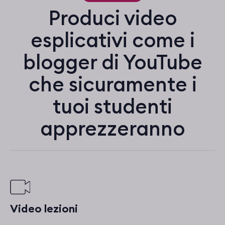
Produci video
esplicativi come i
blogger di YouTube
che sicuramente i
tuoi studenti
apprezzeranno
Video lezioni