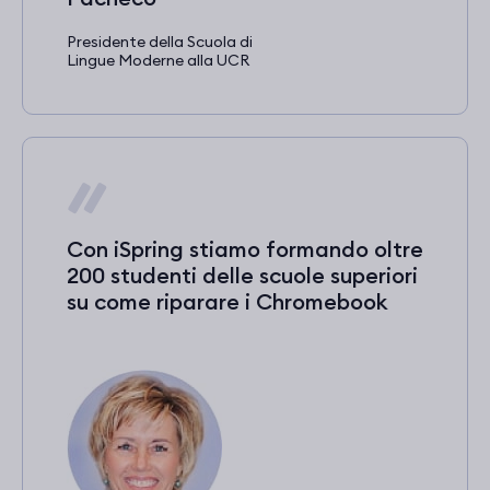
Presidente della Scuola di
Lingue Moderne alla UCR
Con iSpring stiamo formando oltre
200 studenti delle scuole superiori
su come riparare i Chromebook