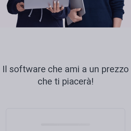
Il software che ami a un prezzo
che ti piacerà!