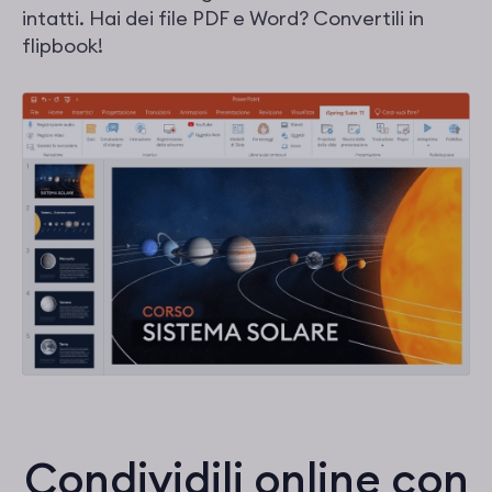
intatti. Hai dei file PDF e Word? Convertili in
flipbook!
Condividili online con