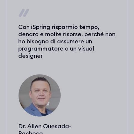
Con iSpring risparmio tempo,
denaro e molte risorse, perché non
ho bisogno di assumere un
programmatore o un visual
designer
Dr. Allen Quesada-
Pacheco