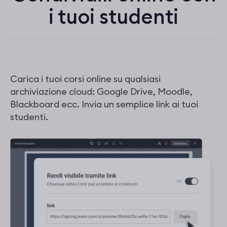
i tuoi studenti
Carica i tuoi corsi online su qualsiasi
archiviazione cloud: Google Drive, Moodle,
Blackboard ecc. Invia un semplice link ai tuoi
studenti.