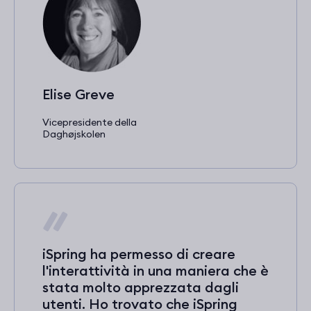
Elise Greve
Vicepresidente della
Daghøjskolen
iSpring ha permesso di creare
l'interattività in una maniera che è
stata molto apprezzata dagli
utenti. Ho trovato che iSpring