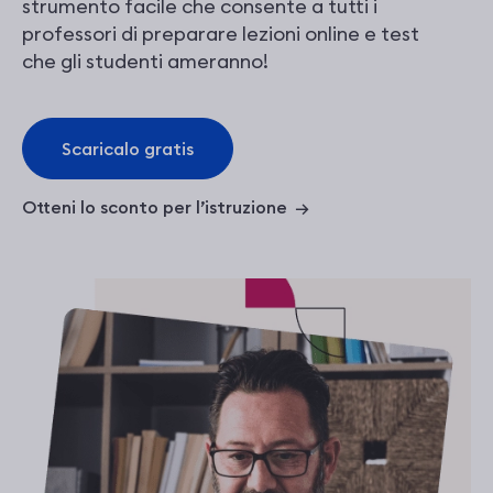
strumento facile che consente a tutti i
professori di preparare lezioni online e test
che gli studenti ameranno!
Scaricalo gratis
Otteni lo sconto per l’istruzione
→