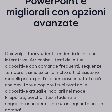
PowerPoint e
migliorali con opzioni
avanzate
Coinvolgi i tuoi studenti rendendo le lezioni
interattive. Arricchisci i testi delle tue
diapositive con domande frequenti, sequenze
temporali, simulazioni e molto altro! Esistono
modelli pronti per l’uso per ciascuno. Tutto ciò
che devi fare è copiare i tuoi testi dalle
diapositive attuali e incollarli nei modelli.
Preparati, perché i tuoi studenti ti
ringrazieranno per essere un insegnante così in
gamba!