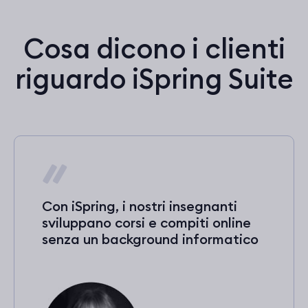
Cosa dicono i clienti
riguardo iSpring Suite
Con iSpring, i nostri insegnanti
sviluppano corsi e compiti online
senza un background informatico