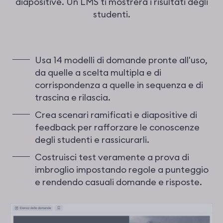
diapositive. Un LMS ti mostrerà i risultati degli
studenti.
Usa 14 modelli di domande pronte all'uso,
da quelle a scelta multipla e di
corrispondenza a quelle in sequenza e di
trascina e rilascia.
Crea scenari ramificati e diapositive di
feedback per rafforzare le conoscenze
degli studenti e rassicurarli.
Costruisci test veramente a prova di
imbroglio impostando regole a punteggio
e rendendo casuali domande e risposte.