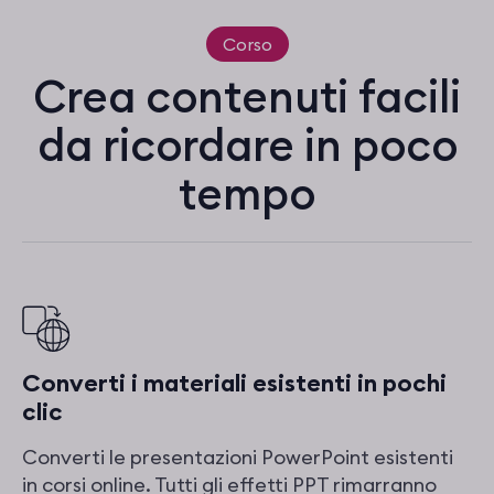
Corso
Crea contenuti facili
da ricordare in poco
tempo
Converti i materiali esistenti in pochi
clic
Converti le presentazioni PowerPoint esistenti
in corsi online. Tutti gli effetti PPT rimarranno