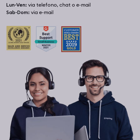
Lun-Ven:
via telefono, chat o e-mail
Sab-Dom:
via e-mail