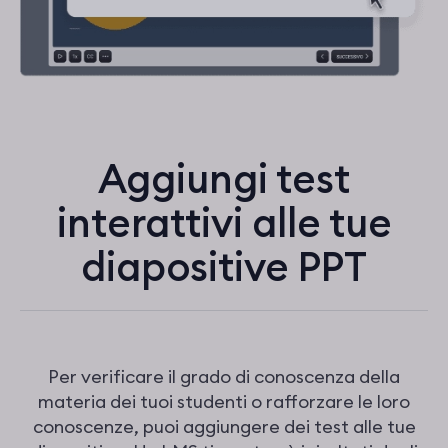
Aggiungi test
interattivi alle tue
diapositive PPT
Per verificare il grado di conoscenza della
materia dei tuoi studenti o rafforzare le loro
conoscenze, puoi aggiungere dei test alle tue