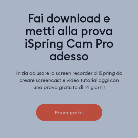
Fai download e
metti alla prova
iSpring Cam Pro
adesso
Inizia ad usare lo screen recorder di iSpring da
creare screencast e video tutorial oggi con
una prova gratuita di 14 giorni!
Prova gratis