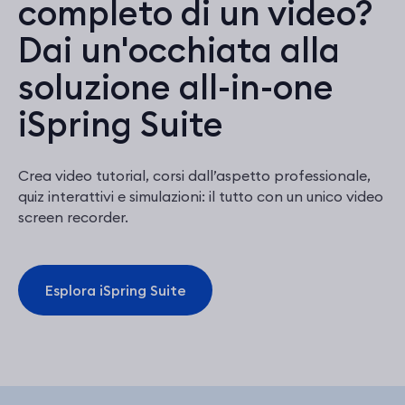
completo di un video?
Dai un'occhiata alla
soluzione all-in-one
iSpring Suite
Crea video tutorial, corsi dall’aspetto professionale,
quiz interattivi e simulazioni: il tutto con un unico video
screen recorder.
Esplora iSpring Suite