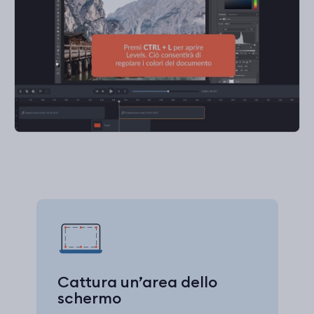
Cattura un’area dello
schermo