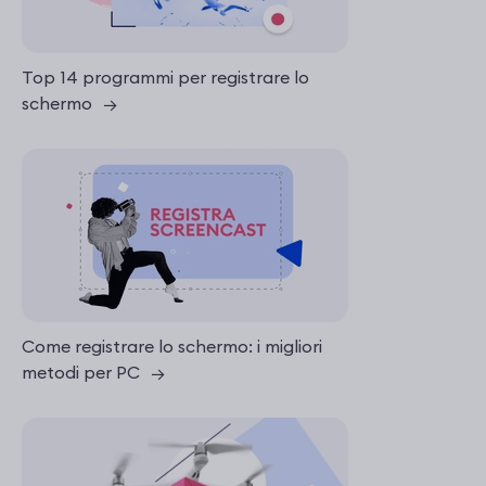
Top 14 programmi per registrare lo
schermo
→
Come registrare lo schermo: i migliori
metodi per PC
→