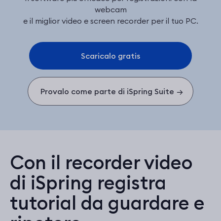
webcam
e il miglior video e screen recorder per il tuo PC.
Scaricalo gratis
Provalo come parte di iSpring Suite
→
Con il recorder video
di iSpring registra
tutorial da guardare e