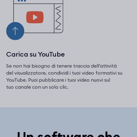
Carica su YouTube
Se non hai bisogno di tenere traccia dell’attività
del visualizzatore, condividi i tuoi video formativi su
YouTube. Puoi pubblicare i tuoi video nuovi sul
tuo canale con un solo clic.
Un software che