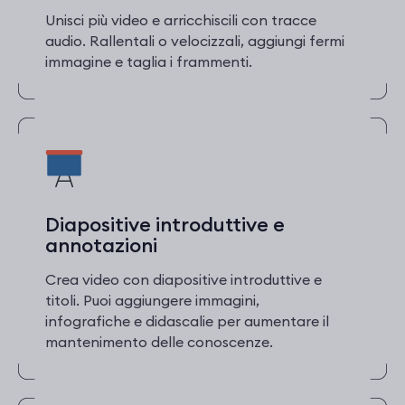
Unisci più video e arricchiscili con tracce
audio. Rallentali o velocizzali, aggiungi fermi
immagine e taglia i frammenti.
Diapositive introduttive e
annotazioni
Crea video con diapositive introduttive e
titoli. Puoi aggiungere immagini,
infografiche e didascalie per aumentare il
mantenimento delle conoscenze.