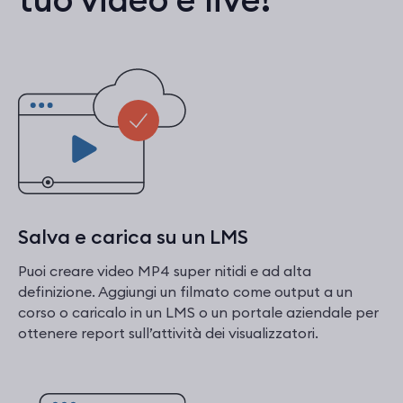
Salva e carica su un LMS
Puoi creare video MP4 super nitidi e ad alta
definizione. Aggiungi un filmato come output a un
corso o caricalo in un LMS o un portale aziendale per
ottenere report sull’attività dei visualizzatori.