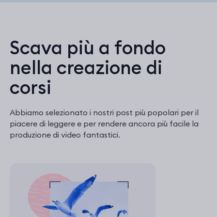
Scava più a fondo
nella creazione di
corsi
Abbiamo selezionato i nostri post più popolari per il
piacere di leggere e per rendere ancora più facile la
produzione di video fantastici.