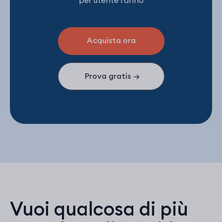
Acquista ora
Prova gratis
→
Vuoi qualcosa di più