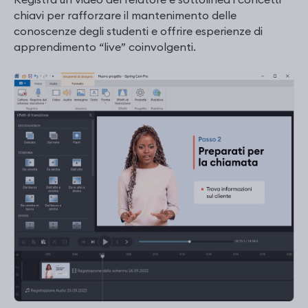
chiavi per rafforzare il mantenimento delle
conoscenze degli studenti e offrire esperienze di
apprendimento “live” coinvolgenti.