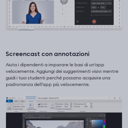
Screencast con annotazioni
Aiuta i dipendenti a imparare le basi di un’app
velocemente. Aggiungi dei suggerimenti visivi mentre
guidi i tuoi studenti perché possano acquisire una
padronanza dell’app più velocemente.