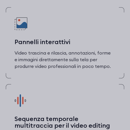
Pannelli interattivi
Video trascina e rilascia, annotazioni, forme
e immagini direttamente sulla tela per
produrre video professionali in poco tempo.
Sequenza temporale
multitraccia per il video editing