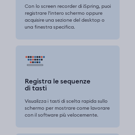
Con lo screen recorder di iSpring, puoi
registrare l’intero schermo oppure
acquisire una sezione del desktop o
una finestra specifica.
Registra le sequenze
di tasti
Visualizza i tasti di scelta rapida sullo
schermo per mostrare come lavorare
con il software più velocemente.