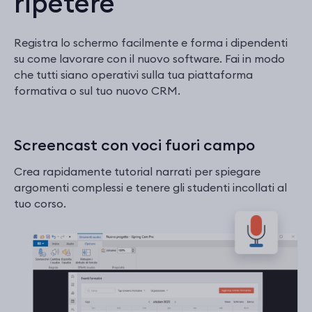
ripetere
Registra lo schermo facilmente e forma i dipendenti
su come lavorare con il nuovo software. Fai in modo
che tutti siano operativi sulla tua piattaforma
formativa o sul tuo nuovo CRM.
Screencast con voci fuori campo
Crea rapidamente tutorial narrati per spiegare
argomenti complessi e tenere gli studenti incollati al
tuo corso.