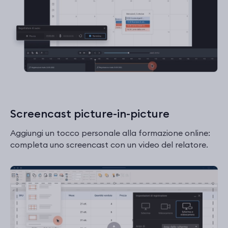
Screencast picture-in-picture
Aggiungi un tocco personale alla formazione online:
completa uno screencast con un video del relatore.