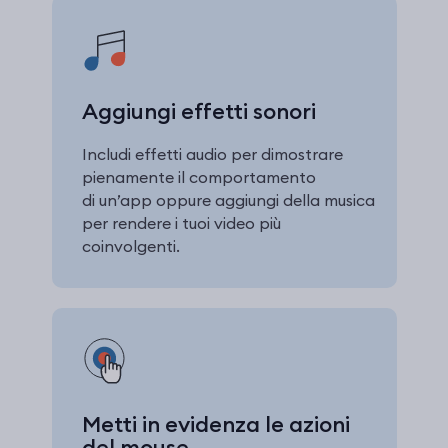
Aggiungi effetti sonori
Includi effetti audio per dimostrare
pienamente il comportamento
di un’app oppure aggiungi della musica
per rendere i tuoi video più
coinvolgenti.
Metti in evidenza le azioni
del mouse