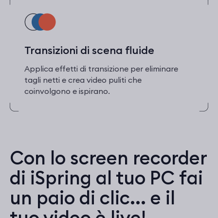
Transizioni di scena fluide
Applica effetti di transizione per eliminare
tagli netti e crea video puliti che
coinvolgono e ispirano.
Con lo screen recorder
di iSpring al tuo PC fai
un paio di clic... e il
tuo video è live!