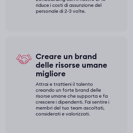
riduce i costi di assunzione del
personale di 2-3 volte.
Creare un brand
delle risorse umane
migliore
Attrai e trattieni il talento
creando un forte brand delle
risorse umane che supporta e fa
crescere i dipendenti. Fai sentire i
membri del tuo team ascoltati,
considerati e valorizzati.