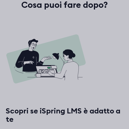
Cosa puoi fare dopo?
Scopri se iSpring LMS è adatto a
te