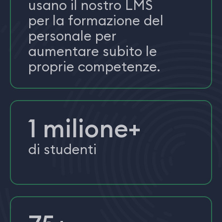
usano il nostro LMS
per la formazione del
personale per
aumentare subito le
proprie competenze.
1 milione+
di studenti