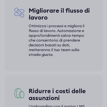
Migliorare il flusso di
lavoro
Ottimizza i processi e migliora il
flusso di lavoro. Automazione e
approfondimenti salva-tempo
che consentono di prendere
decisioni basati su dati,
metteranno il tuo team sulla
strada giusta.
Ridurre i costi delle
assunzioni
L’onboarding con il nostro LMS