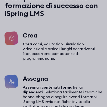
formazione di successo con
iSpring LMS
Crea
Crea corsi
, valutazioni, simulazioni,
videolezioni e articoli lunghi accattivanti.
Non occorrono competenze di
programmazione.
Assegna
Assegna i contenuti formativi ai
dipendenti
. Seleziona facilmente i team che
hanno bisogno di seguire eventi formativi.
iSpring LMS invia notifiche, invita alla
piattaforma e ricorda le scadenze.