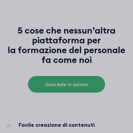
5 cose che nessun’altra
piattaforma per
la formazione del personale
fa come noi
Guardale in azione
Facile creazione di contenuti