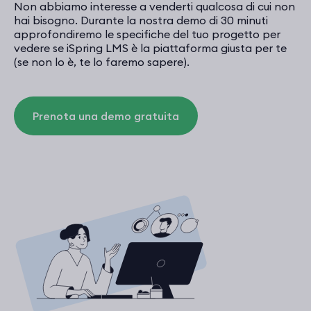
Non abbiamo interesse a venderti qualcosa di cui non
hai bisogno. Durante la nostra demo di 30 minuti
approfondiremo le specifiche del tuo progetto per
vedere se iSpring LMS è la piattaforma giusta per te
(se non lo è, te lo faremo sapere).
Prenota una demo gratuita