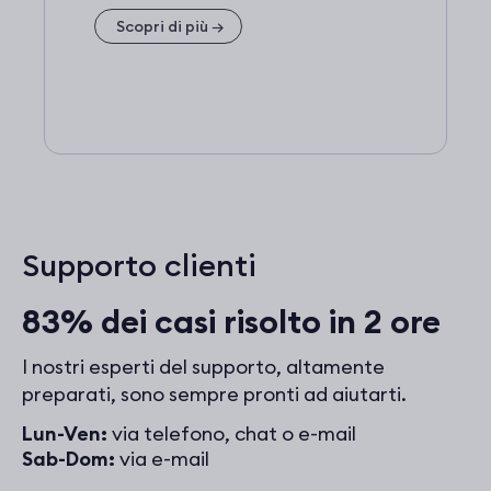
Scopri di più
→
Supporto clienti
83% dei casi risolto in 2 ore
I nostri esperti del supporto, altamente
preparati, sono sempre pronti ad aiutarti.
Lun-Ven:
via telefono, chat o e-mail
Sab-Dom:
via e-mail