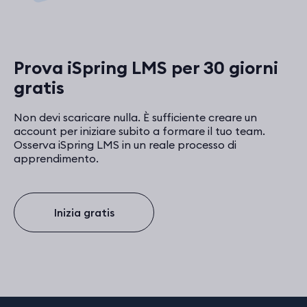
Prova iSpring LMS per 30 giorni
gratis
Non devi scaricare nulla. È sufficiente creare un
account per iniziare subito a formare il tuo team.
Osserva iSpring LMS in un reale processo di
apprendimento.
Inizia gratis