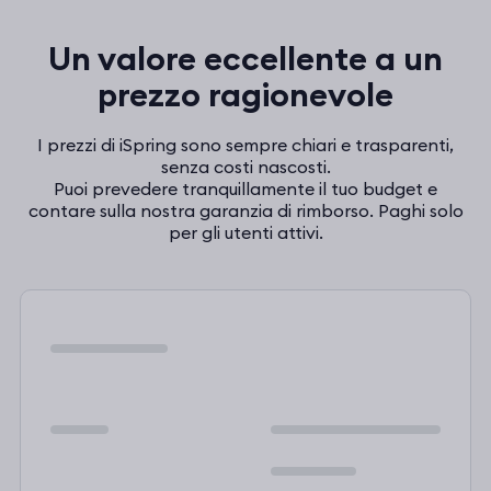
Un valore eccellente a un
prezzo ragionevole
I prezzi di iSpring sono sempre chiari e trasparenti,
senza costi nascosti.
Puoi prevedere tranquillamente il tuo budget e
contare sulla nostra garanzia di rimborso. Paghi solo
per gli utenti attivi.