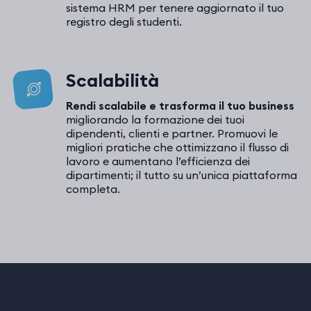
sistema HRM per tenere aggiornato il tuo
registro degli studenti.
Scalabilità
Rendi scalabile e trasforma il tuo business
migliorando la formazione dei tuoi
dipendenti, clienti e partner. Promuovi le
migliori pratiche che ottimizzano il flusso di
lavoro e aumentano l’efficienza dei
dipartimenti; il tutto su un’unica piattaforma
completa.