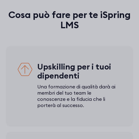
Cosa può fare per te iSpring
LMS
Upskilling per i tuoi
dipendenti
Una formazione di qualità darà ai
membri del tuo team le
conoscenze e la fiducia che li
porterà al successo.