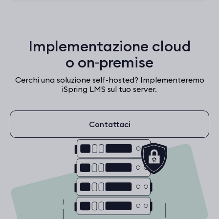
Implementazione cloud
o on‑premise
Cerchi una soluzione self-hosted? Implementeremo
iSpring LMS sul tuo server.
Contattaci