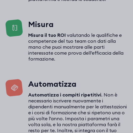
Misura
Misura il tuo ROI
valutando le qualifiche e
competenze del tuo team con dati alla
mano che puoi mostrare alle parti
interessate come prova dell’efficacia della
formazione.
Automatizza
Automatizza i compiti ripetitivi
. Non è
necessario iscrivere nuovamente i
dipendenti manualmente per le attestazioni
e i corsi di formazione che si ripetono una o
più volte l’anno. Imposta i parametri una
volta sola, e la nostra piattaforma farà il
resto per te. Inoltre, si integra con il tuo