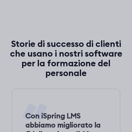
Storie di successo di clienti
che usano i nostri software
per la formazione del
personale
Con iSpring LMS
abbiamo migliorato la