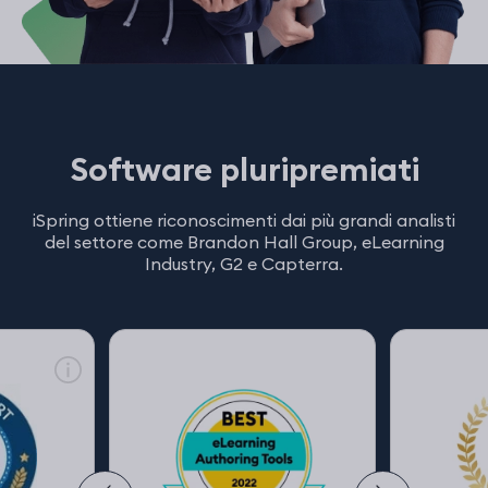
Software pluripremiati
iSpring ottiene riconoscimenti dai più grandi analisti
del settore come Brandon Hall Group, eLearning
Industry, G2 e Capterra.