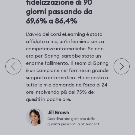
fidelizzazione di 90
giorni passando da
69,6% a 86,4%
L’avvio dei corsi eLearning è stato
affidato a me, un’infermiera senza
competenze informatiche. Se non
era per iSpring, sarebbe stato un
enorme fallimento. Il team di iSpring
è un campione nel fornire un grande
supporto informatico. Ha risposto a
tutte le mie domande nell’arco di 24
ore, risolvendo più del 75% dei
quesiti in poche ore.
Jill Brown
Coordinatore gestione della
qualità presso Villa St. Vincent