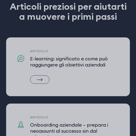
Articoli preziosi per aiutarti
a muovere i primi passi
ARTICOLO
E-learning: significato e come può
raggiungere gli obiettivi aziendali
ARTICOLO
Onboarding aziendale – prepara i
neoassunti al successo sin dal