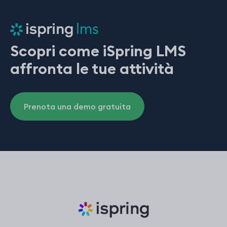
Scopri come iSpring LMS
affronta le tue attività
Prenota una demo gratuita