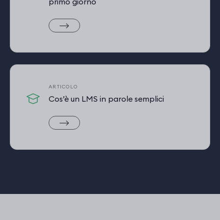
primo giorno
ARTICOLO
Cos’è un LMS in parole semplici