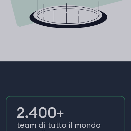
2.400+
team di tutto il mondo