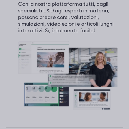
Con la nostra piattaforma tutti, dagli
specialisti L&D agli esperti in materia,
possono creare corsi, valutazioni,
simulazioni, videolezioni e articoli lunghi
interattivi. Sì, è talmente facile!