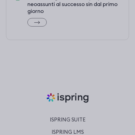
neoassunti al successo sin dal primo
giorno
ISPRING SUITE
ISPRING LMS