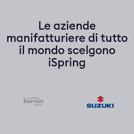
Le aziende
manifatturiere di tutto
il mondo scelgono
iSpring