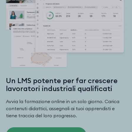
Un LMS potente per far crescere
lavoratori industriali qualificati
Avvia la formazione online in un solo giorno. Carica
contenuti didattici, assegnali ai tuoi apprendisti e
tiene traccia del loro progresso.