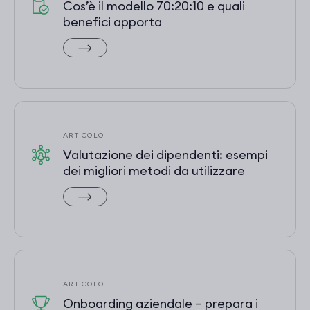
Cos’è il modello 70:20:10 e quali
benefici apporta
ARTICOLO
Valutazione dei dipendenti: esempi
dei migliori metodi da utilizzare
ARTICOLO
Onboarding aziendale – prepara i