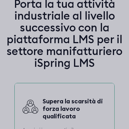
Porta la tua attività
industriale al livello
successivo con la
piattaforma LMS per il
settore manifatturiero
iSpring LMS
Supera la scarsità di
forza lavoro
qualificata