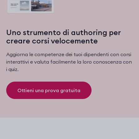
Uno strumento di authoring per
creare corsi velocemente
Aggiorna le competenze dei tuoi dipendenti con corsi
interattivi e valuta facilmente la loro conoscenza con
i quiz.
Ottieni una prova gratuita