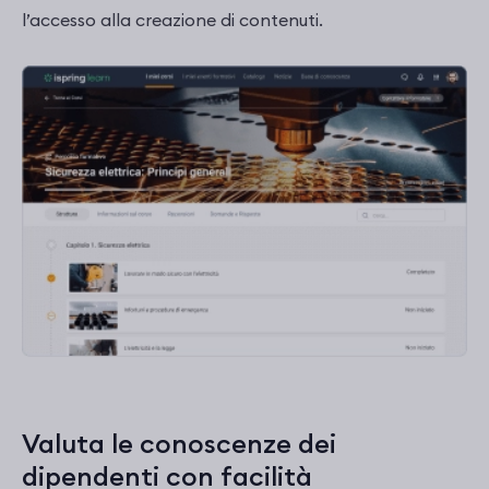
l’accesso alla creazione di contenuti.
Valuta le conoscenze dei
dipendenti con facilità