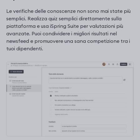
Le verifiche delle conoscenze non sono mai state più
semplici. Realizza quiz semplici direttamente sulla
piattaforma e usa iSpring Suite per valutazioni più
avanzate. Puoi condividere i migliori risultati nel
newsfeed e promuovere una sana competizione tra i
tuoi dipendenti.