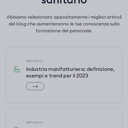
Abbiamo selezionato appositamente i migliori articoli
del blog che aumenteranno le tue conoscenze sulla
formazione del personale.
ARTICOLO
Industria manifatturiera: definizione,
esempi e trend per il 2023
ARTICOLO