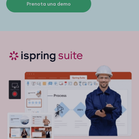
Prenota una demo