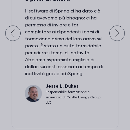
Il software di iSpring ci ha dato ciò
di cui avevamo più bisogno: ci ha
permesso di inviare e far
completare ai dipendenti i corsi di
formazione prima del loro arrivo sul
posto. È stato un aiuto formidabile
per ridurre i tempi di inattività.
Abbiamo risparmiato migliaia di
dollari sui costi associati ai tempo di
inattività grazie ad iSpring.
Jesse L. Dukes
Responsabile formazione e
sicurezza di Castle Energy Group
LLC