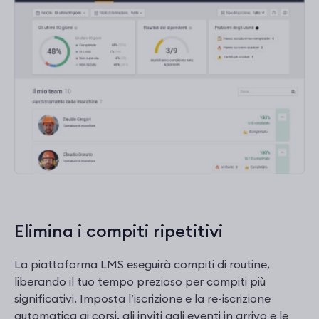
Elimina i compiti ripetitivi
La piattaforma LMS eseguirà compiti di routine,
liberando il tuo tempo prezioso per compiti più
significativi. Imposta l’iscrizione e la re-iscrizione
automatica ai corsi, gli inviti agli eventi in arrivo e le