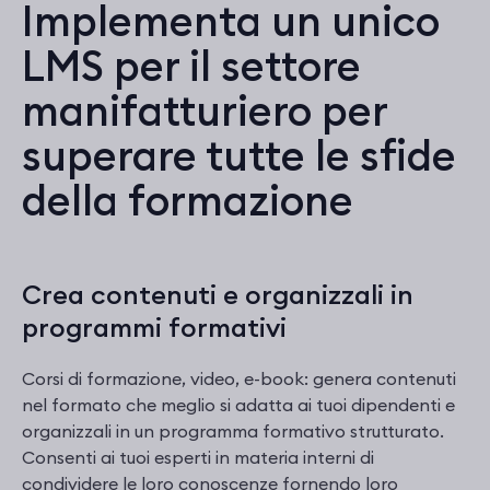
Implementa un unico
LMS per il settore
manifatturiero per
superare tutte le sfide
della formazione
Crea contenuti e organizzali in
programmi formativi
Corsi di formazione, video, e-book: genera contenuti
nel formato che meglio si adatta ai tuoi dipendenti e
organizzali in un programma formativo strutturato.
Consenti ai tuoi esperti in materia interni di
condividere le loro conoscenze fornendo loro