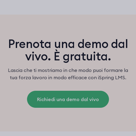
Prenota una demo dal
vivo. È gratuita.
Lascia che ti mostriamo in che modo puoi formare la
tua forza lavoro in modo efficace con iSpring LMS.
Richiedi una demo dal vivo