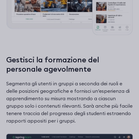
Gestisci la formazione del
personale agevolmente
Segmenta gli utenti in gruppi a seconda dei ruoli e
delle posizioni geografiche e fornisci un’esperienza di
apprendimento su misura mostrando a ciascun
gruppo solo i contenuti rilevanti. Sarà anche più facile
tenere traccia del progresso degli studenti estraendo
rapporti appositi per i gruppi.