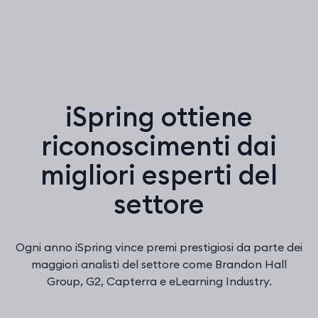
iSpring ottiene
riconoscimenti dai
migliori esperti del
settore
Ogni anno iSpring vince premi prestigiosi da parte dei
maggiori analisti del settore come Brandon Hall
Group, G2, Capterra e eLearning Industry.