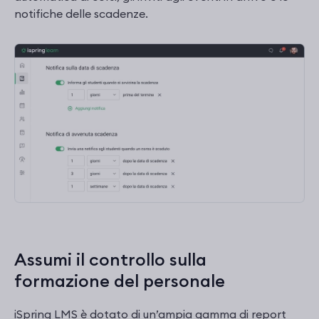
notifiche delle scadenze.
Assumi il controllo sulla
formazione del personale
iSpring LMS è dotato di un’ampia gamma di report