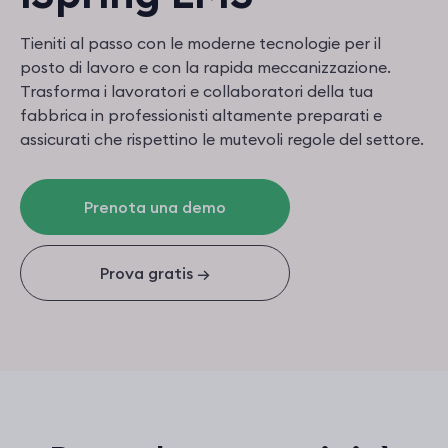
Tieniti al passo con le moderne tecnologie per il
posto di lavoro e con la rapida meccanizzazione.
Trasforma i lavoratori e collaboratori della tua
fabbrica in professionisti altamente preparati e
assicurati che rispettino le mutevoli regole del settore.
Prenota una demo
Prova gratis
→