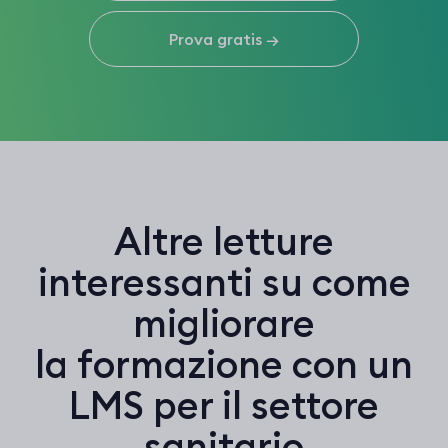
Prova gratis
→
Altre letture
interessanti su come
migliorare
la formazione con un
LMS per il settore
sanitario