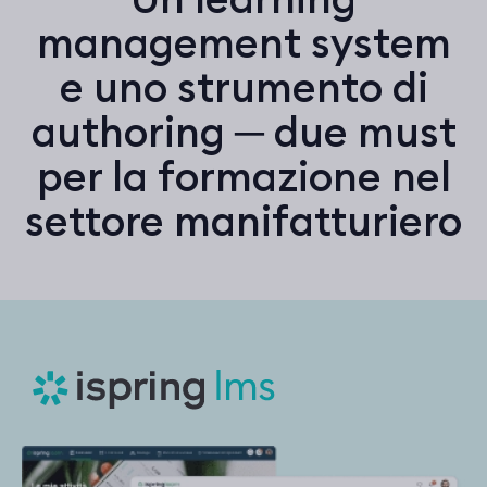
management system
e uno strumento di
authoring ─ due must
per la formazione nel
settore manifatturiero