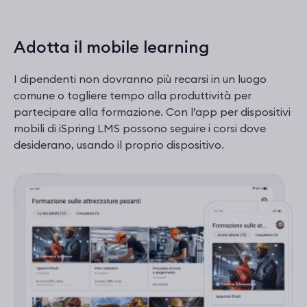
Adotta il mobile learning
I dipendenti non dovranno più recarsi in un luogo
comune o togliere tempo alla produttività per
partecipare alla formazione. Con l’app per dispositivi
mobili di iSpring LMS possono seguire i corsi dove
desiderano, usando il proprio dispositivo.