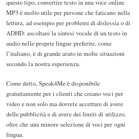
questo tipo, convertire testo in una voce online
MP3 è molto utile per persone che faticano nella
lettura, ad esempio per problemi di dislessia o di
ADHD: ascoltare la sintesi vocale di un testo in
audio nelle proprie lingue preferite, come
l’italiano, è di grande aiuto in molte situazioni
secondo la nostra esperienza.
Come detto, Speak4Me è disponibile
gratuitamente per i clienti che creano voci per
video e non solo ma dovrete accettare di avere
delle pubblicità e di avere dei limiti di utilizzo,
oltre che una minore selezione di voci per ogni
lingua.