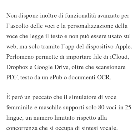
Non dispone inoltre di funzionalità avanzate per
l’ascolto delle voci e la personalizzazione della
voce che legge il testo e non può essere usato sul
web, ma solo tramite l’app del dispositivo Apple.
Perlomeno permette di importare file di iCloud,
Dropbox e Google Drive, oltre che scansionare
PDF, testo da un ePub o documenti OCR.
È però un peccato che il simulatore di voce
femminile e maschile supporti solo 80 voci in 25
lingue, un numero limitato rispetto alla
concorrenza che si occupa di sintesi vocale.