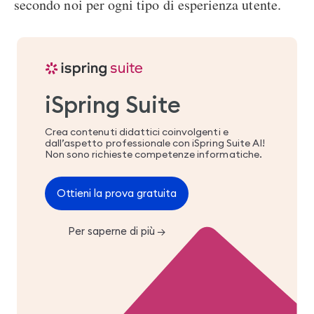
secondo noi per ogni tipo di esperienza utente.
iSpring Suite
Crea contenuti didattici coinvolgenti e
dall’aspetto professionale con iSpring Suite AI!
Non sono richieste competenze informatiche.
Ottieni la prova gratuita
Per saperne di più
→