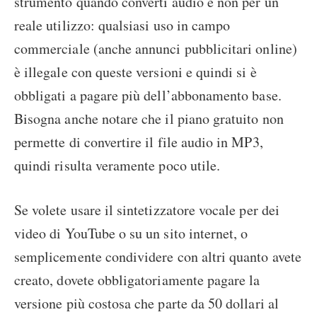
strumento quando converti audio e non per un
reale utilizzo: qualsiasi uso in campo
commerciale (anche annunci pubblicitari online)
è illegale con queste versioni e quindi si è
obbligati a pagare più dell’abbonamento base.
Bisogna anche notare che il piano gratuito non
permette di convertire il file audio in MP3,
quindi risulta veramente poco utile.
Se volete usare il sintetizzatore vocale per dei
video di YouTube o su un sito internet, o
semplicemente condividere con altri quanto avete
creato, dovete obbligatoriamente pagare la
versione più costosa che parte da 50 dollari al