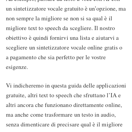
un sintetizzatore vocale gratuito è un’opzione, ma
non sempre la migliore se non si sa qual è il
migliore text to speech da scegliere. Il nostro
obiettivo è quindi fornirvi una lista e aiutarvi a
scegliere un sintetizzatore vocale online gratis o
a pagamento che sia perfetto per le vostre
esigenze.
Vi indicheremo in questa guida delle applicazioni
gratuite, altri text to speech che sfruttano l’IA e
altri ancora che funzionano direttamente online,
ma anche come trasformare un testo in audio,
senza dimenticare di precisare qual è il migliore