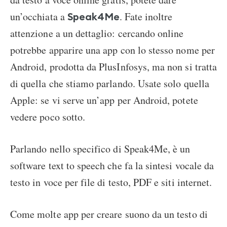
un’occhiata a
. Fate inoltre
Speak4Me
attenzione a un dettaglio: cercando online
potrebbe apparire una app con lo stesso nome per
Android, prodotta da PlusInfosys, ma non si tratta
di quella che stiamo parlando. Usate solo quella
Apple: se vi serve un’app per Android, potete
vedere poco sotto.
Parlando nello specifico di Speak4Me, è un
software text to speech che fa la sintesi vocale da
testo in voce per file di testo, PDF e siti internet.
Come molte app per creare suono da un testo di