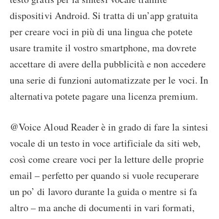
dispositivi Android. Si tratta di un’app gratuita
per creare voci in più di una lingua che potete
usare tramite il vostro smartphone, ma dovrete
accettare di avere della pubblicità e non accedere
una serie di funzioni automatizzate per le voci. In
alternativa potete pagare una licenza premium.
@Voice Aloud Reader è in grado di fare la sintesi
vocale di un testo in voce artificiale da siti web,
così come creare voci per la letture delle proprie
email – perfetto per quando si vuole recuperare
un po’ di lavoro durante la guida o mentre si fa
altro – ma anche di documenti in vari formati,