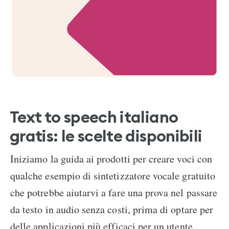
Text to speech italiano
gratis: le scelte disponibili
Iniziamo la guida ai prodotti per creare voci con
qualche esempio di sintetizzatore vocale gratuito
che potrebbe aiutarvi a fare una prova nel passare
da testo in audio senza costi, prima di optare per
delle applicazioni più efficaci per un utente