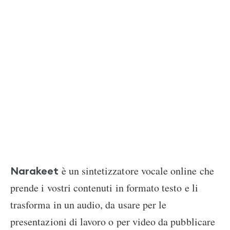
è un sintetizzatore vocale online che
Narakeet
prende i vostri contenuti in formato testo e li
trasforma in un audio, da usare per le
presentazioni di lavoro o per video da pubblicare