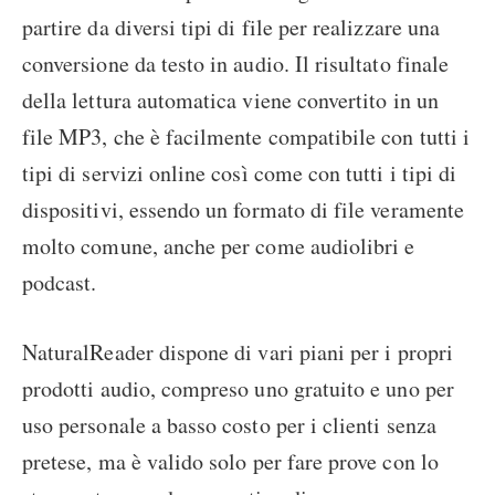
partire da diversi tipi di file per realizzare una
conversione da testo in audio. Il risultato finale
della lettura automatica viene convertito in un
file MP3, che è facilmente compatibile con tutti i
tipi di servizi online così come con tutti i tipi di
dispositivi, essendo un formato di file veramente
molto comune, anche per come audiolibri e
podcast.
NaturalReader dispone di vari piani per i propri
prodotti audio, compreso uno gratuito e uno per
uso personale a basso costo per i clienti senza
pretese, ma è valido solo per fare prove con lo