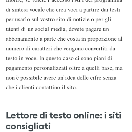
di sintesi vocale che crea voci a partire dai testi
per usarlo sul vostro sito di notizie o per gli
utenti di un social media, dovete pagare un
abbonamento a parte che costa in proporzione al
numero di caratteri che vengono convertiti da
testo in voce. In questo caso ci sono piani di
pagamento personalizzati oltre a quelli base, ma
non è possibile avere un’idea delle cifre senza
che i clienti contattino il sito.
Lettore di testo online: i siti
consigliati