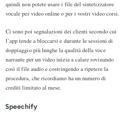
quindi non potete usare i file del sintetizzatore
vocale per video online o per i vostri video corsi.
Ci sono poi segnalazioni dei clienti secondo cui
l’app tende a bloccarsi e durante le sessioni di
doppiaggio più lunghe la qualità della voce
narrante per un video inizia a calare rovinando
così il file audio e costringendo a ripetere la
procedura, che ricordiamo ha un numero di
crediti limitato al mese.
Speechify