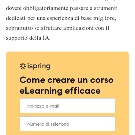
dovete obbligatoriamente passare a strumenti
dedicati per una esperienza di base migliore,
soprattutto se sfruttare applicazioni con il
supporto della IA.
Come creare un corso
eLearning efficace