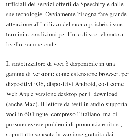
ufficiali dei servizi offerti da Speechify e dalle
sue tecnologie. Ovviamente bisogna fare grande
attenzione all’utilizzo del suono poiché ci sono
termini e condizioni per l’uso di voci clonate a
livello commerciale.
Il sintetizzatore di voci è disponibile in una
gamma di versioni: come estensione browser, per
dispositivi iOS, dispositivi Android, così come
Web App e versione desktop per il download
(anche Mac). Il lettore da testi in audio supporta
voci in 60 lingue, compreso l’italiano, ma ci
possono essere problemi di pronuncia e ritmo,
soprattutto se usate la versione gratuita dei