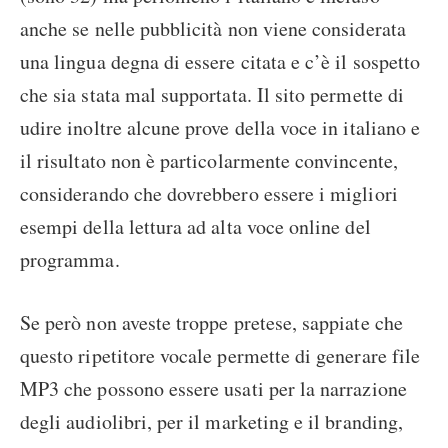
anche se nelle pubblicità non viene considerata
una lingua degna di essere citata e c’è il sospetto
che sia stata mal supportata. Il sito permette di
udire inoltre alcune prove della voce in italiano e
il risultato non è particolarmente convincente,
considerando che dovrebbero essere i migliori
esempi della lettura ad alta voce online del
programma.
Se però non aveste troppe pretese, sappiate che
questo ripetitore vocale permette di generare file
MP3 che possono essere usati per la narrazione
degli audiolibri, per il marketing e il branding,