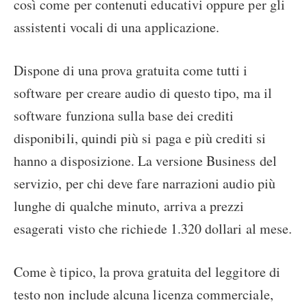
così come per contenuti educativi oppure per gli
assistenti vocali di una applicazione.
Dispone di una prova gratuita come tutti i
software per creare audio di questo tipo, ma il
software funziona sulla base dei crediti
disponibili, quindi più si paga e più crediti si
hanno a disposizione. La versione Business del
servizio, per chi deve fare narrazioni audio più
lunghe di qualche minuto, arriva a prezzi
esagerati visto che richiede 1.320 dollari al mese.
Come è tipico, la prova gratuita del leggitore di
testo non include alcuna licenza commerciale,