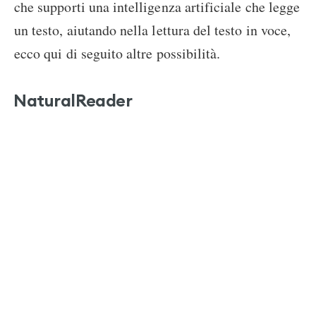
che supporti una intelligenza artificiale che legge
un testo, aiutando nella lettura del testo in voce,
ecco qui di seguito altre possibilità.
NaturalReader