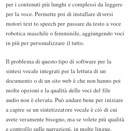
per i contenuti più lunghi e complessi da leggere
per la voce. Permette poi di installare diversi
motori text to speech per passare da testo a voce
robotica maschile o femminile, aggiungendo voci
in più per personalizzare il tutto.
Il problema di questo tipo di software per la
sintesi vocale integrati per la lettura di un
documento o di un sito web è che non hanno poi
molte opzioni e la qualità delle voci del file
audio non è elevata. Può andare bene per iniziare
a capire se un sintetizzatore vocale è ciò di cui
avete veramente bisogno, ma se volete più qualità
e controllo sulle narrazioni, in molte lingue,