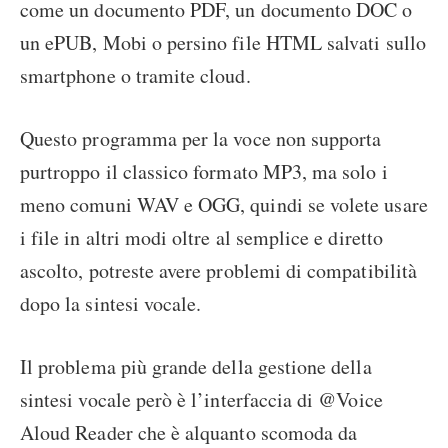
come un documento PDF, un documento DOC o
un ePUB, Mobi o persino file HTML salvati sullo
smartphone o tramite cloud.
Questo programma per la voce non supporta
purtroppo il classico formato MP3, ma solo i
meno comuni WAV e OGG, quindi se volete usare
i file in altri modi oltre al semplice e diretto
ascolto, potreste avere problemi di compatibilità
dopo la sintesi vocale.
Il problema più grande della gestione della
sintesi vocale però è l’interfaccia di @Voice
Aloud Reader che è alquanto scomoda da