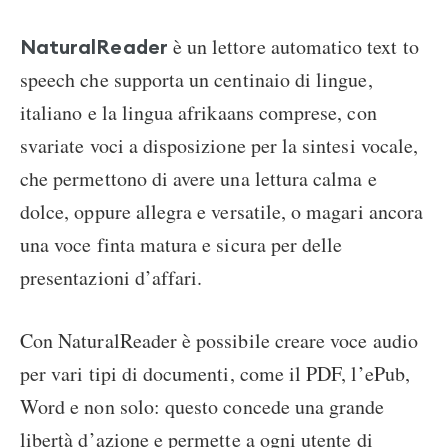
è un lettore automatico text to
NaturalReader
speech che supporta un centinaio di lingue,
italiano e la lingua afrikaans comprese, con
svariate voci a disposizione per la sintesi vocale,
che permettono di avere una lettura calma e
dolce, oppure allegra e versatile, o magari ancora
una voce finta matura e sicura per delle
presentazioni d’affari.
Con NaturalReader è possibile creare voce audio
per vari tipi di documenti, come il PDF, l’ePub,
Word e non solo: questo concede una grande
libertà d’azione e permette a ogni utente di