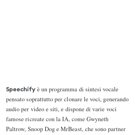
è un programma di sintesi vocale
Speechify
pensato soprattutto per clonare le voci, generando
audio per video e siti, e dispone di varie voci
famose ricreate con la IA, come Gwyneth
Paltrow, Snoop Dog e MrBeast, che sono partner