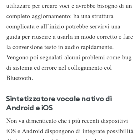
utilizzare per creare voci e avrebbe bisogno di un
completo aggiornamento: ha una struttura
complicata e all’inizio potrebbe servirvi una
guida per riuscire a usarla in modo corretto e fare
la conversione testo in audio rapidamente.
Vengono poi segnalati alcuni problemi come bug
di sistema ed errore nel collegamento col
Bluetooth.
Sintetizzatore vocale nativo di
Android e iOS
Non va dimenticato che i più recenti dispositivi
iOS e Android dispongono di integrate possibilità