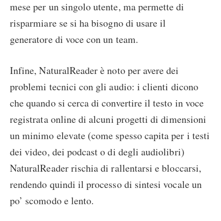
mese per un singolo utente, ma permette di
risparmiare se si ha bisogno di usare il
generatore di voce con un team.
Infine, NaturalReader è noto per avere dei
problemi tecnici con gli audio: i clienti dicono
che quando si cerca di convertire il testo in voce
registrata online di alcuni progetti di dimensioni
un minimo elevate (come spesso capita per i testi
dei video, dei podcast o di degli audiolibri)
NaturalReader rischia di rallentarsi e bloccarsi,
rendendo quindi il processo di sintesi vocale un
po’ scomodo e lento.