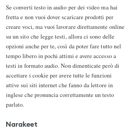
Se converti testo in audio per dei video ma hai
fretta e non vuoi dover scaricare prodotti per
creare voci, ma vuoi lavorare direttamente online
su un sito che legge testi, allora ci sono delle
opzioni anche per te, così da poter fare tutto nel
tempo libero in pochi attimi e avere accesso a
testi in formato audio. Non dimenticate però di
accettare i cookie per avere tutte le funzioni
attive sui siti internet che fanno da lettore in
inglese che pronuncia correttamente un testo
parlato.
Narakeet