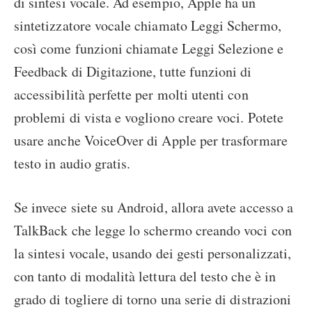
di sintesi vocale. Ad esempio, Apple ha un
sintetizzatore vocale chiamato Leggi Schermo,
così come funzioni chiamate Leggi Selezione e
Feedback di Digitazione, tutte funzioni di
accessibilità perfette per molti utenti con
problemi di vista e vogliono creare voci. Potete
usare anche VoiceOver di Apple per trasformare
testo in audio gratis.
Se invece siete su Android, allora avete accesso a
TalkBack che legge lo schermo creando voci con
la sintesi vocale, usando dei gesti personalizzati,
con tanto di modalità lettura del testo che è in
grado di togliere di torno una serie di distrazioni