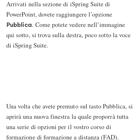
Arrivati nella sezione di iSpring Suite di
PowerPoint, dovete raggiungere l’opzione
. Come potete vedere nell’immagine
Pubblica
qui sotto, si trova sulla destra, poco sotto la voce
di iSpring Suite.
Una volta che avete premuto sul tasto Pubblica, si
aprirà una nuova finestra la quale proporrà tutta
una serie di opzioni per il vostro corso di
formazione di formazione a distanza (FAD).