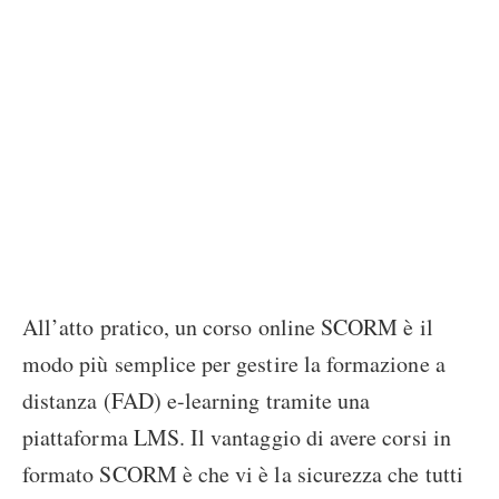
All’atto pratico, un corso online SCORM è il
modo più semplice per gestire la formazione a
distanza (FAD) e-learning tramite una
piattaforma LMS. Il vantaggio di avere corsi in
formato SCORM è che vi è la sicurezza che tutti