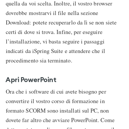
quella da voi scelta. Inoltre, il vostro browser
dovrebbe mostrarvi il file nella sezione
Download: potete recuperarlo da lì se non siete
certi di dove si trova. Infine, per eseguire
l’installazione, vi basta seguire i passaggi
indicati da iSpring Suite e attendere che il
procedimento sia terminato.
Apri PowerPoint
Ora che i software di cui avete bisogno per
convertire il vostro corso di formazione in
formato SCORM sono installati sul PC, non
dovete far altro che avviare PowerPoint. Come