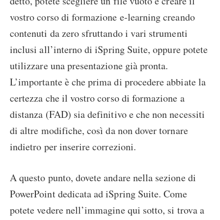
detto, potete scegliere un file vuoto e creare il
vostro corso di formazione e-learning creando
contenuti da zero sfruttando i vari strumenti
inclusi all’interno di iSpring Suite, oppure potete
utilizzare una presentazione già pronta.
L’importante è che prima di procedere abbiate la
certezza che il vostro corso di formazione a
distanza (FAD) sia definitivo e che non necessiti
di altre modifiche, così da non dover tornare
indietro per inserire correzioni.
A questo punto, dovete andare nella sezione di
PowerPoint dedicata ad iSpring Suite. Come
potete vedere nell’immagine qui sotto, si trova a