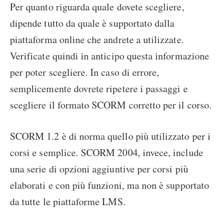
Per quanto riguarda quale dovete scegliere,
dipende tutto da quale è supportato dalla
piattaforma online che andrete a utilizzate.
Verificate quindi in anticipo questa informazione
per poter scegliere. In caso di errore,
semplicemente dovrete ripetere i passaggi e
scegliere il formato SCORM corretto per il corso.
SCORM 1.2 è di norma quello più utilizzato per i
corsi e semplice. SCORM 2004, invece, include
una serie di opzioni aggiuntive per corsi più
elaborati e con più funzioni, ma non è supportato
da tutte le piattaforme LMS.