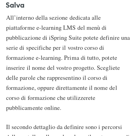
Salva
All’interno della sezione dedicata alle
piattaforme e-learning LMS del menù di
pubblicazione di iSpring Suite potete definire una
serie di specifiche per il vostro corso di
formazione e-learning. Prima di tutto, potete
inserire il nome del vostro progetto. Scegliete
delle parole che rappresentino il corso di
formazione, oppure direttamente il nome del
corso di formazione che utilizzerete
pubblicamente online.
Il secondo dettaglio da definire sono i percorsi