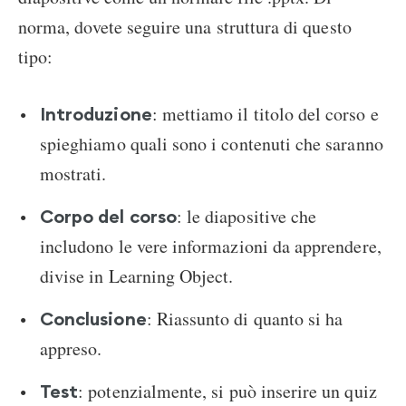
norma, dovete seguire una struttura di questo
tipo:
: mettiamo il titolo del corso e
Introduzione
spieghiamo quali sono i contenuti che saranno
mostrati.
: le diapositive che
Corpo del corso
includono le vere informazioni da apprendere,
divise in Learning Object.
: Riassunto di quanto si ha
Conclusione
appreso.
: potenzialmente, si può inserire un quiz
Test