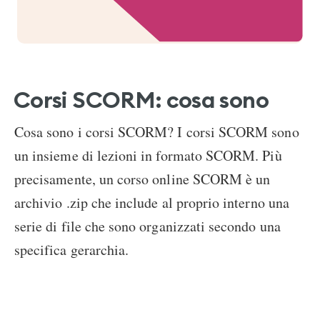
Corsi SCORM: cosa sono
Cosa sono i corsi SCORM? I corsi SCORM sono
un insieme di lezioni in formato SCORM. Più
precisamente, un corso online SCORM è un
archivio .zip che include al proprio interno una
serie di file che sono organizzati secondo una
specifica gerarchia.