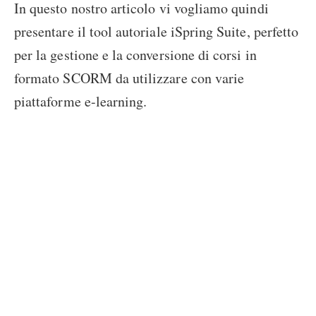
In questo nostro articolo vi vogliamo quindi
presentare il tool autoriale iSpring Suite, perfetto
per la gestione e la conversione di corsi in
formato SCORM da utilizzare con varie
piattaforme e-learning.