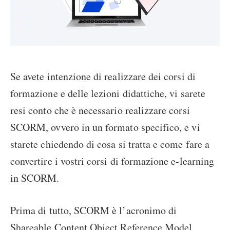
Se avete intenzione di realizzare dei corsi di
formazione e delle lezioni didattiche, vi sarete
resi conto che è necessario realizzare corsi
SCORM, ovvero in un formato specifico, e vi
starete chiedendo di cosa si tratta e come fare a
convertire i vostri corsi di formazione e-learning
in SCORM.
Prima di tutto, SCORM è l’acronimo di
Shareable Content Object Reference Model,