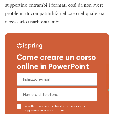
supportino entrambi i formati così da non avere
problemi di compatibilità nel caso nel quale sia
necessario usarli entrambi.
Come creare un corso
online in PowerPoint