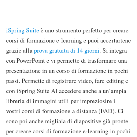
iSpring Suite
è uno strumento perfetto per creare
corsi di formazione e-learning e puoi accertartene
grazie alla
prova gratuita di 14 giorni
. Si integra
con PowerPoint e vi permette di trasformare una
presentazione in un corso di formazione in pochi
passi. Permette di registrare video, fare editing e
con iSpring Suite AI accedere anche a un’ampia
libreria di immagini utili per impreziosire i
vostri corsi di formazione a distanza (FAD). Ci
sono poi anche migliaia di diapositive già pronte
per creare corsi di formazione e-learning in pochi