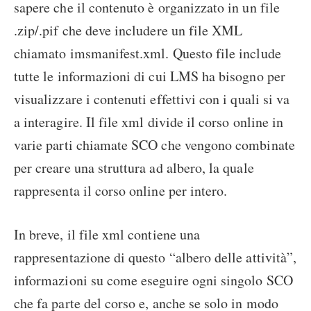
sapere che il contenuto è organizzato in un file
.zip/.pif che deve includere un file XML
chiamato imsmanifest.xml. Questo file include
tutte le informazioni di cui LMS ha bisogno per
visualizzare i contenuti effettivi con i quali si va
a interagire. Il file xml divide il corso online in
varie parti chiamate SCO che vengono combinate
per creare una struttura ad albero, la quale
rappresenta il corso online per intero.
In breve, il file xml contiene una
rappresentazione di questo “albero delle attività”,
informazioni su come eseguire ogni singolo SCO
che fa parte del corso e, anche se solo in modo