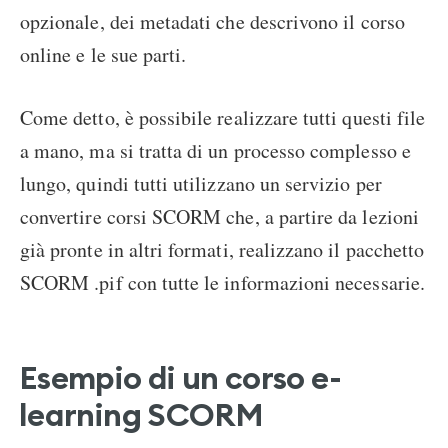
opzionale, dei metadati che descrivono il corso
online e le sue parti.
Come detto, è possibile realizzare tutti questi file
a mano, ma si tratta di un processo complesso e
lungo, quindi tutti utilizzano un servizio per
convertire corsi SCORM che, a partire da lezioni
già pronte in altri formati, realizzano il pacchetto
SCORM .pif con tutte le informazioni necessarie.
Esempio di un corso e-
learning SCORM