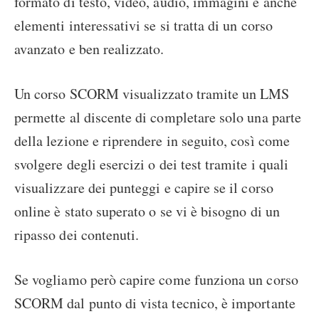
formato di testo, video, audio, immagini e anche
elementi interessativi se si tratta di un corso
avanzato e ben realizzato.
Un corso SCORM visualizzato tramite un LMS
permette al discente di completare solo una parte
della lezione e riprendere in seguito, così come
svolgere degli esercizi o dei test tramite i quali
visualizzare dei punteggi e capire se il corso
online è stato superato o se vi è bisogno di un
ripasso dei contenuti.
Se vogliamo però capire come funziona un corso
SCORM dal punto di vista tecnico, è importante