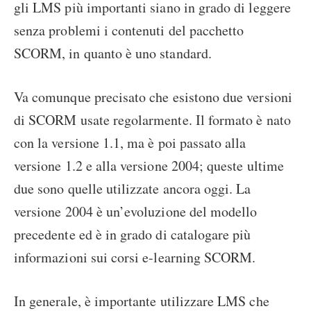
gli LMS più importanti siano in grado di leggere
senza problemi i contenuti del pacchetto
SCORM, in quanto è uno standard.
Va comunque precisato che esistono due versioni
di SCORM usate regolarmente. Il formato è nato
con la versione 1.1, ma è poi passato alla
versione 1.2 e alla versione 2004; queste ultime
due sono quelle utilizzate ancora oggi. La
versione 2004 è un’evoluzione del modello
precedente ed è in grado di catalogare più
informazioni sui corsi e-learning SCORM.
In generale, è importante utilizzare LMS che