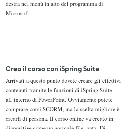
destra nel menù in alto del programma di
Microsoft.
Crea il corso con iSpring Suite
Arrivati a questo punto dovete creare gli effettivi
contenuti tramite le funzioni di iSpring Suite
all’interno di PowerPoint. Ovviamente potete
comprare corsi SCORM, ma la scelta migliore è
crearli di persona. Il corso online va creato in
diapositive come un normale file .pptx. Di