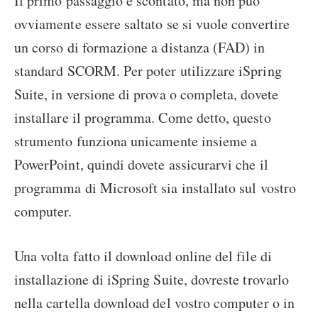
Il primo passaggio è scontato, ma non può
ovviamente essere saltato se si vuole convertire
un corso di formazione a distanza (FAD) in
standard SCORM. Per poter utilizzare iSpring
Suite, in versione di prova o completa, dovete
installare il programma. Come detto, questo
strumento funziona unicamente insieme a
PowerPoint, quindi dovete assicurarvi che il
programma di Microsoft sia installato sul vostro
computer.
Una volta fatto il download online del file di
installazione di iSpring Suite, dovreste trovarlo
nella cartella download del vostro computer o in