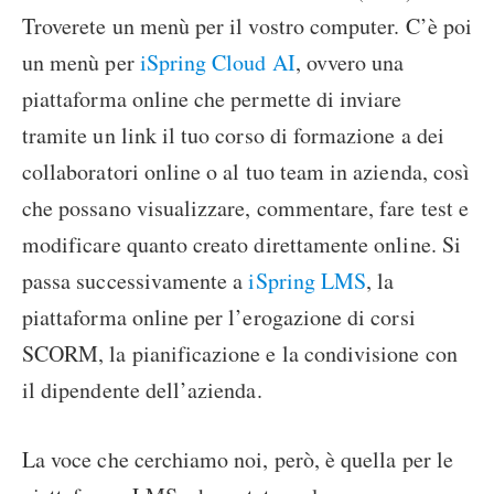
Troverete un menù per il vostro computer. C’è poi
un menù per
iSpring Cloud AI
, ovvero una
piattaforma online che permette di inviare
tramite un link il tuo corso di formazione a dei
collaboratori online o al tuo team in azienda, così
che possano visualizzare, commentare, fare test e
modificare quanto creato direttamente online. Si
passa successivamente a
iSpring LMS
, la
piattaforma online per l’erogazione di corsi
SCORM, la pianificazione e la condivisione con
il dipendente dell’azienda.
La voce che cerchiamo noi, però, è quella per le