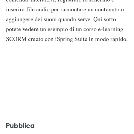
inserire file audio per raccontare un contenuto o
aggiungere dei suoni quando serve. Qui sotto
potete vedere un esempio di un corso e-learning
SCORM creato con iSpring Suite in modo rapido.
Pubblica