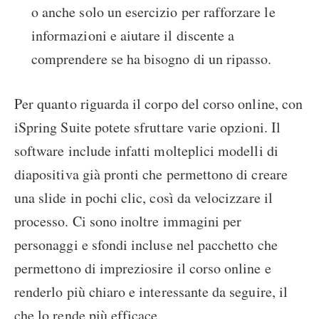
o anche solo un esercizio per rafforzare le
informazioni e aiutare il discente a
comprendere se ha bisogno di un ripasso.
Per quanto riguarda il corpo del corso online, con
iSpring Suite potete sfruttare varie opzioni. Il
software include infatti molteplici modelli di
diapositiva già pronti che permettono di creare
una slide in pochi clic, così da velocizzare il
processo. Ci sono inoltre immagini per
personaggi e sfondi incluse nel pacchetto che
permettono di impreziosire il corso online e
renderlo più chiaro e interessante da seguire, il
che lo rende più efficace.