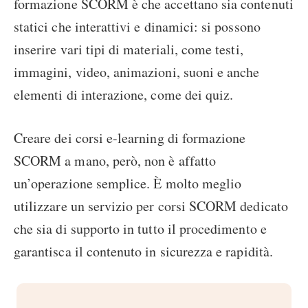
formazione SCORM è che accettano sia contenuti
statici che interattivi e dinamici: si possono
inserire vari tipi di materiali, come testi,
immagini, video, animazioni, suoni e anche
elementi di interazione, come dei quiz.
Creare dei corsi e-learning di formazione
SCORM a mano, però, non è affatto
un’operazione semplice. È molto meglio
utilizzare un servizio per corsi SCORM dedicato
che sia di supporto in tutto il procedimento e
garantisca il contenuto in sicurezza e rapidità.