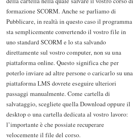
della cartella nella quale salvare il vostro corso di
formazione SCORM. Anche se parliamo di
Pubblicare, in realtà in questo caso il programma
sta semplicemente convertendo il vostro file in
uno standard SCORM e lo sta salvando
direttamente sul vostro computer, non su una
piattaforma online. Questo significa che per
poterlo inviare ad altre persone o caricarlo su una
piattaforma LMS dovrete eseguire ulteriori
passaggi manualmente. Come cartella di
salvataggio, scegliete quella Download oppure il
desktop o una cartella dedicata al vostro lavoro:
l’importante è che possiate recuperare
velocemente il file del corso.