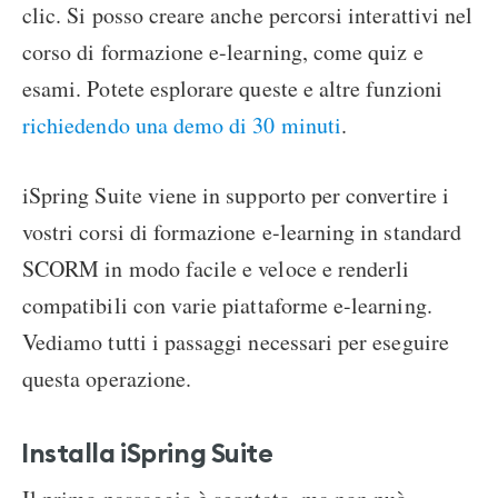
clic. Si posso creare anche percorsi interattivi nel
corso di formazione e-learning, come quiz e
esami. Potete esplorare queste e altre funzioni
richiedendo una demo di 30 minuti
.
iSpring Suite viene in supporto per convertire i
vostri corsi di formazione e-learning in standard
SCORM in modo facile e veloce e renderli
compatibili con varie piattaforme e-learning.
Vediamo tutti i passaggi necessari per eseguire
questa operazione.
Installa iSpring Suite