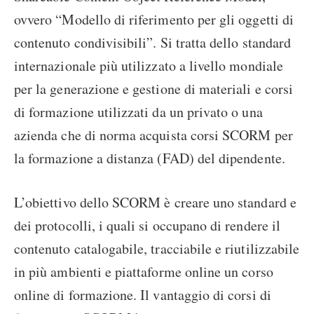
ovvero “Modello di riferimento per gli oggetti di
contenuto condivisibili”. Si tratta dello standard
internazionale più utilizzato a livello mondiale
per la generazione e gestione di materiali e corsi
di formazione utilizzati da un privato o una
azienda che di norma acquista corsi SCORM per
la formazione a distanza (FAD) del dipendente.
L’obiettivo dello SCORM è creare uno standard e
dei protocolli, i quali si occupano di rendere il
contenuto catalogabile, tracciabile e riutilizzabile
in più ambienti e piattaforme online un corso
online di formazione. Il vantaggio di corsi di