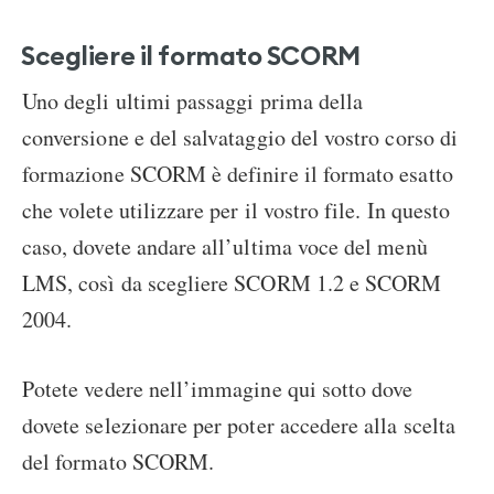
Scegliere il formato SCORM
Uno degli ultimi passaggi prima della
conversione e del salvataggio del vostro corso di
formazione SCORM è definire il formato esatto
che volete utilizzare per il vostro file. In questo
caso, dovete andare all’ultima voce del menù
LMS, così da scegliere SCORM 1.2 e SCORM
2004.
Potete vedere nell’immagine qui sotto dove
dovete selezionare per poter accedere alla scelta
del formato SCORM.