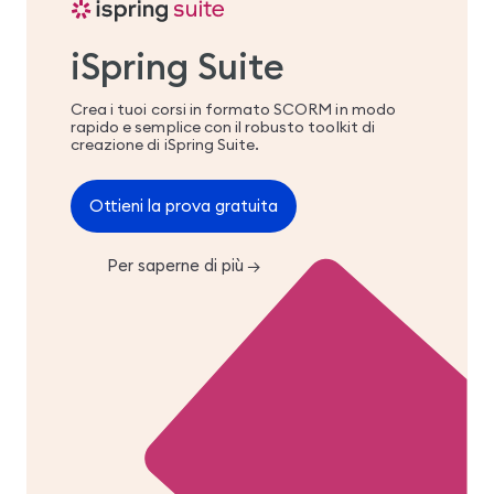
iSpring Suite
Crea i tuoi corsi in formato SCORM in modo
rapido e semplice con il robusto toolkit di
creazione di iSpring Suite.
Ottieni la prova gratuita
Per saperne di più
→