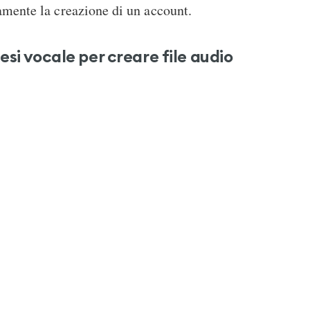
amente la creazione di un account.
esi vocale per creare file audio