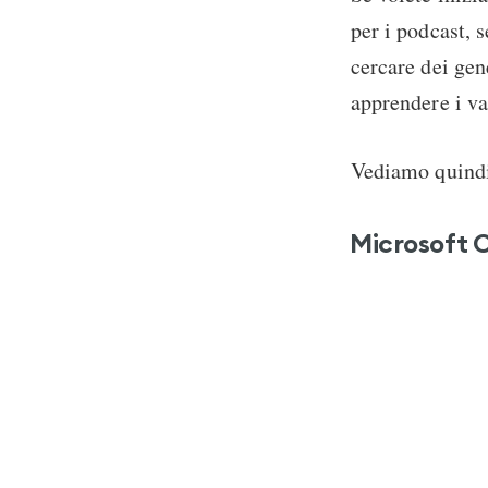
per i podcast, 
cercare dei gen
apprendere i va
Vediamo quindi 
Microsoft C