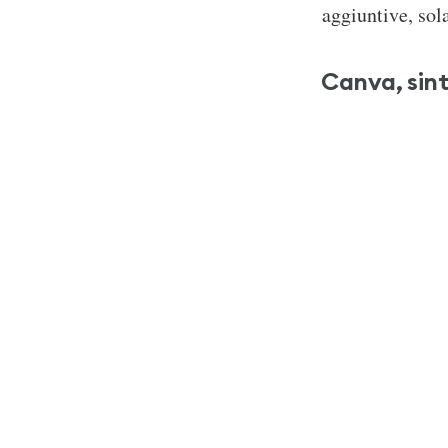
aggiuntive, sol
Canva, sint