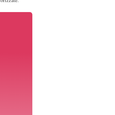
lorizzate.