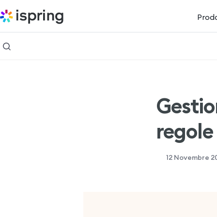
Prodo
Gestio
regole 
12 Novembre 2