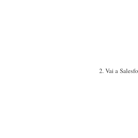
2. Vai a Salesf