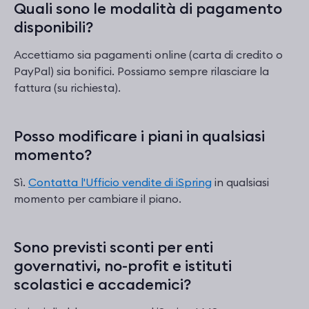
Quali sono le modalità di pagamento
disponibili?
Accettiamo sia pagamenti online (carta di credito o
PayPal) sia bonifici. Possiamo sempre rilasciare la
fattura (su richiesta).
Posso modificare i piani in qualsiasi
momento?
Sì.
Contatta l'Ufficio vendite di iSpring
in qualsiasi
momento per cambiare il piano.
Sono previsti sconti per enti
governativi, no-profit e istituti
scolastici e accademici?