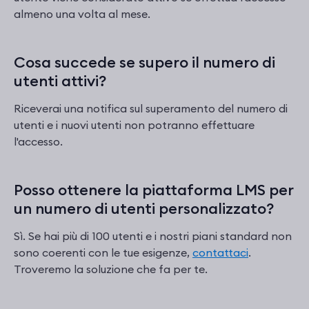
almeno una volta al mese.
Cosa succede se supero il numero di
utenti attivi?
Riceverai una notifica sul superamento del numero di
utenti e i nuovi utenti non potranno effettuare
l'accesso.
Posso ottenere la piattaforma LMS per
un numero di utenti personalizzato?
Sì. Se hai più di 100 utenti e i nostri piani standard non
sono coerenti con le tue esigenze,
contattaci
.
Troveremo la soluzione che fa per te.