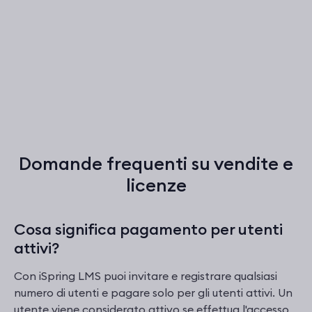
Domande frequenti su vendite e
licenze
Cosa significa pagamento per utenti
attivi?
Con iSpring LMS puoi invitare e registrare qualsiasi
numero di utenti e pagare solo per gli utenti attivi. Un
utente viene considerato attivo se effettua l'accesso