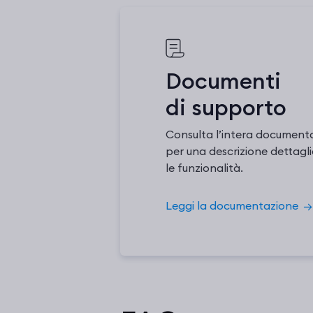
Documenti
di supporto
Consulta l’intera documenta
per una descrizione dettagli
le funzionalità.
Leggi la documentazione
→