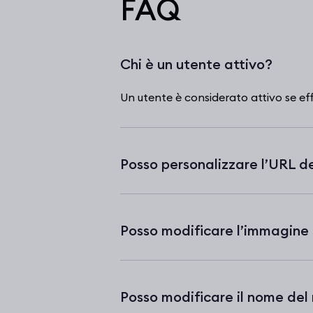
FAQ
Chi è un utente attivo?
Un utente è considerato attivo se ef
Posso personalizzare l’URL de
Posso modificare l’immagine p
Posso modificare il nome del