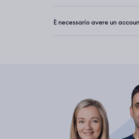
È necessario avere un account