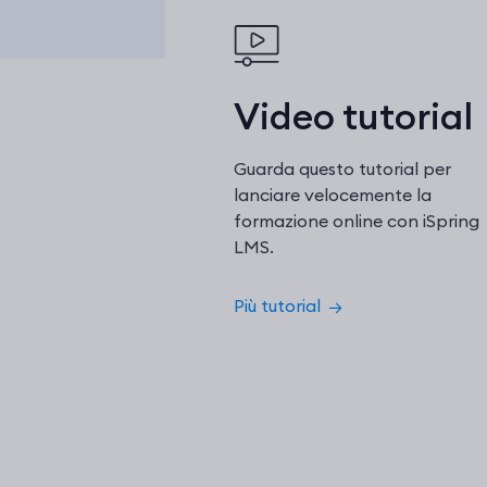
Video tutorial
Guarda questo tutorial per
lanciare velocemente la
formazione online con iSpring
LMS.
Più tutorial
→