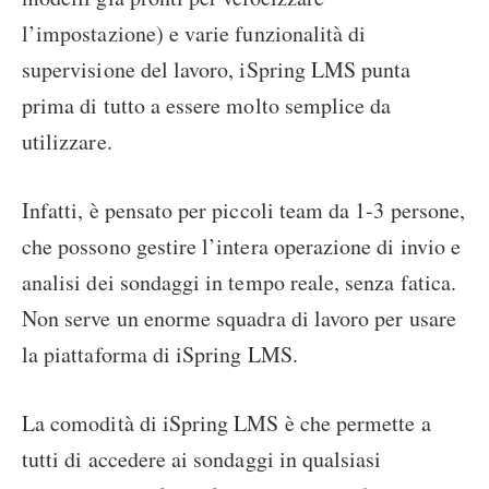
l’impostazione) e varie funzionalità di
supervisione del lavoro, iSpring LMS punta
prima di tutto a essere molto semplice da
utilizzare.
Infatti, è pensato per piccoli team da 1-3 persone,
che possono gestire l’intera operazione di invio e
analisi dei sondaggi in tempo reale, senza fatica.
Non serve un enorme squadra di lavoro per usare
la piattaforma di iSpring LMS.
La comodità di iSpring LMS è che permette a
tutti di accedere ai sondaggi in qualsiasi