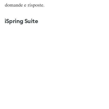
domande e risposte.
iSpring Suite