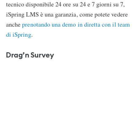
tecnico disponibile 24 ore su 24 e 7 giorni su 7,
iSpring LMS è una garanzia, come potete vedere
anche
prenotando una demo in diretta con il team
di iSpring
.
Drag’n Survey