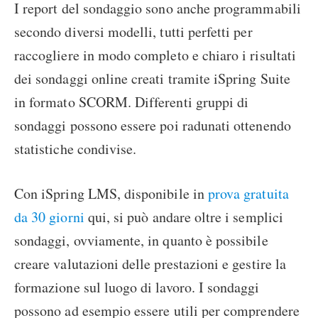
I report del sondaggio sono anche programmabili
secondo diversi modelli, tutti perfetti per
raccogliere in modo completo e chiaro i risultati
dei sondaggi online creati tramite iSpring Suite
in formato SCORM. Differenti gruppi di
sondaggi possono essere poi radunati ottenendo
statistiche condivise.
Con iSpring LMS, disponibile in
prova gratuita
da 30 giorni
qui, si può andare oltre i semplici
sondaggi, ovviamente, in quanto è possibile
creare valutazioni delle prestazioni e gestire la
formazione sul luogo di lavoro. I sondaggi
possono ad esempio essere utili per comprendere