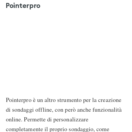
Pointerpro
Pointerpro è un altro strumento per la creazione
di sondaggi offline, con però anche funzionalità
online. Permette di personalizzare
completamente il proprio sondaggio, come