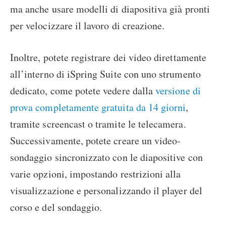
ma anche usare modelli di diapositiva già pronti
per velocizzare il lavoro di creazione.
Inoltre, potete registrare dei video direttamente
all’interno di iSpring Suite con uno strumento
dedicato, come potete vedere dalla
versione di
prova completamente gratuita da 14 giorni
,
tramite screencast o tramite le telecamera.
Successivamente, potete creare un video-
sondaggio sincronizzato con le diapositive con
varie opzioni, impostando restrizioni alla
visualizzazione e personalizzando il player del
corso e del sondaggio.