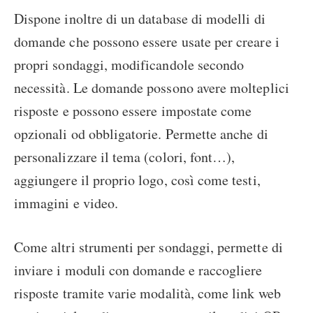
Dispone inoltre di un database di modelli di
domande che possono essere usate per creare i
propri sondaggi, modificandole secondo
necessità. Le domande possono avere molteplici
risposte e possono essere impostate come
opzionali od obbligatorie. Permette anche di
personalizzare il tema (colori, font…),
aggiungere il proprio logo, così come testi,
immagini e video.
Come altri strumenti per sondaggi, permette di
inviare i moduli con domande e raccogliere
risposte tramite varie modalità, come link web