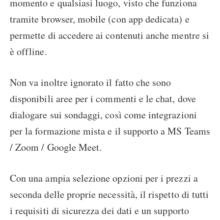
momento e qualsiasi luogo, visto che funziona
tramite browser, mobile (con app dedicata) e
permette di accedere ai contenuti anche mentre si
è offline.
Non va inoltre ignorato il fatto che sono
disponibili aree per i commenti e le chat, dove
dialogare sui sondaggi, così come integrazioni
per la formazione mista e il supporto a MS Teams
/ Zoom / Google Meet.
Con una ampia selezione opzioni per i prezzi a
seconda delle proprie necessità, il rispetto di tutti
i requisiti di sicurezza dei dati e un supporto