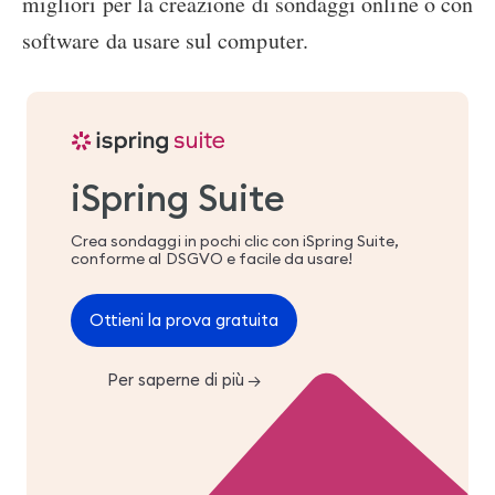
migliori per la creazione di sondaggi online o con
software da usare sul computer.
iSpring Suite
Crea sondaggi in pochi clic con iSpring Suite,
conforme al DSGVO e facile da usare!
Ottieni la prova gratuita
Per saperne di più
→