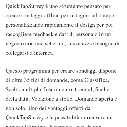
QuickTapSurvey è uno strumento pensato per
creare sondaggi offline per indagini sul campo,
personalizzando rapidamente il design per poi
raccogliere feedback e dati di persona o in un
negozio con uno schermo, senza avere bisogno di
collegarsi a internet.
Questo programma per creare sondaggi dispone
di oltre 35 tipi di domande, come Classifica,
Scelta multipla, Inserimento di email, Scelta
della data, Votazione a stelle, Domande aperta e
non solo. Uno dei vantaggi offerti da
QuickTapSurvey è la possibilità di ricevere un
numero illimitato di risposte, così da non