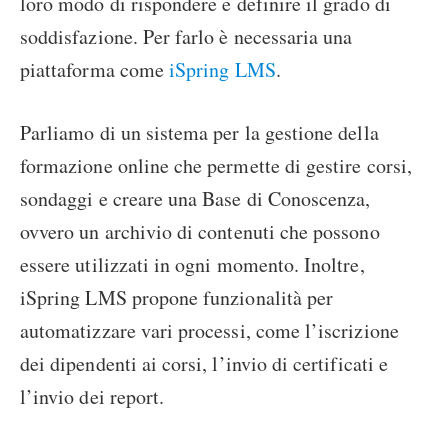
loro modo di rispondere e definire il grado di
soddisfazione. Per farlo è necessaria una
piattaforma come
iSpring LMS
.
Parliamo di un sistema per la gestione della
formazione online che permette di gestire corsi,
sondaggi e creare una Base di Conoscenza,
ovvero un archivio di contenuti che possono
essere utilizzati in ogni momento. Inoltre,
iSpring LMS propone funzionalità per
automatizzare vari processi, come l’iscrizione
dei dipendenti ai corsi, l’invio di certificati e
l’invio dei report.