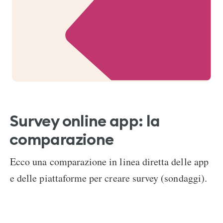
Survey online app: la
comparazione
Ecco una comparazione in linea diretta delle app
e delle piattaforme per creare survey (sondaggi).