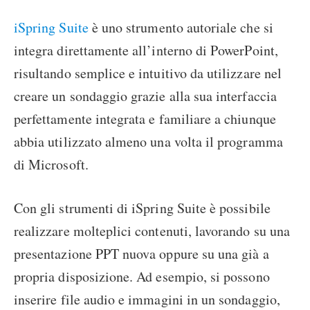
iSpring Suite
è uno strumento autoriale che si
integra direttamente all’interno di PowerPoint,
risultando semplice e intuitivo da utilizzare nel
creare un sondaggio grazie alla sua interfaccia
perfettamente integrata e familiare a chiunque
abbia utilizzato almeno una volta il programma
di Microsoft.
Con gli strumenti di iSpring Suite è possibile
realizzare molteplici contenuti, lavorando su una
presentazione PPT nuova oppure su una già a
propria disposizione. Ad esempio, si possono
inserire file audio e immagini in un sondaggio,