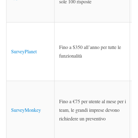
sole 100 risposte
Fino a $350 all’anno per tutte le
SurveyPlanet
funzionalità
Fino a €75 per utente al mese per i
SurveyMonkey
team, le grandi imprese devono
richiedere un preventivo