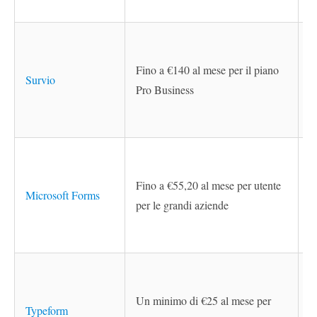
Fino a €140 al mese per il piano
Survio
Pro Business
Fino a €55,20 al mese per utente
Microsoft Forms
per le grandi aziende
Un minimo di €25 al mese per
Typeform