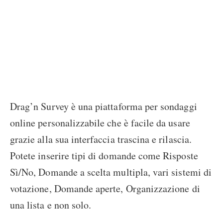
Drag’n Survey è una piattaforma per sondaggi
online personalizzabile che è facile da usare
grazie alla sua interfaccia trascina e rilascia.
Potete inserire tipi di domande come Risposte
Sì/No, Domande a scelta multipla, vari sistemi di
votazione, Domande aperte, Organizzazione di
una lista e non solo.