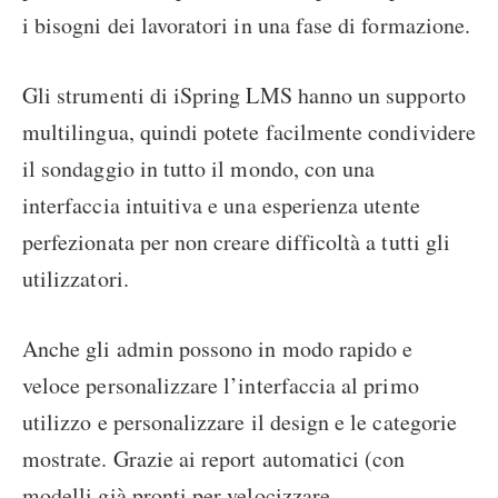
i bisogni dei lavoratori in una fase di formazione.
Gli strumenti di iSpring LMS hanno un supporto
multilingua, quindi potete facilmente condividere
il sondaggio in tutto il mondo, con una
interfaccia intuitiva e una esperienza utente
perfezionata per non creare difficoltà a tutti gli
utilizzatori.
Anche gli admin possono in modo rapido e
veloce personalizzare l’interfaccia al primo
utilizzo e personalizzare il design e le categorie
mostrate. Grazie ai report automatici (con
modelli già pronti per velocizzare