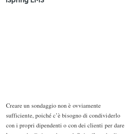
Creare un sondaggio non è ovviamente
sufficiente, poiché c’è bisogno di condividerlo
con i propri dipendenti o con dei clienti per dare