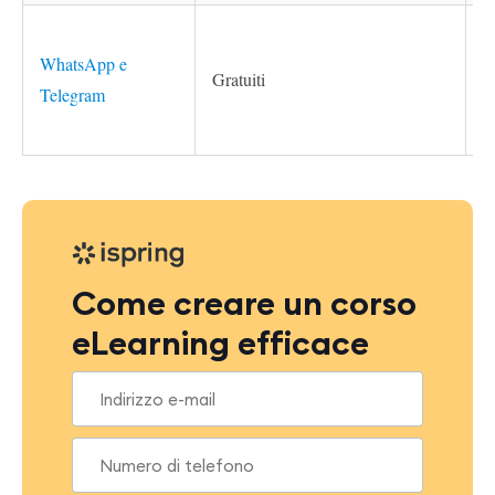
WhatsApp e
Gratuiti
Telegram
Come creare un corso
eLearning efficace