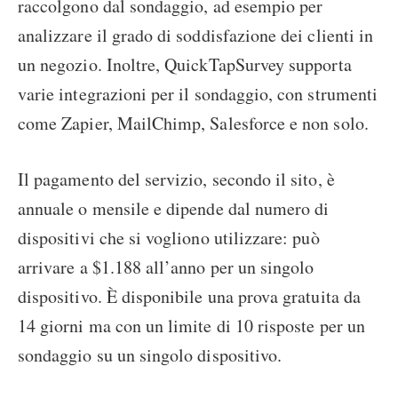
raccolgono dal sondaggio, ad esempio per
analizzare il grado di soddisfazione dei clienti in
un negozio. Inoltre, QuickTapSurvey supporta
varie integrazioni per il sondaggio, con strumenti
come Zapier, MailChimp, Salesforce e non solo.
Il pagamento del servizio, secondo il sito, è
annuale o mensile e dipende dal numero di
dispositivi che si vogliono utilizzare: può
arrivare a $1.188 all’anno per un singolo
dispositivo. È disponibile una prova gratuita da
14 giorni ma con un limite di 10 risposte per un
sondaggio su un singolo dispositivo.