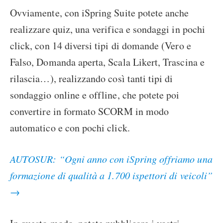
Ovviamente, con iSpring Suite potete anche
realizzare quiz, una verifica e sondaggi in pochi
click, con 14 diversi tipi di domande (Vero e
Falso, Domanda aperta, Scala Likert, Trascina e
rilascia…), realizzando così tanti tipi di
sondaggio online e offline, che potete poi
convertire in formato SCORM in modo
automatico e con pochi click.
AUTOSUR: “Ogni anno con iSpring offriamo una
formazione di qualità a 1.700 ispettori di veicoli”
→