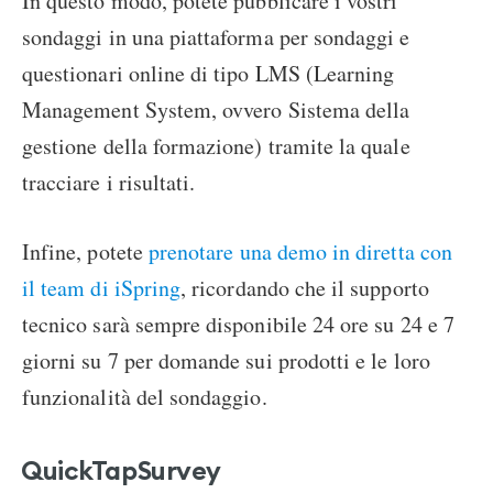
In questo modo, potete pubblicare i vostri
sondaggi in una piattaforma per sondaggi e
questionari online di tipo LMS (Learning
Management System, ovvero Sistema della
gestione della formazione) tramite la quale
tracciare i risultati.
Infine, potete
prenotare una demo in diretta con
il team di iSpring
, ricordando che il supporto
tecnico sarà sempre disponibile 24 ore su 24 e 7
giorni su 7 per domande sui prodotti e le loro
funzionalità del sondaggio.
QuickTapSurvey