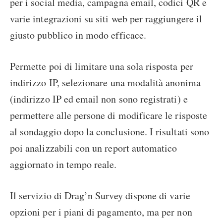
per i social media, campagna email, codici QR e
varie integrazioni su siti web per raggiungere il
giusto pubblico in modo efficace.
Permette poi di limitare una sola risposta per
indirizzo IP, selezionare una modalità anonima
(indirizzo IP ed email non sono registrati) e
permettere alle persone di modificare le risposte
al sondaggio dopo la conclusione. I risultati sono
poi analizzabili con un report automatico
aggiornato in tempo reale.
Il servizio di Drag’n Survey dispone di varie
opzioni per i piani di pagamento, ma per non