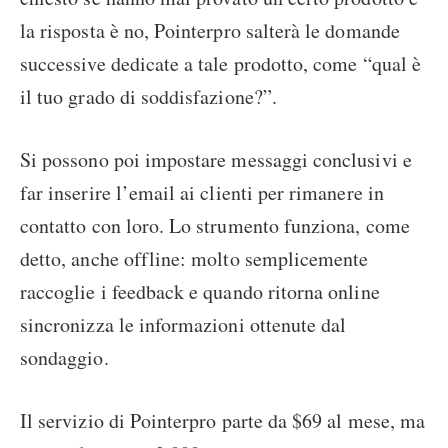
la risposta è no, Pointerpro salterà le domande
successive dedicate a tale prodotto, come “qual è
il tuo grado di soddisfazione?”.
Si possono poi impostare messaggi conclusivi e
far inserire l’email ai clienti per rimanere in
contatto con loro. Lo strumento funziona, come
detto, anche offline: molto semplicemente
raccoglie i feedback e quando ritorna online
sincronizza le informazioni ottenute dal
sondaggio.
Il servizio di Pointerpro parte da $69 al mese, ma