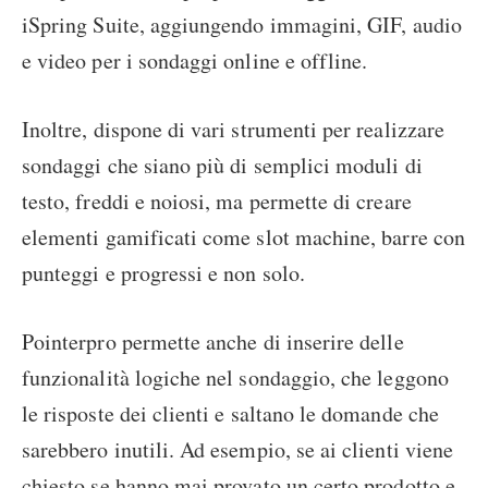
iSpring Suite, aggiungendo immagini, GIF, audio
e video per i sondaggi online e offline.
Inoltre, dispone di vari strumenti per realizzare
sondaggi che siano più di semplici moduli di
testo, freddi e noiosi, ma permette di creare
elementi gamificati come slot machine, barre con
punteggi e progressi e non solo.
Pointerpro permette anche di inserire delle
funzionalità logiche nel sondaggio, che leggono
le risposte dei clienti e saltano le domande che
sarebbero inutili. Ad esempio, se ai clienti viene
chiesto se hanno mai provato un certo prodotto e