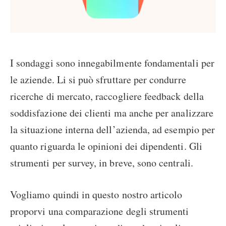
I sondaggi sono innegabilmente fondamentali per
le aziende. Li si può sfruttare per condurre
ricerche di mercato, raccogliere feedback della
soddisfazione dei clienti ma anche per analizzare
la situazione interna dell’azienda, ad esempio per
quanto riguarda le opinioni dei dipendenti. Gli
strumenti per survey, in breve, sono centrali.
Vogliamo quindi in questo nostro articolo
proporvi una comparazione degli strumenti