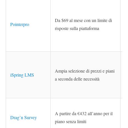
Da $69 al mese con un limite di
Pointerpro
risposte sulla piattaforma
Ampia selezione di prezzi e piani
iSpring LMS
a seconda delle necessità
A partire da €432 all’anno per il
Drag’n Survey
piano senza limiti