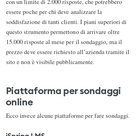
con un limite di 2.000 risposte, che potrebbero
essere poche per chi deve analizzare la
soddisfazione di tanti clienti. I piani superiori di
questo strumento permettono di arrivare oltre
15.000 risposte al mese per il sondaggio, ma il
prezzo deve essere richiesto all’azienda tramite il
sito e non è visibile pubblicamente.
Piattaforma per sondaggi
online
Ecco invece alcune piattaforme per fare sondaggi.
iSpring LMS