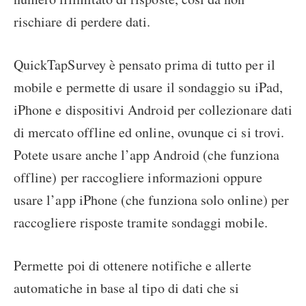
rischiare di perdere dati.
QuickTapSurvey è pensato prima di tutto per il
mobile e permette di usare il sondaggio su iPad,
iPhone e dispositivi Android per collezionare dati
di mercato offline ed online, ovunque ci si trovi.
Potete usare anche l’app Android (che funziona
offline) per raccogliere informazioni oppure
usare l’app iPhone (che funziona solo online) per
raccogliere risposte tramite sondaggi mobile.
Permette poi di ottenere notifiche e allerte
automatiche in base al tipo di dati che si