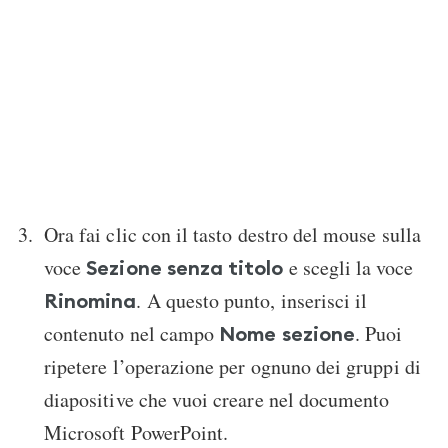
Ora fai clic con il tasto destro del mouse sulla
voce
e scegli la voce
Sezione senza titolo
. A questo punto, inserisci il
Rinomina
contenuto nel campo
. Puoi
Nome sezione
ripetere l’operazione per ognuno dei gruppi di
diapositive che vuoi creare nel documento
Microsoft PowerPoint.