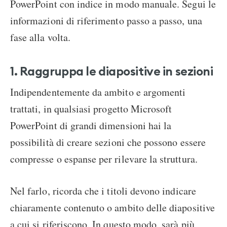
PowerPoint con indice in modo manuale. Segui le
informazioni di riferimento passo a passo, una
fase alla volta.
1. Raggruppa le diapositive in sezioni
Indipendentemente da ambito e argomenti
trattati, in qualsiasi progetto Microsoft
PowerPoint di grandi dimensioni hai la
possibilità di creare sezioni che possono essere
compresse o espanse per rilevare la struttura.
Nel farlo, ricorda che i titoli devono indicare
chiaramente contenuto o ambito delle diapositive
a cui si riferiscono. In questo modo, sarà più