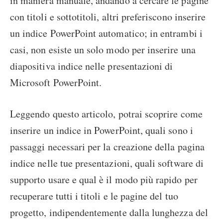
in maniera manuale, andando a cercare le pagine
con titoli e sottotitoli, altri preferiscono inserire
un indice PowerPoint automatico; in entrambi i
casi, non esiste un solo modo per inserire una
diapositiva indice nelle presentazioni di
Microsoft PowerPoint.
Leggendo questo articolo, potrai scoprire come
inserire un indice in PowerPoint, quali sono i
passaggi necessari per la creazione della pagina
indice nelle tue presentazioni, quali software di
supporto usare e qual è il modo più rapido per
recuperare tutti i titoli e le pagine del tuo
progetto, indipendentemente dalla lunghezza del