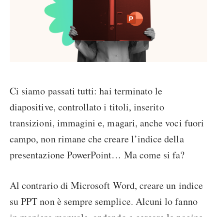
Ci siamo passati tutti: hai terminato le
diapositive, controllato i titoli, inserito
transizioni, immagini e, magari, anche voci fuori
campo, non rimane che creare l’indice della
presentazione PowerPoint… Ma come si fa?
Al contrario di Microsoft Word, creare un indice
su PPT non è sempre semplice. Alcuni lo fanno