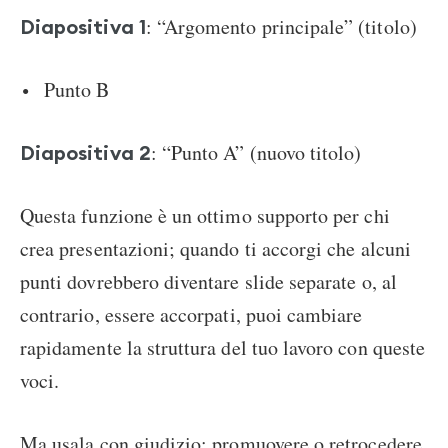
: “Argomento principale” (titolo)
Diapositiva 1
Punto B
: “Punto A” (nuovo titolo)
Diapositiva 2
Questa funzione è un ottimo supporto per chi
crea presentazioni; quando ti accorgi che alcuni
punti dovrebbero diventare slide separate o, al
contrario, essere accorpati, puoi cambiare
rapidamente la struttura del tuo lavoro con queste
voci.
Ma usala con giudizio: promuovere o retrocedere