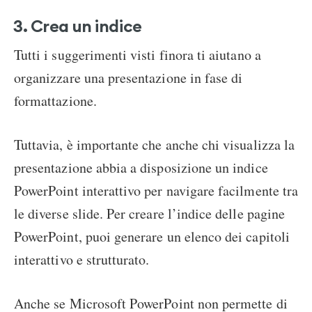
3. Crea un indice
Tutti i suggerimenti visti finora ti aiutano a
organizzare una presentazione in fase di
formattazione.
Tuttavia, è importante che anche chi visualizza la
presentazione abbia a disposizione un indice
PowerPoint interattivo per navigare facilmente tra
le diverse slide. Per creare l’indice delle pagine
PowerPoint, puoi generare un elenco dei capitoli
interattivo e strutturato.
Anche se Microsoft PowerPoint non permette di