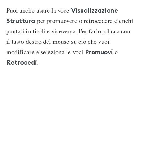
Puoi anche usare la voce
Visualizzazione
per promuovere o retrocedere elenchi
Struttura
puntati in titoli e viceversa. Per farlo, clicca con
il tasto destro del mouse su ciò che vuoi
modificare e seleziona le voci
o
Promuovi
.
Retrocedi