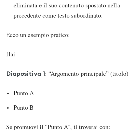
eliminata e il suo contenuto spostato nella
precedente come testo subordinato.
Ecco un esempio pratico:
Hai:
: “Argomento principale” (titolo)
Diapositiva 1
Punto A
Punto B
Se promuovi il “Punto A”, ti troverai con: