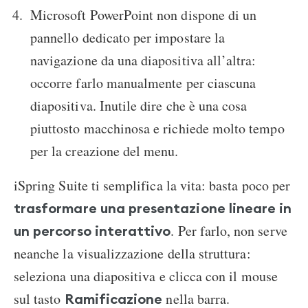
Microsoft PowerPoint non dispone di un
pannello dedicato per impostare la
navigazione da una diapositiva all’altra:
occorre farlo manualmente per ciascuna
diapositiva. Inutile dire che è una cosa
piuttosto macchinosa e richiede molto tempo
per la creazione del menu.
iSpring Suite ti semplifica la vita: basta poco per
trasformare una presentazione lineare in
. Per farlo, non serve
un percorso interattivo
neanche la visualizzazione della struttura:
seleziona una diapositiva e clicca con il mouse
sul tasto
nella barra.
Ramificazione