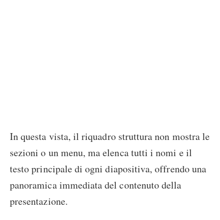
In questa vista, il riquadro struttura non mostra le
sezioni o un menu, ma elenca tutti i nomi e il
testo principale di ogni diapositiva, offrendo una
panoramica immediata del contenuto della
presentazione.