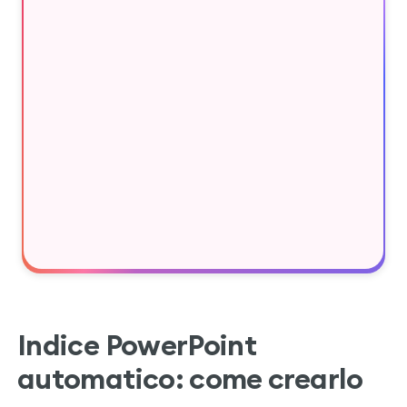
Indice PowerPoint
automatico: come crearlo