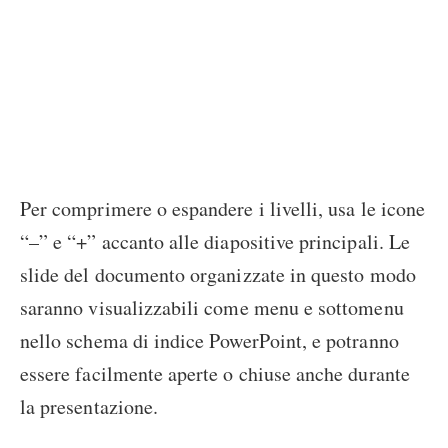
Per comprimere o espandere i livelli, usa le icone
“–” e “+” accanto alle diapositive principali. Le
slide del documento organizzate in questo modo
saranno visualizzabili come menu e sottomenu
nello schema di indice PowerPoint, e potranno
essere facilmente aperte o chiuse anche durante
la presentazione.