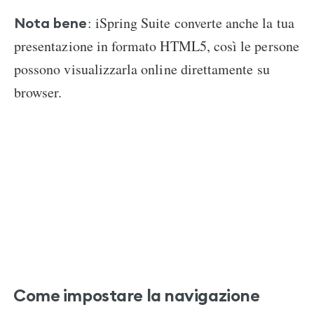
: iSpring Suite converte anche la tua
Nota bene
presentazione in formato HTML5, così le persone
possono visualizzarla online direttamente su
browser.
Come impostare la navigazione