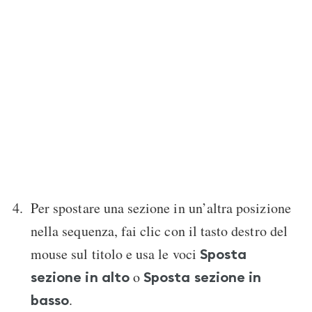
Per spostare una sezione in un’altra posizione
nella sequenza, fai clic con il tasto destro del
mouse sul titolo e usa le voci
Sposta
o
sezione in alto
Sposta sezione in
.
basso