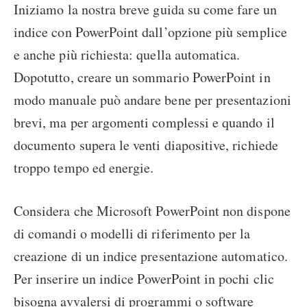
Iniziamo la nostra breve guida su come fare un
indice con PowerPoint dall’opzione più semplice
e anche più richiesta: quella automatica.
Dopotutto, creare un sommario PowerPoint in
modo manuale può andare bene per presentazioni
brevi, ma per argomenti complessi e quando il
documento supera le venti diapositive, richiede
troppo tempo ed energie.
Considera che Microsoft PowerPoint non dispone
di comandi o modelli di riferimento per la
creazione di un indice presentazione automatico.
Per inserire un indice PowerPoint in pochi clic
bisogna avvalersi di programmi o software