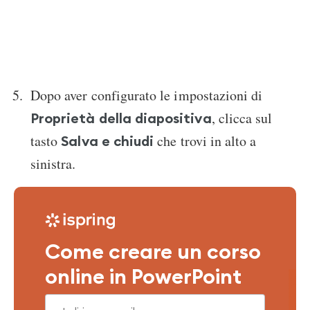
Dopo aver configurato le impostazioni di
, clicca sul
Proprietà della diapositiva
tasto
che trovi in alto a
Salva e chiudi
sinistra.
Come creare un corso
online in PowerPoint