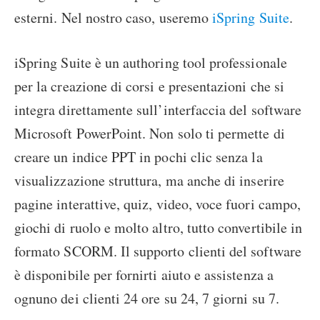
esterni. Nel nostro caso, useremo
iSpring Suite
.
iSpring Suite è un authoring tool professionale
per la creazione di corsi e presentazioni che si
integra direttamente sull’interfaccia del software
Microsoft PowerPoint. Non solo ti permette di
creare un indice PPT in pochi clic senza la
visualizzazione struttura, ma anche di inserire
pagine interattive, quiz, video, voce fuori campo,
giochi di ruolo e molto altro, tutto convertibile in
formato SCORM. Il supporto clienti del software
è disponibile per fornirti aiuto e assistenza a
ognuno dei clienti 24 ore su 24, 7 giorni su 7.