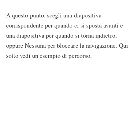
A questo punto, scegli una diapositiva
corrispondente per quando ci si sposta avanti e
una diapositiva per quando si torna indietro,
oppure Nessuna per bloccare la navigazione. Qui
sotto vedi un esempio di percorso.