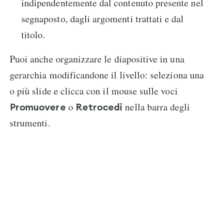
indipendentemente dal contenuto presente nel
segnaposto, dagli argomenti trattati e dal
titolo.
Puoi anche organizzare le diapositive in una
gerarchia modificandone il livello: seleziona una
o più slide e clicca con il mouse sulle voci
o
nella barra degli
Promuovere
Retrocedi
strumenti.