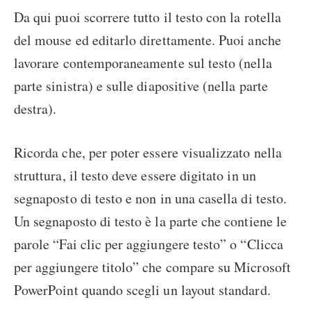
Da qui puoi scorrere tutto il testo con la rotella
del mouse ed editarlo direttamente. Puoi anche
lavorare contemporaneamente sul testo (nella
parte sinistra) e sulle diapositive (nella parte
destra).
Ricorda che, per poter essere visualizzato nella
struttura, il testo deve essere digitato in un
segnaposto di testo e non in una casella di testo.
Un segnaposto di testo è la parte che contiene le
parole “Fai clic per aggiungere testo” o “Clicca
per aggiungere titolo” che compare su Microsoft
PowerPoint quando scegli un layout standard.