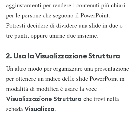
aggiustamenti per rendere i contenuti più chiari
per le persone che seguono il PowerPoint.
Potresti decidere di dividere una slide in due o
tre punti, oppure unirne due insieme.
2. Usa la Visualizzazione Struttura
Un altro modo per organizzare una presentazione
per ottenere un indice delle slide PowerPoint in
modalità di modifica è usare la voce
che trovi nella
Visualizzazione Struttura
scheda
.
Visualizza