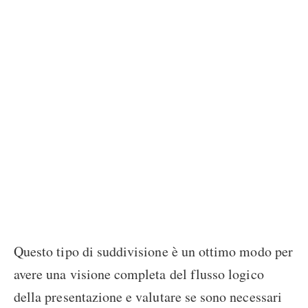
Questo tipo di suddivisione è un ottimo modo per
avere una visione completa del flusso logico
della presentazione e valutare se sono necessari