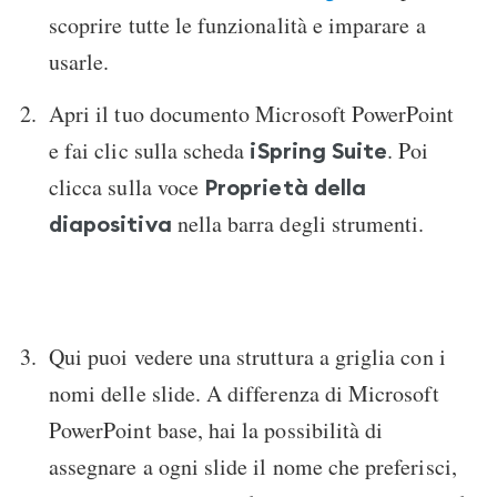
scoprire tutte le funzionalità e imparare a
usarle.
Apri il tuo documento Microsoft PowerPoint
e fai clic sulla scheda
. Poi
iSpring Suite
clicca sulla voce
Proprietà della
nella barra degli strumenti.
diapositiva
Qui puoi vedere una struttura a griglia con i
nomi delle slide. A differenza di Microsoft
PowerPoint base, hai la possibilità di
assegnare a ogni slide il nome che preferisci,