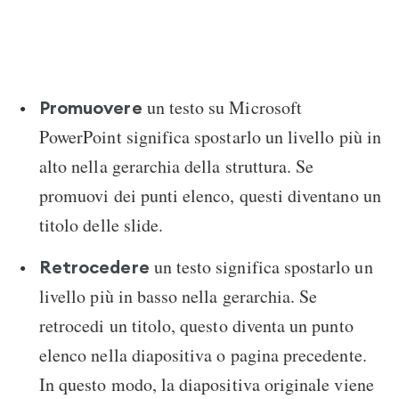
un testo su Microsoft
Promuovere
PowerPoint significa spostarlo un livello più in
alto nella gerarchia della struttura. Se
promuovi dei punti elenco, questi diventano un
titolo delle slide.
un testo significa spostarlo un
Retrocedere
livello più in basso nella gerarchia. Se
retrocedi un titolo, questo diventa un punto
elenco nella diapositiva o pagina precedente.
In questo modo, la diapositiva originale viene