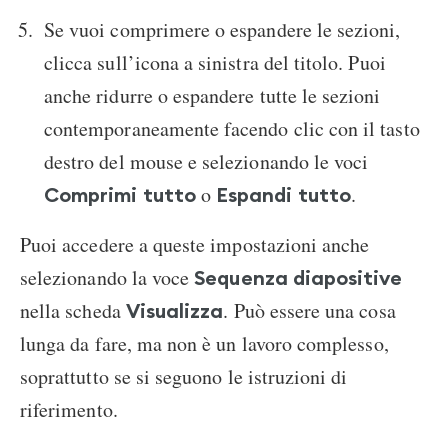
Se vuoi comprimere o espandere le sezioni,
clicca sull’icona a sinistra del titolo. Puoi
anche ridurre o espandere tutte le sezioni
contemporaneamente facendo clic con il tasto
destro del mouse e selezionando le voci
o
.
Comprimi tutto
Espandi tutto
Puoi accedere a queste impostazioni anche
selezionando la voce
Sequenza diapositive
nella scheda
. Può essere una cosa
Visualizza
lunga da fare, ma non è un lavoro complesso,
soprattutto se si seguono le istruzioni di
riferimento.