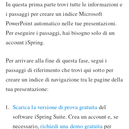
In questa prima parte trovi tutte le informazioni e
i passaggi per creare un indice Microsoft
PowerPoint automatico nelle tue presentazioni.
Per eseguire i passaggi, hai bisogno solo di un
account iSpring.
Per arrivare alla fine di questa fase, segui i
passaggi di riferimento che trovi qui sotto per
creare un indice di navigazione tra le pagine della
tua presentazione:
Scarica la versione di prova gratuita
del
software iSpring Suite. Crea un account e, se
necessario,
richiedi una demo gratuita
per