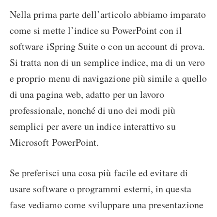
Nella prima parte dell’articolo abbiamo imparato
come si mette l’indice su PowerPoint con il
software iSpring Suite o con un account di prova.
Si tratta non di un semplice indice, ma di un vero
e proprio menu di navigazione più simile a quello
di una pagina web, adatto per un lavoro
professionale, nonché di uno dei modi più
semplici per avere un indice interattivo su
Microsoft PowerPoint.
Se preferisci una cosa più facile ed evitare di
usare software o programmi esterni, in questa
fase vediamo come sviluppare una presentazione