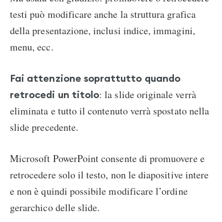
testi può modificare anche la struttura grafica
della presentazione, inclusi indice, immagini,
menu, ecc.
Fai attenzione soprattutto quando
: la slide originale verrà
retrocedi un titolo
eliminata e tutto il contenuto verrà spostato nella
slide precedente.
Microsoft PowerPoint consente di promuovere e
retrocedere solo il testo, non le diapositive intere
e non è quindi possibile modificare l’ordine
gerarchico delle slide.