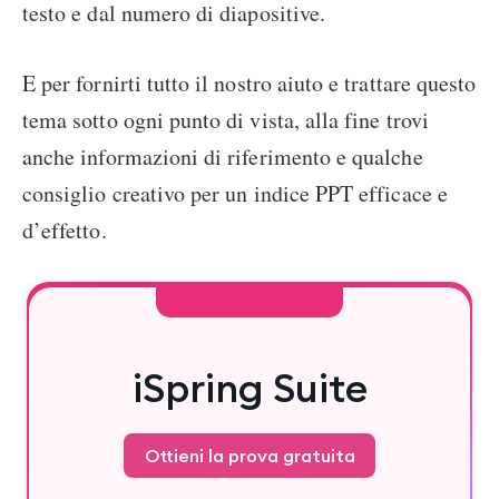
testo e dal numero di diapositive.
E per fornirti tutto il nostro aiuto e trattare questo
tema sotto ogni punto di vista, alla fine trovi
anche informazioni di riferimento e qualche
consiglio creativo per un indice PPT efficace e
d’effetto.
iSpring Suite
Ottieni la prova gratuita