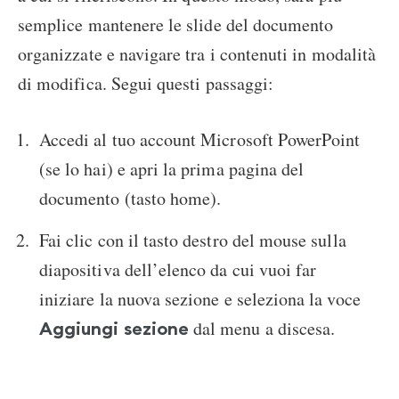
semplice mantenere le slide del documento
organizzate e navigare tra i contenuti in modalità
di modifica. Segui questi passaggi:
Accedi al tuo account Microsoft PowerPoint
(se lo hai) e apri la prima pagina del
documento (tasto home).
Fai clic con il tasto destro del mouse sulla
diapositiva dell’elenco da cui vuoi far
iniziare la nuova sezione e seleziona la voce
dal menu a discesa.
Aggiungi sezione