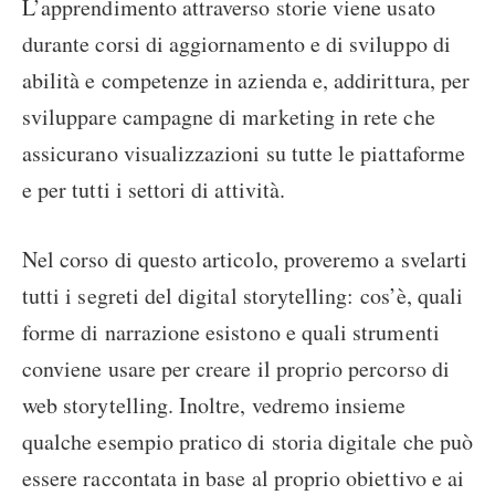
L’apprendimento attraverso storie viene usato
durante corsi di aggiornamento e di sviluppo di
abilità e competenze in azienda e, addirittura, per
sviluppare campagne di marketing in rete che
assicurano visualizzazioni su tutte le piattaforme
e per tutti i settori di attività.
Nel corso di questo articolo, proveremo a svelarti
tutti i segreti del digital storytelling: cos’è, quali
forme di narrazione esistono e quali strumenti
conviene usare per creare il proprio percorso di
web storytelling. Inoltre, vedremo insieme
qualche esempio pratico di storia digitale che può
essere raccontata in base al proprio obiettivo e ai