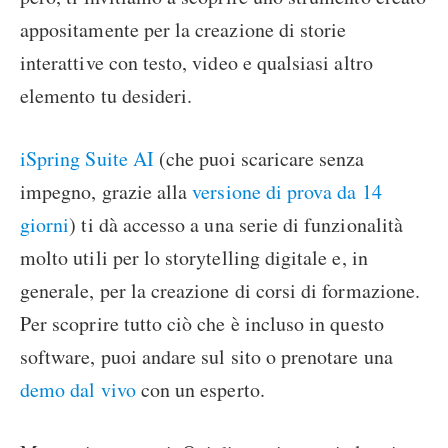
appositamente per la creazione di storie
interattive con testo, video e qualsiasi altro
elemento tu desideri.
iSpring Suite AI
(che puoi scaricare senza
impegno, grazie alla
versione di prova da 14
giorni
) ti dà accesso a una serie di funzionalità
molto utili per lo storytelling digitale e, in
generale, per la creazione di corsi di formazione.
Per scoprire tutto ciò che è incluso in questo
software, puoi andare sul sito o prenotare una
demo dal vivo
con un esperto.