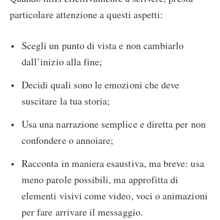
particolare attenzione a questi aspetti:
Scegli un punto di vista e non cambiarlo
dall’inizio alla fine;
Decidi quali sono le emozioni che deve
suscitare la tua storia;
Usa una narrazione semplice e diretta per non
confondere o annoiare;
Racconta in maniera esaustiva, ma breve: usa
meno parole possibili, ma approfitta di
elementi visivi come video, voci o animazioni
per fare arrivare il messaggio.