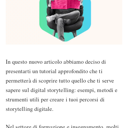
In questo nuovo articolo abbiamo deciso di
presentarti un tutorial approfondito che ti
permetterà di scoprire tutto quello che ti serve
sapere sul digital storytelling: esempi, metodi e
strumenti utili per creare i tuoi percorsi di
storytelling digitale.
Nel settore di formazione e insegnamento, molti