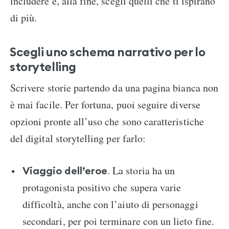
includere e, alla fine, scegli quelli che ti ispirano
di più.
Scegli uno schema narrativo per lo
storytelling
Scrivere storie partendo da una pagina bianca non
è mai facile. Per fortuna, puoi seguire diverse
opzioni pronte all’uso che sono caratteristiche
del digital storytelling per farlo:
. La storia ha un
Viaggio dell’eroe
protagonista positivo che supera varie
difficoltà, anche con l’aiuto di personaggi
secondari, per poi terminare con un lieto fine.