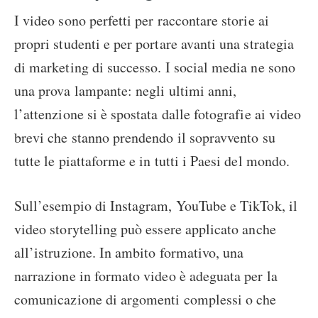
I video sono perfetti per raccontare storie ai
propri studenti e per portare avanti una strategia
di marketing di successo. I social media ne sono
una prova lampante: negli ultimi anni,
l’attenzione si è spostata dalle fotografie ai video
brevi che stanno prendendo il sopravvento su
tutte le piattaforme e in tutti i Paesi del mondo.
Sull’esempio di Instagram, YouTube e TikTok, il
video storytelling può essere applicato anche
all’istruzione. In ambito formativo, una
narrazione in formato video è adeguata per la
comunicazione di argomenti complessi o che