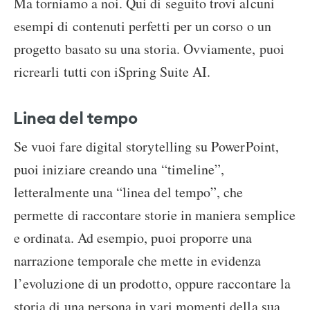
Ma torniamo a noi. Qui di seguito trovi alcuni
esempi di contenuti perfetti per un corso o un
progetto basato su una storia. Ovviamente, puoi
ricrearli tutti con iSpring Suite AI.
Linea del tempo
Se vuoi fare digital storytelling su PowerPoint,
puoi iniziare creando una “timeline”,
letteralmente una “linea del tempo”, che
permette di raccontare storie in maniera semplice
e ordinata. Ad esempio, puoi proporre una
narrazione temporale che mette in evidenza
l’evoluzione di un prodotto, oppure raccontare la
storia di una persona in vari momenti della sua