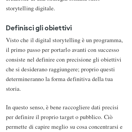
storytelling digitale.
Definisci gli obiettivi
Visto che il digital storytelling è un programma,
il primo passo per portarlo avanti con successo
consiste nel definire con precisione gli obiettivi
che si desiderano raggiungere; proprio questi
determineranno la forma definitiva della tua
storia.
In questo senso, è bene raccogliere dati precisi
per definire il proprio target o pubblico. Ciò
permette di capire meglio su cosa concentrarsi e