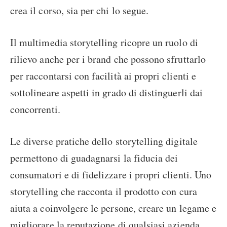
crea il corso, sia per chi lo segue.
Il multimedia storytelling ricopre un ruolo di
rilievo anche per i brand che possono sfruttarlo
per raccontarsi con facilità ai propri clienti e
sottolineare aspetti in grado di distinguerli dai
concorrenti.
Le diverse pratiche dello storytelling digitale
permettono di guadagnarsi la fiducia dei
consumatori e di fidelizzare i propri clienti. Uno
storytelling che racconta il prodotto con cura
aiuta a coinvolgere le persone, creare un legame e
migliorare la reputazione di qualsiasi azienda,