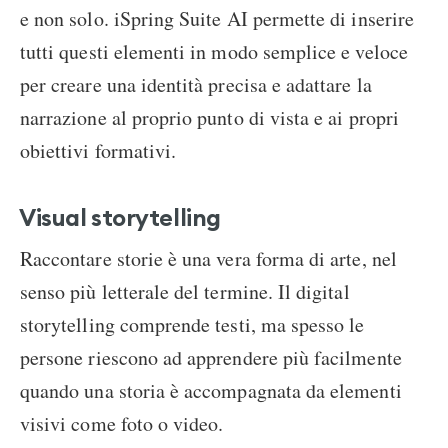
e non solo. iSpring Suite AI permette di inserire
tutti questi elementi in modo semplice e veloce
per creare una identità precisa e adattare la
narrazione al proprio punto di vista e ai propri
obiettivi formativi.
Visual storytelling
Raccontare storie è una vera forma di arte, nel
senso più letterale del termine. Il digital
storytelling comprende testi, ma spesso le
persone riescono ad apprendere più facilmente
quando una storia è accompagnata da elementi
visivi come foto o video.