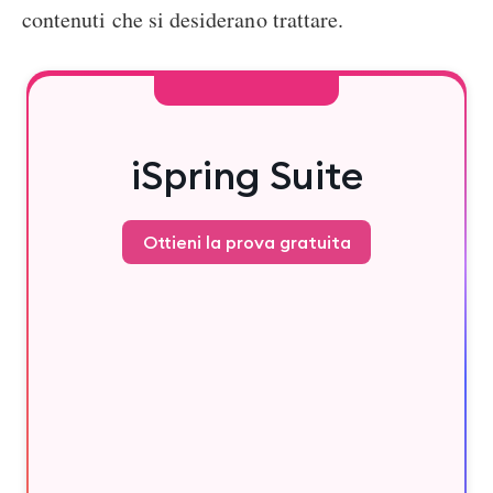
contenuti che si desiderano trattare.
iSpring Suite
Ottieni la prova gratuita