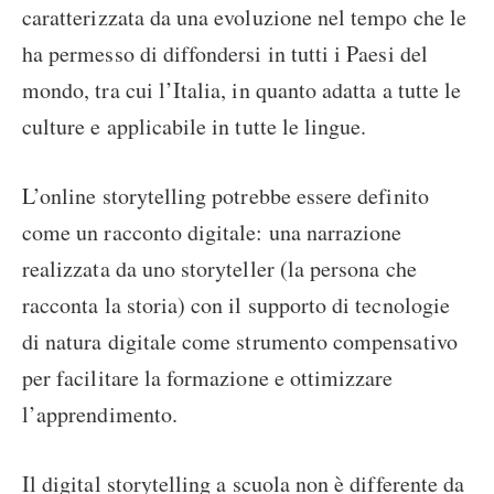
caratterizzata da una evoluzione nel tempo che le
ha permesso di diffondersi in tutti i Paesi del
mondo, tra cui l’Italia, in quanto adatta a tutte le
culture e applicabile in tutte le lingue.
L’online storytelling potrebbe essere definito
come un racconto digitale: una narrazione
realizzata da uno storyteller (la persona che
racconta la storia) con il supporto di tecnologie
di natura digitale come strumento compensativo
per facilitare la formazione e ottimizzare
l’apprendimento.
Il digital storytelling a scuola non è differente da