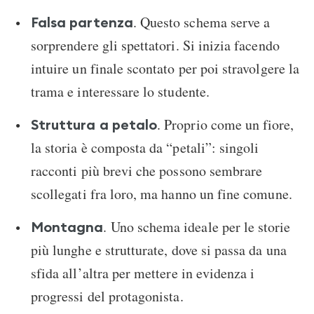
. Questo schema serve a
Falsa partenza
sorprendere gli spettatori. Si inizia facendo
intuire un finale scontato per poi stravolgere la
trama e interessare lo studente.
. Proprio come un fiore,
Struttura a petalo
la storia è composta da “petali”: singoli
racconti più brevi che possono sembrare
scollegati fra loro, ma hanno un fine comune.
. Uno schema ideale per le storie
Montagna
più lunghe e strutturate, dove si passa da una
sfida all’altra per mettere in evidenza i
progressi del protagonista.