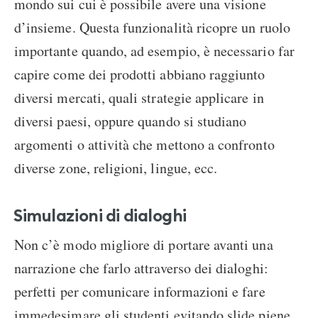
mondo sui cui è possibile avere una visione
d’insieme. Questa funzionalità ricopre un ruolo
importante quando, ad esempio, è necessario far
capire come dei prodotti abbiano raggiunto
diversi mercati, quali strategie applicare in
diversi paesi, oppure quando si studiano
argomenti o attività che mettono a confronto
diverse zone, religioni, lingue, ecc.
Simulazioni di dialoghi
Non c’è modo migliore di portare avanti una
narrazione che farlo attraverso dei dialoghi:
perfetti per comunicare informazioni e fare
immedesimare gli studenti evitando slide piene