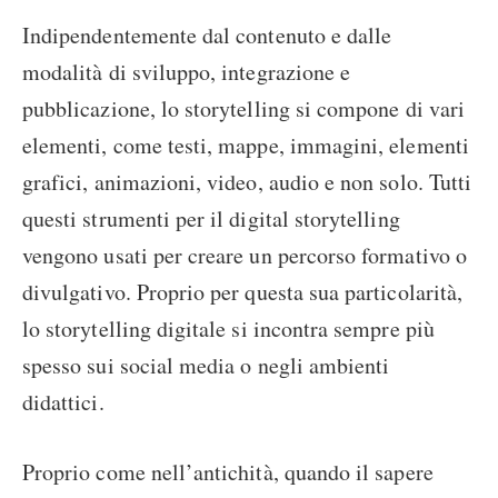
Indipendentemente dal contenuto e dalle
modalità di sviluppo, integrazione e
pubblicazione, lo storytelling si compone di vari
elementi, come testi, mappe, immagini, elementi
grafici, animazioni, video, audio e non solo. Tutti
questi strumenti per il digital storytelling
vengono usati per creare un percorso formativo o
divulgativo. Proprio per questa sua particolarità,
lo storytelling digitale si incontra sempre più
spesso sui social media o negli ambienti
didattici.
Proprio come nell’antichità, quando il sapere