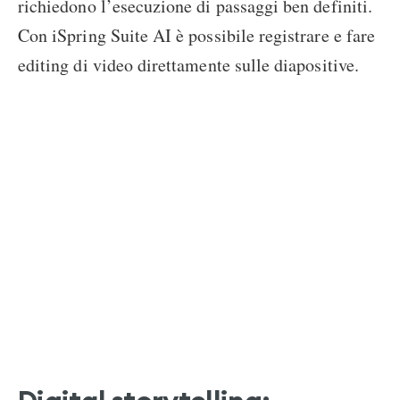
richiedono l’esecuzione di passaggi ben definiti.
Con iSpring Suite AI è possibile registrare e fare
editing di video direttamente sulle diapositive.