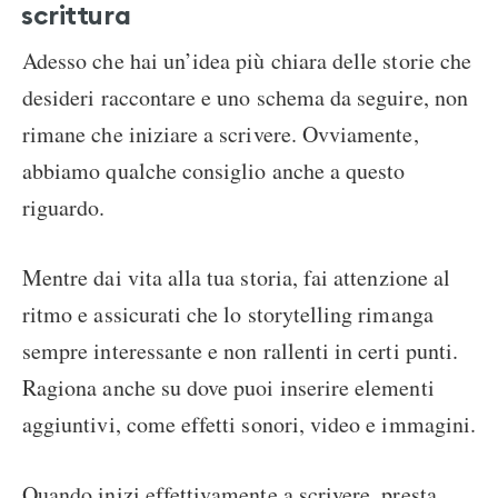
scrittura
Adesso che hai un’idea più chiara delle storie che
desideri raccontare e uno schema da seguire, non
rimane che iniziare a scrivere. Ovviamente,
abbiamo qualche consiglio anche a questo
riguardo.
Mentre dai vita alla tua storia, fai attenzione al
ritmo e assicurati che lo storytelling rimanga
sempre interessante e non rallenti in certi punti.
Ragiona anche su dove puoi inserire elementi
aggiuntivi, come effetti sonori, video e immagini.
Quando inizi effettivamente a scrivere, presta