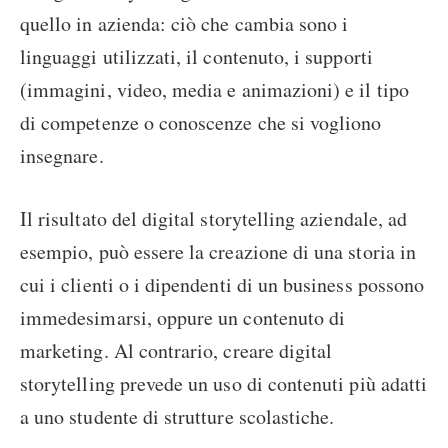
quello in azienda: ciò che cambia sono i
linguaggi utilizzati, il contenuto, i supporti
(immagini, video, media e animazioni) e il tipo
di competenze o conoscenze che si vogliono
insegnare.
Il risultato del digital storytelling aziendale, ad
esempio, può essere la creazione di una storia in
cui i clienti o i dipendenti di un business possono
immedesimarsi, oppure un contenuto di
marketing. Al contrario, creare digital
storytelling prevede un uso di contenuti più adatti
a uno studente di strutture scolastiche.