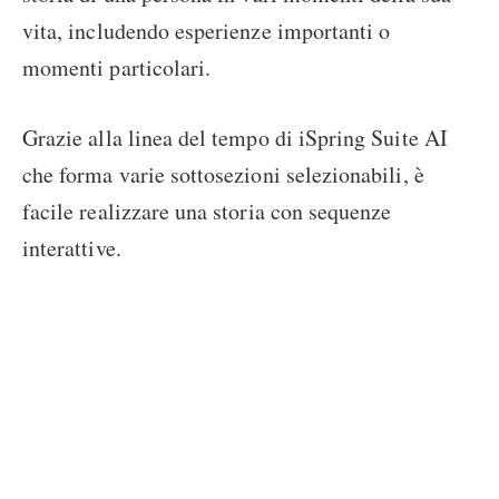
vita, includendo esperienze importanti o
momenti particolari.
Grazie alla linea del tempo di iSpring Suite AI
che forma varie sottosezioni selezionabili, è
facile realizzare una storia con sequenze
interattive.