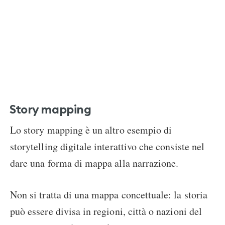
Story mapping
Lo story mapping è un altro esempio di
storytelling digitale interattivo che consiste nel
dare una forma di mappa alla narrazione.
Non si tratta di una mappa concettuale: la storia
può essere divisa in regioni, città o nazioni del