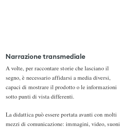
Narrazione transmediale
A volte, per raccontare storie che lasciano il
segno, è necessario affidarsi a media diversi,
capaci di mostrare il prodotto o le informazioni
sotto punti di vista differenti.
La didattica può essere portata avanti con molti
mezzi di comunicazione: immagini, video, suoni