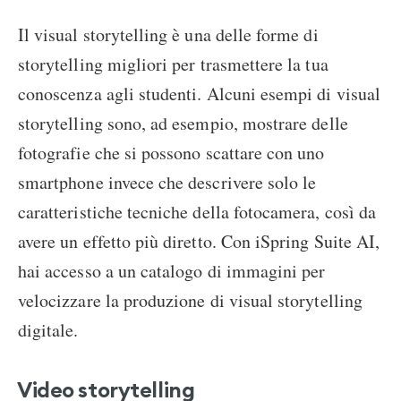
Il visual storytelling è una delle forme di
storytelling migliori per trasmettere la tua
conoscenza agli studenti. Alcuni esempi di visual
storytelling sono, ad esempio, mostrare delle
fotografie che si possono scattare con uno
smartphone invece che descrivere solo le
caratteristiche tecniche della fotocamera, così da
avere un effetto più diretto. Con iSpring Suite AI,
hai accesso a un catalogo di immagini per
velocizzare la produzione di visual storytelling
digitale.
Video storytelling