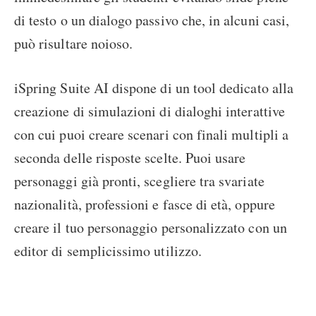
di testo o un dialogo passivo che, in alcuni casi,
può risultare noioso.
iSpring Suite AI dispone di un tool dedicato alla
creazione di simulazioni di dialoghi interattive
con cui puoi creare scenari con finali multipli a
seconda delle risposte scelte. Puoi usare
personaggi già pronti, scegliere tra svariate
nazionalità, professioni e fasce di età, oppure
creare il tuo personaggio personalizzato con un
editor di semplicissimo utilizzo.