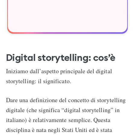
Digital storytelling: cos’è
Iniziamo dall’aspetto principale del digital
storytelling: il significato.
Dare una definizione del concetto di storytelling
digitale (che significa “digital storytelling” in
italiano) è relativamente semplice. Questa
disciplina è nata negli Stati Uniti ed è stata