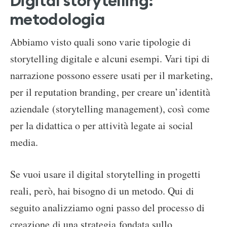
Digital storytelling:
metodologia
Abbiamo visto quali sono varie tipologie di
storytelling digitale e alcuni esempi. Vari tipi di
narrazione possono essere usati per il marketing,
per il reputation branding, per creare un’identità
aziendale (storytelling management), così come
per la didattica o per attività legate ai social
media.
Se vuoi usare il digital storytelling in progetti
reali, però, hai bisogno di un metodo. Qui di
seguito analizziamo ogni passo del processo di
creazione di una strategia fondata sullo