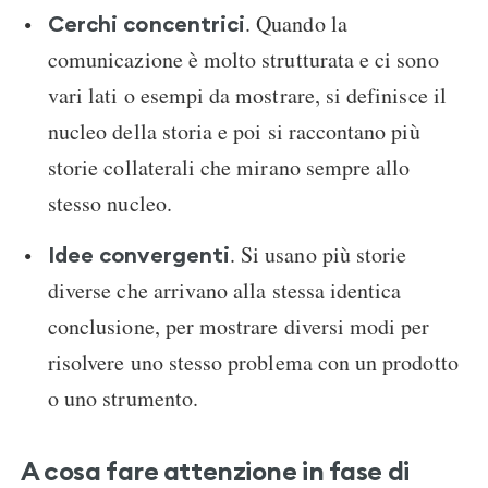
. Quando la
Cerchi concentrici
comunicazione è molto strutturata e ci sono
vari lati o esempi da mostrare, si definisce il
nucleo della storia e poi si raccontano più
storie collaterali che mirano sempre allo
stesso nucleo.
. Si usano più storie
Idee convergenti
diverse che arrivano alla stessa identica
conclusione, per mostrare diversi modi per
risolvere uno stesso problema con un prodotto
o uno strumento.
A cosa fare attenzione in fase di