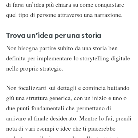
di farsi un’idea più chiara su come conquistare
quel tipo di persone attraverso una narrazione.
Trova un’idea per una storia
Non bisogna partire subito da una storia ben
definita per implementare lo storytelling digitale
nelle proprie strategie.
Non focalizzarti sui dettagli e comincia buttando
giù una struttura generica, con un inizio e uno o
due punti fondamentali che permettano di
arrivare al finale desiderato. Mentre lo fai, prendi
nota di vari esempi e idee che ti piacerebbe