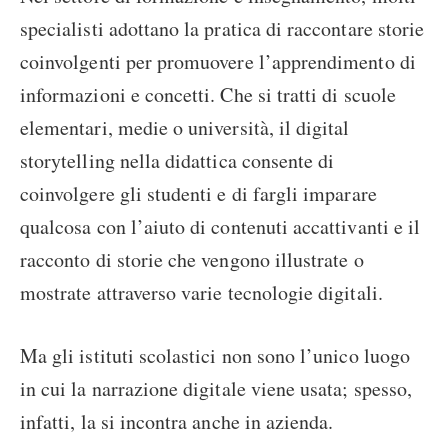
specialisti adottano la pratica di raccontare storie
coinvolgenti per promuovere l’apprendimento di
informazioni e concetti. Che si tratti di scuole
elementari, medie o università, il digital
storytelling nella didattica consente di
coinvolgere gli studenti e di fargli imparare
qualcosa con l’aiuto di contenuti accattivanti e il
racconto di storie che vengono illustrate o
mostrate attraverso varie tecnologie digitali.
Ma gli istituti scolastici non sono l’unico luogo
in cui la narrazione digitale viene usata; spesso,
infatti, la si incontra anche in azienda.