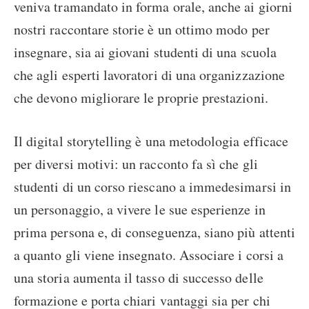
veniva tramandato in forma orale, anche ai giorni
nostri raccontare storie è un ottimo modo per
insegnare, sia ai giovani studenti di una scuola
che agli esperti lavoratori di una organizzazione
che devono migliorare le proprie prestazioni.
Il digital storytelling è una metodologia efficace
per diversi motivi: un racconto fa sì che gli
studenti di un corso riescano a immedesimarsi in
un personaggio, a vivere le sue esperienze in
prima persona e, di conseguenza, siano più attenti
a quanto gli viene insegnato. Associare i corsi a
una storia aumenta il tasso di successo delle
formazione e porta chiari vantaggi sia per chi