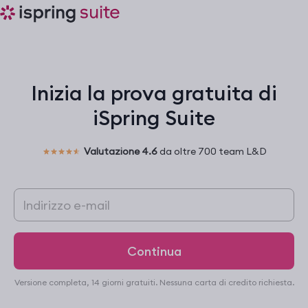
Inizia la prova gratuita di
iSpring Suite
Valutazione 4.6
da oltre 700 team L&D
Versione completa, 14 giorni gratuiti. Nessuna carta di credito richiesta.