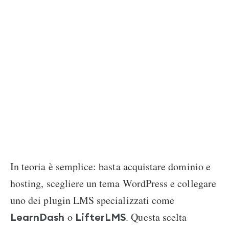
In teoria è semplice: basta acquistare dominio e
hosting, scegliere un tema WordPress e collegare
uno dei plugin LMS specializzati come
o
. Questa scelta
LearnDash
LifterLMS