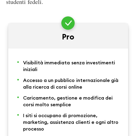
studenti fedeli.
Pro
Visibilità immediata senza investimenti
iniziali
Accesso a un pubblico internazionale già
alla ricerca di corsi online
Caricamento, gestione e modifica dei
corsi molto semplice
I siti si occupano di promozione,
marketing, assistenza clienti e ogni altro
processo