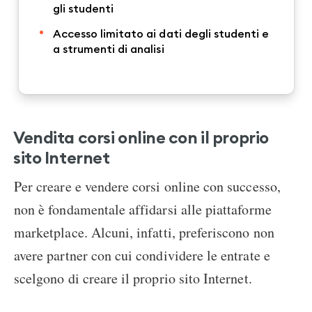
gli studenti
Accesso limitato ai dati degli studenti e
a strumenti di analisi
Vendita corsi online con il proprio
sito Internet
Per creare e vendere corsi online con successo,
non è fondamentale affidarsi alle piattaforme
marketplace. Alcuni, infatti, preferiscono non
avere partner con cui condividere le entrate e
scelgono di creare il proprio sito Internet.