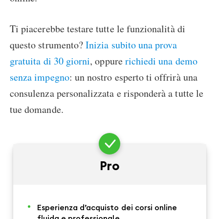
Ti piacerebbe testare tutte le funzionalità di
questo strumento?
Inizia subito una prova
gratuita di 30 giorni
, oppure
richiedi una demo
senza impegno
: un nostro esperto ti offrirà una
consulenza personalizzata e risponderà a tutte le
tue domande.
Pro
Esperienza d’acquisto dei corsi online
fluida e professionale