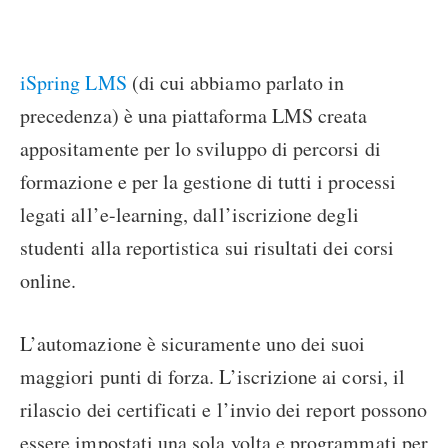
iSpring LMS
(di cui abbiamo parlato in
precedenza) è una piattaforma LMS creata
appositamente per lo sviluppo di percorsi di
formazione e per la gestione di tutti i processi
legati all’e-learning, dall’iscrizione degli
studenti alla reportistica sui risultati dei corsi
online.
L’automazione è sicuramente uno dei suoi
maggiori punti di forza. L’iscrizione ai corsi, il
rilascio dei certificati e l’invio dei report possono
essere impostati una sola volta e programmati per