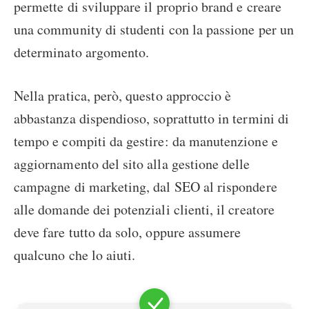
permette di sviluppare il proprio brand e creare
una community di studenti con la passione per un
determinato argomento.
Nella pratica, però, questo approccio è
abbastanza dispendioso, soprattutto in termini di
tempo e compiti da gestire: da manutenzione e
aggiornamento del sito alla gestione delle
campagne di marketing, dal SEO al rispondere
alle domande dei potenziali clienti, il creatore
deve fare tutto da solo, oppure assumere
qualcuno che lo aiuti.