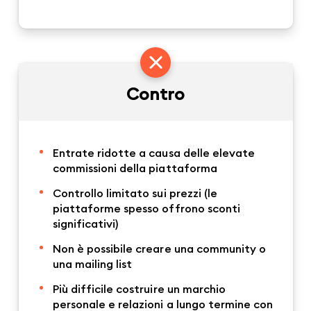
Contro
Entrate ridotte a causa delle elevate
commissioni della piattaforma
Controllo limitato sui prezzi (le
piattaforme spesso offrono sconti
significativi)
Non è possibile creare una community o
una mailing list
Più difficile costruire un marchio
personale e relazioni a lungo termine con