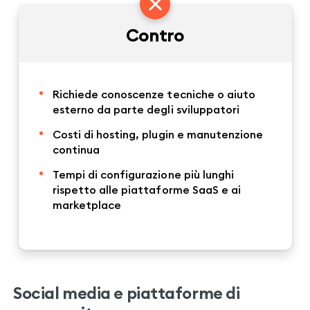
Contro
Richiede conoscenze tecniche o aiuto
esterno da parte degli sviluppatori
Costi di hosting, plugin e manutenzione
continua
Tempi di configurazione più lunghi
rispetto alle piattaforme SaaS e ai
marketplace
Social media e piattaforme di