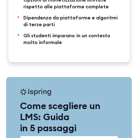
rispetto alle piattaforme complete
Dipendenza da piattaforme e algoritmi
di terze parti
Gli studenti imparano in un contesto
molto informale
Come scegliere un
LMS: Guida
in 5 passaggi