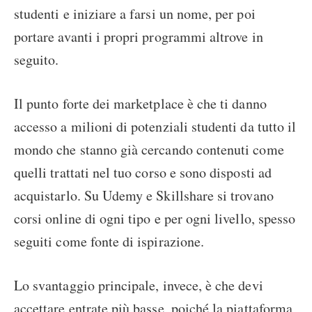
studenti e iniziare a farsi un nome, per poi
portare avanti i propri programmi altrove in
seguito.
Il punto forte dei marketplace è che ti danno
accesso a milioni di potenziali studenti da tutto il
mondo che stanno già cercando contenuti come
quelli trattati nel tuo corso e sono disposti ad
acquistarlo. Su Udemy e Skillshare si trovano
corsi online di ogni tipo e per ogni livello, spesso
seguiti come fonte di ispirazione.
Lo svantaggio principale, invece, è che devi
accettare entrate più basse, poiché la piattaforma