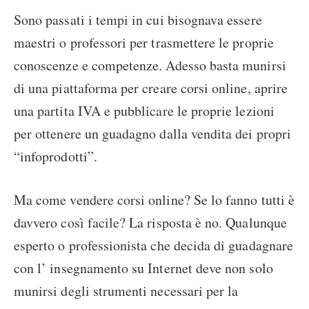
Sono passati i tempi in cui bisognava essere
maestri o professori per trasmettere le proprie
conoscenze e competenze. Adesso basta munirsi
di una piattaforma per creare corsi online, aprire
una partita IVA e pubblicare le proprie lezioni
per ottenere un guadagno dalla vendita dei propri
“infoprodotti”.
Ma come vendere corsi online? Se lo fanno tutti è
davvero così facile? La risposta è no. Qualunque
esperto o professionista che decida di guadagnare
con l’ insegnamento su Internet deve non solo
munirsi degli strumenti necessari per la