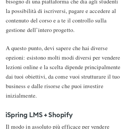
bisogno di una piattaforma che dia agli studenti
la possibilità di iscriversi, pagare e accedere al
contenuto del corso e a te il controllo sulla
gestione dell’intero progetto.
A questo punto, devi sapere che hai diverse
opzioni: esistono molti modi diversi per vendere
lezioni online e la scelta dipende principalmente
dai tuoi obiettivi, da come vuoi strutturare il tuo
business e dalle risorse che puoi investire
inizialmente.
iSpring LMS + Shopify
Il modo in assoluto più efficace per vendere