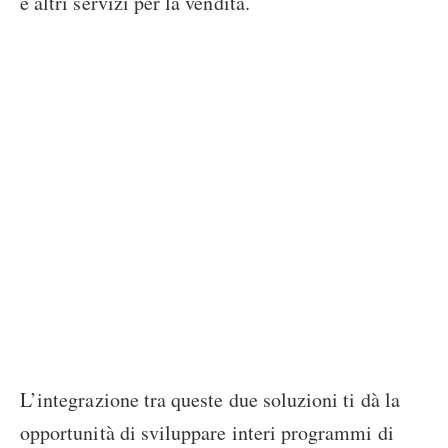
e altri servizi per la vendita.
L’integrazione tra queste due soluzioni ti dà la
opportunità di sviluppare interi programmi di