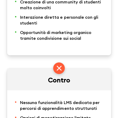
Creazione di una community di studenti
molto coinvolti
Interazione diretta e personale con gli
studenti
Opportunità di marketing organico
tramite condivisione sui social
Contro
Nessuna funzionalità LMS dedicata per
percorsi di apprendimento strutturati
Opzioni di monetizzazione limitate