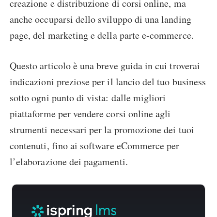
creazione e distribuzione di corsi online, ma
anche occuparsi dello sviluppo di una landing
page, del marketing e della parte e-commerce.
Questo articolo è una breve guida in cui troverai
indicazioni preziose per il lancio del tuo business
sotto ogni punto di vista: dalle migliori
piattaforme per vendere corsi online agli
strumenti necessari per la promozione dei tuoi
contenuti, fino ai software eCommerce per
l’elaborazione dei pagamenti.