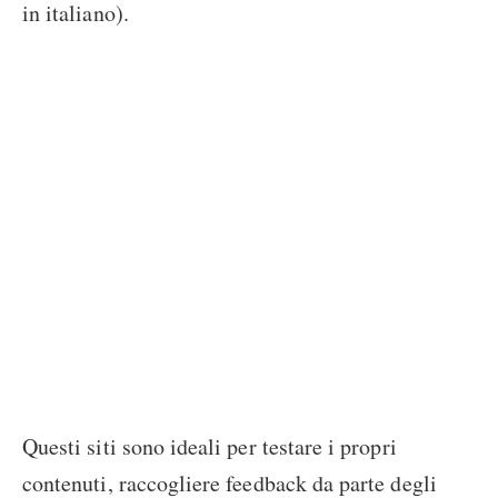
in italiano).
Questi siti sono ideali per testare i propri
contenuti, raccogliere feedback da parte degli