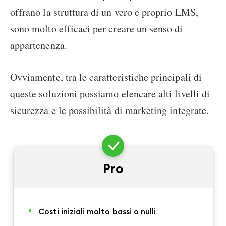
offrano la struttura di un vero e proprio LMS,
sono molto efficaci per creare un senso di
appartenenza.
Ovviamente, tra le caratteristiche principali di
queste soluzioni possiamo elencare alti livelli di
sicurezza e le possibilità di marketing integrate.
Pro
Costi iniziali molto bassi o nulli