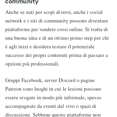
community
Anche se nati per scopi diversi, anche i social
network e i siti di community possono diventare
piattaforme per vendere corsi online. Si tratta di
una buona idea e di un ottimo primo step per chi
è agli inizi e desidera testare il potenziale
successo dei propri contenuti prima di passare a
opzioni più professionali.
Gruppi Facebook, server Discord o pagine
Patreon sono luoghi in cui le lezioni possono
essere erogate in modo più informale, spesso
accompagnate da eventi dal vivo o spazi di
discussione. Sebbene queste piattaforme non