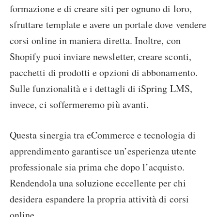
formazione e di creare siti per ognuno di loro,
sfruttare template e avere un portale dove vendere
corsi online in maniera diretta. Inoltre, con
Shopify puoi inviare newsletter, creare sconti,
pacchetti di prodotti e opzioni di abbonamento.
Sulle funzionalità e i dettagli di iSpring LMS,
invece, ci soffermeremo più avanti.
Questa sinergia tra eCommerce e tecnologia di
apprendimento garantisce un’esperienza utente
professionale sia prima che dopo l’acquisto.
Rendendola una soluzione eccellente per chi
desidera espandere la propria attività di corsi
online.