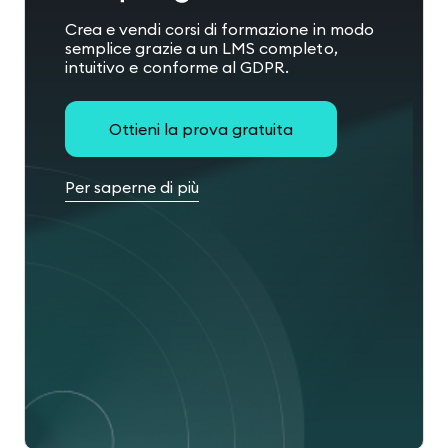
Crea e vendi corsi di formazione in modo
semplice grazie a un LMS completo,
intuitivo e conforme al GDPR.
Ottieni la prova gratuita
Per saperne di più