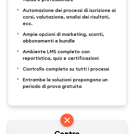
Automazione dei processi di iscrizione ai
corsi, valutazione, analisi dei risultati,
ecc.
Ampie opzioni di marketing, sconti,
abbonamenti e bundle
Ambiente LMS completo con
reportistica, quiz e certificazioni
Controllo completo su tutti i processi
Entrambe le soluzioni propongono un
periodo di prova gratuita
Contro