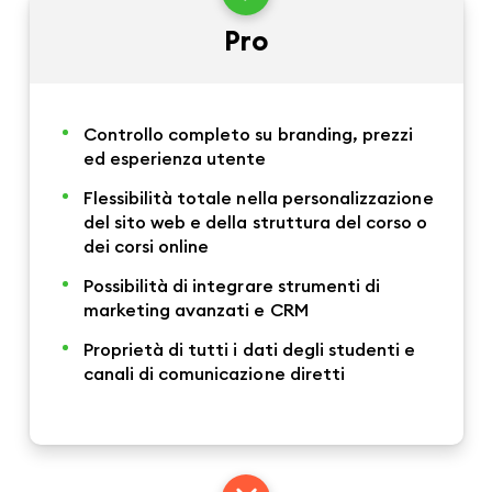
Pro
Controllo completo su branding, prezzi
ed esperienza utente
Flessibilità totale nella personalizzazione
del sito web e della struttura del corso o
dei corsi online
Possibilità di integrare strumenti di
marketing avanzati e CRM
Proprietà di tutti i dati degli studenti e
canali di comunicazione diretti