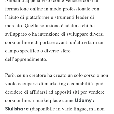
Abbiamo appena visto come vendere corsi di
formazione online in modo professionale con
l’aiuto di piattaforme e strumenti leader di
mercato. Quella soluzione è adatta a chi ha
sviluppato o ha intenzione di sviluppare diversi
corsi online e di portare avanti un’attività in un
campo specifico o diverse sfere
dell’apprendimento.
Però, se un creatore ha creato un solo corso o non
vuole occuparsi di marketing e contabilità, può
decidere di affidarsi ad appositi siti per vendere
corsi online: i marketplace come
o
Udemy
(disponibile in varie lingue, ma non
Skillshare