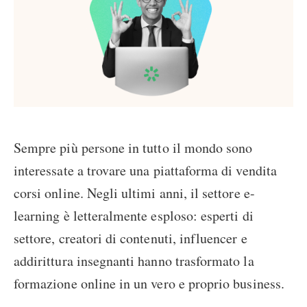
Sempre più persone in tutto il mondo sono
interessate a trovare una piattaforma di vendita
corsi online. Negli ultimi anni, il settore e-
learning è letteralmente esploso: esperti di
settore, creatori di contenuti, influencer e
addirittura insegnanti hanno trasformato la
formazione online in un vero e proprio business.