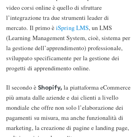
video corsi online è quello di sfruttare
l’integrazione tra due strumenti leader di
mercato. Il primo è
iSpring LMS
, un LMS
(Learning Management System, cioè, sistema per
la gestione dell’apprendimento) professionale,
sviluppato specificamente per la gestione dei
progetti di apprendimento online.
Il secondo è
la piattaforma eCommerce
Shopify,
più amata dalle aziende e dai clienti a livello
mondiale che offre non solo l’elaborazione dei
pagamenti su misura, ma anche funzionalità di
marketing, la creazione di pagine e landing page,