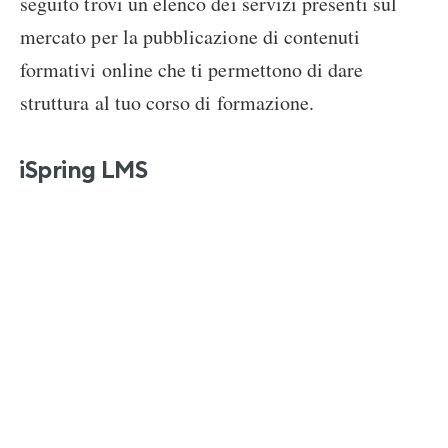
seguito trovi un elenco dei servizi presenti sul
mercato per la pubblicazione di contenuti
formativi online che ti permettono di dare
struttura al tuo corso di formazione.
iSpring LMS