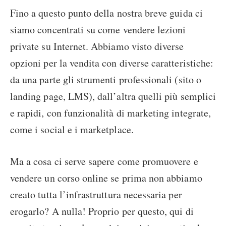
Fino a questo punto della nostra breve guida ci
siamo concentrati su come vendere lezioni
private su Internet. Abbiamo visto diverse
opzioni per la vendita con diverse caratteristiche:
da una parte gli strumenti professionali (sito o
landing page, LMS), dall’altra quelli più semplici
e rapidi, con funzionalità di marketing integrate,
come i social e i marketplace.
Ma a cosa ci serve sapere come promuovere e
vendere un corso online se prima non abbiamo
creato tutta l’infrastruttura necessaria per
erogarlo? A nulla! Proprio per questo, qui di