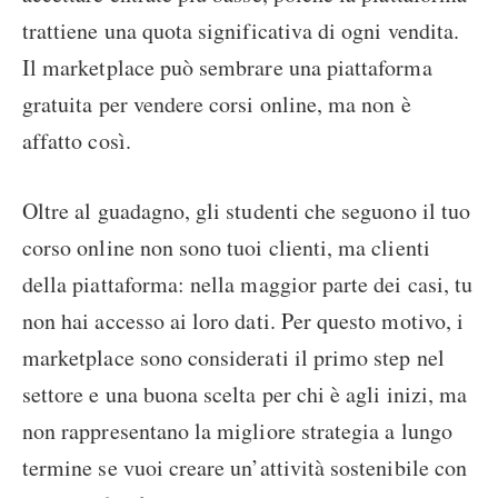
trattiene una quota significativa di ogni vendita.
Il marketplace può sembrare una piattaforma
gratuita per vendere corsi online, ma non è
affatto così.
Oltre al guadagno, gli studenti che seguono il tuo
corso online non sono tuoi clienti, ma clienti
della piattaforma: nella maggior parte dei casi, tu
non hai accesso ai loro dati. Per questo motivo, i
marketplace sono considerati il primo step nel
settore e una buona scelta per chi è agli inizi, ma
non rappresentano la migliore strategia a lungo
termine se vuoi creare un’attività sostenibile con