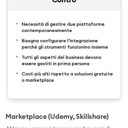
Necessità di gestire due piattaforme
contemporaneamente
Bisogna configurare l’integrazione
perché gli strumenti funzionino insieme
Tutti gli aspetti del business devono
essere gestiti in prima persona
Costi più alti rispetto a soluzioni gratuite
o marketplace
Marketplace (Udemy, Skillshare)