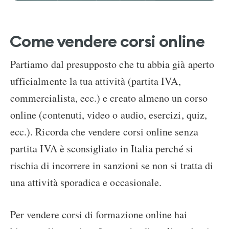
Come vendere corsi online
Partiamo dal presupposto che tu abbia già aperto
ufficialmente la tua attività (partita IVA,
commercialista, ecc.) e creato almeno un corso
online (contenuti, video o audio, esercizi, quiz,
ecc.). Ricorda che vendere corsi online senza
partita IVA è sconsigliato in Italia perché si
rischia di incorrere in sanzioni se non si tratta di
una attività sporadica e occasionale.
Per vendere corsi di formazione online hai