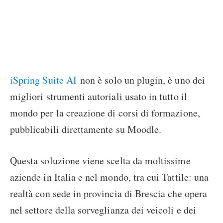
iSpring Suite AI
non è solo un plugin, è uno dei
migliori strumenti autoriali usato in tutto il
mondo per la creazione di corsi di formazione,
pubblicabili direttamente su Moodle.
Questa soluzione viene scelta da moltissime
aziende in Italia e nel mondo, tra cui Tattile: una
realtà con sede in provincia di Brescia che opera
nel settore della sorveglianza dei veicoli e dei