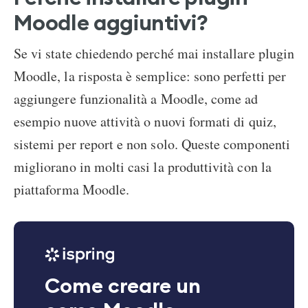
Moodle aggiuntivi?
Se vi state chiedendo perché mai installare plugin
Moodle, la risposta è semplice: sono perfetti per
aggiungere funzionalità a Moodle, come ad
esempio nuove attività o nuovi formati di quiz,
sistemi per report e non solo. Queste componenti
migliorano in molti casi la produttività con la
piattaforma Moodle.
Come creare un