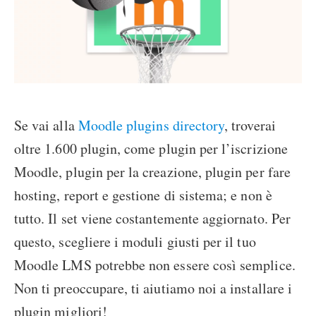
Se vai alla
Moodle plugins directory
, troverai
oltre 1.600 plugin, come plugin per l’iscrizione
Moodle, plugin per la creazione, plugin per fare
hosting, report e gestione di sistema; e non è
tutto. Il set viene costantemente aggiornato. Per
questo, scegliere i moduli giusti per il tuo
Moodle LMS potrebbe non essere così semplice.
Non ti preoccupare, ti aiutiamo noi a installare i
plugin migliori!