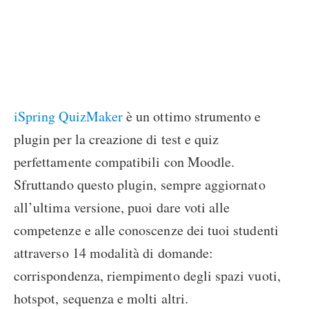
iSpring QuizMaker
è un ottimo strumento e
plugin per la creazione di test e quiz
perfettamente compatibili con Moodle.
Sfruttando questo plugin, sempre aggiornato
all’ultima versione, puoi dare voti alle
competenze e alle conoscenze dei tuoi studenti
attraverso 14 modalità di domande:
corrispondenza, riempimento degli spazi vuoti,
hotspot, sequenza e molti altri.