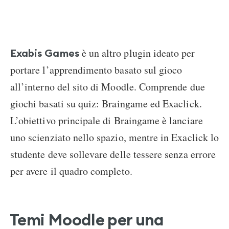
è un altro plugin ideato per
Exabis Games
portare l’apprendimento basato sul gioco
all’interno del sito di Moodle. Comprende due
giochi basati su quiz: Braingame ed Exaclick.
L’obiettivo principale di Braingame è lanciare
uno scienziato nello spazio, mentre in Exaclick lo
studente deve sollevare delle tessere senza errore
per avere il quadro completo.
Temi Moodle per una