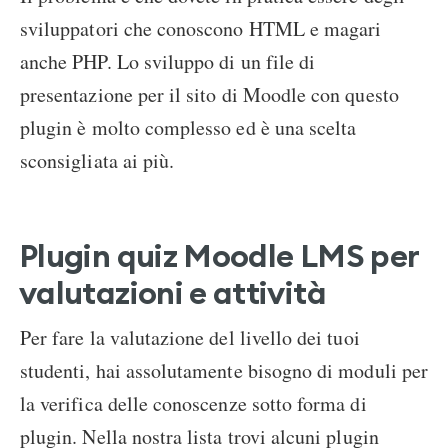
sviluppatori che conoscono HTML e magari
anche PHP. Lo sviluppo di un file di
presentazione per il sito di Moodle con questo
plugin è molto complesso ed è una scelta
sconsigliata ai più.
Plugin quiz Moodle LMS per
valutazioni e attività
Per fare la valutazione del livello dei tuoi
studenti, hai assolutamente bisogno di moduli per
la verifica delle conoscenze sotto forma di
plugin. Nella nostra lista trovi alcuni plugin