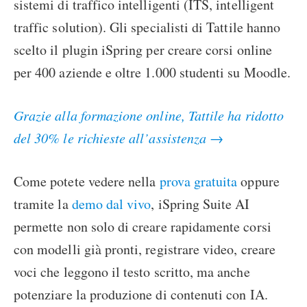
sistemi di traffico intelligenti (ITS, intelligent
traffic solution). Gli specialisti di Tattile hanno
scelto il plugin iSpring per creare corsi online
per 400 aziende e oltre 1.000 studenti su Moodle.
Grazie alla formazione online, Tattile ha ridotto
del 30% le richieste all’assistenza →
Come potete vedere nella
prova gratuita
oppure
tramite la
demo dal vivo
, iSpring Suite AI
permette non solo di creare rapidamente corsi
con modelli già pronti, registrare video, creare
voci che leggono il testo scritto, ma anche
potenziare la produzione di contenuti con IA.