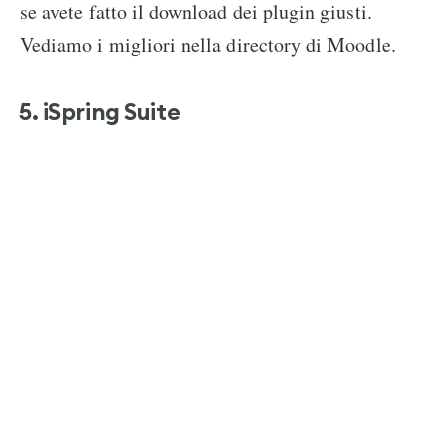
se avete fatto il download dei plugin giusti.
Vediamo i migliori nella directory di Moodle.
5. iSpring Suite