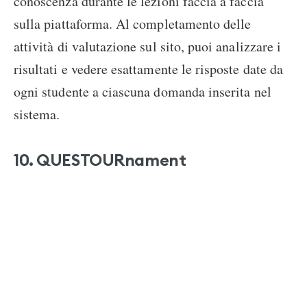
conoscenza durante le lezioni faccia a faccia
sulla piattaforma. Al completamento delle
attività di valutazione sul sito, puoi analizzare i
risultati e vedere esattamente le risposte date da
ogni studente a ciascuna domanda inserita nel
sistema.
10. QUESTOURnament