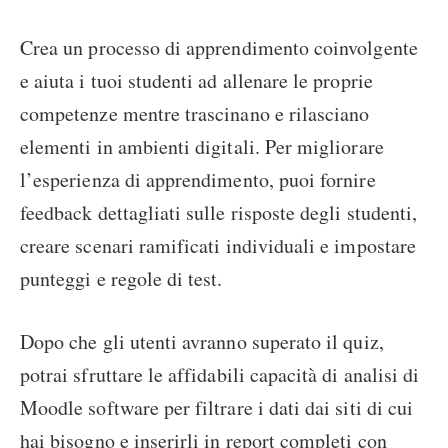
Crea un processo di apprendimento coinvolgente
e aiuta i tuoi studenti ad allenare le proprie
competenze mentre trascinano e rilasciano
elementi in ambienti digitali. Per migliorare
l’esperienza di apprendimento, puoi fornire
feedback dettagliati sulle risposte degli studenti,
creare scenari ramificati individuali e impostare
punteggi e regole di test.
Dopo che gli utenti avranno superato il quiz,
potrai sfruttare le affidabili capacità di analisi di
Moodle software per filtrare i dati dai siti di cui
hai bisogno e inserirli in report completi con