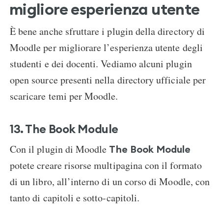
migliore esperienza utente
È bene anche sfruttare i plugin della directory di
Moodle per migliorare l’esperienza utente degli
studenti e dei docenti. Vediamo alcuni plugin
open source presenti nella directory ufficiale per
scaricare temi per Moodle.
13. The Book Module
Con il plugin di Moodle
The Book Module
potete creare risorse multipagina con il formato
di un libro, all’interno di un corso di Moodle, con
tanto di capitoli e sotto-capitoli.