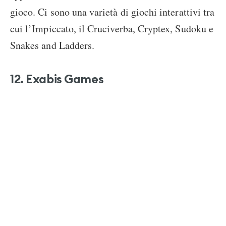
gioco. Ci sono una varietà di giochi interattivi tra
cui l’Impiccato, il Cruciverba, Cryptex, Sudoku e
Snakes and Ladders.
12. Exabis Games