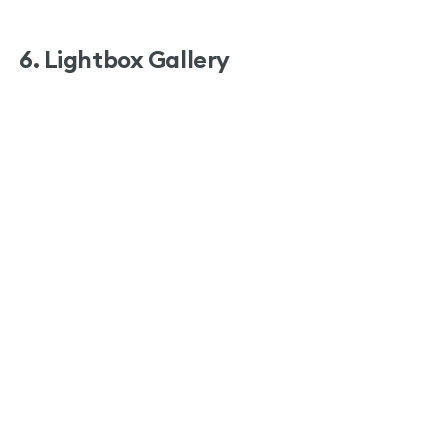
6. Lightbox Gallery