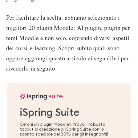
Per facilitare la scelta, abbiamo selezionato i
migliori 20 plugin Moodle: AI plugin, plugin per
temi Moodle e non solo, coprendo diversi aspetti
dei corsi e-learning. Scopri subito quali sono
oppure aggiungi questo articolo ai segnalibri per
rivederlo in seguito.
iSpring Suite
Cerchi un plugin Moodle? Prova il robusto
toolkit di creazione di iSpring Suite con lo
sconto speciale del 30% per gli insegnanti!