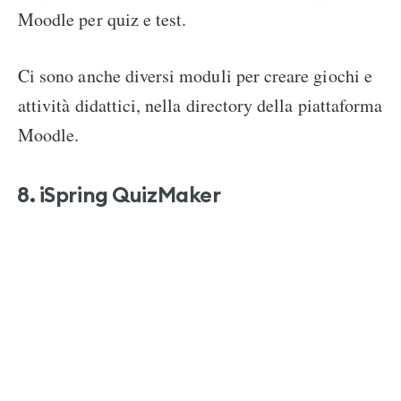
Moodle per quiz e test.
Ci sono anche diversi moduli per creare giochi e
attività didattici, nella directory della piattaforma
Moodle.
8. iSpring QuizMaker