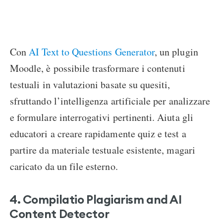
Con
AI Text to Questions Generator
, un plugin
Moodle, è possibile trasformare i contenuti
testuali in valutazioni basate su quesiti,
sfruttando l’intelligenza artificiale per analizzare
e formulare interrogativi pertinenti. Aiuta gli
educatori a creare rapidamente quiz e test a
partire da materiale testuale esistente, magari
caricato da un file esterno.
4. Compilatio Plagiarism and AI
Content Detector