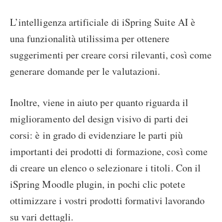
L’intelligenza artificiale di iSpring Suite AI è
una funzionalità utilissima per ottenere
suggerimenti per creare corsi rilevanti, così come
generare domande per le valutazioni.
Inoltre, viene in aiuto per quanto riguarda il
miglioramento del design visivo di parti dei
corsi: è in grado di evidenziare le parti più
importanti dei prodotti di formazione, così come
di creare un elenco o selezionare i titoli. Con il
iSpring Moodle plugin
, in pochi clic potete
ottimizzare i vostri prodotti formativi lavorando
su vari dettagli.