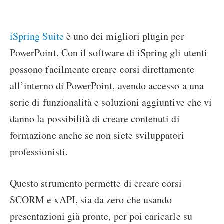
iSpring Suite
è uno dei migliori plugin per
PowerPoint. Con il software di iSpring gli utenti
possono facilmente creare corsi direttamente
all’interno di PowerPoint, avendo accesso a una
serie di funzionalità e soluzioni aggiuntive che vi
danno la possibilità di creare contenuti di
formazione anche se non siete sviluppatori
professionisti.
Questo strumento permette di creare corsi
SCORM e xAPI, sia da zero che usando
presentazioni già pronte, per poi caricarle su