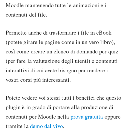
Moodle mantenendo tutte le animazioni e i
contenuti del file.
Permette anche di trasformare i file in eBook
(potete girare le pagine come in un vero libro),
così come creare un elenco di domande per quiz
(per fare la valutazione degli utenti) e contenuti
interattivi di cui avete bisogno per rendere i
vostri corsi più interessanti.
Potete vedere voi stessi tutti i benefici che questo
plugin è in grado di portare alla produzione di
contenuti per Moodle nella
prova gratuita
oppure
tramite la
demo dal vivo
.