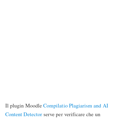
Il plugin Moodle
Compilatio Plagiarism and AI
Content Detector
serve per verificare che un