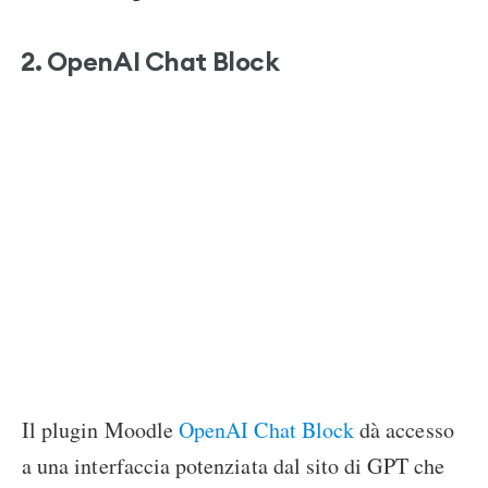
2. OpenAI Chat Block
Il plugin Moodle
OpenAI Chat Block
dà accesso
a una interfaccia potenziata dal sito di GPT che