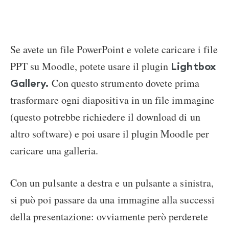
Se avete un file PowerPoint e volete caricare i file
PPT su Moodle, potete usare il plugin
Lightbox
Con questo strumento dovete prima
Gallery.
trasformare ogni diapositiva in un file immagine
(questo potrebbe richiedere il download di un
altro software) e poi usare il plugin Moodle per
caricare una galleria.
Con un pulsante a destra e un pulsante a sinistra,
si può poi passare da una immagine alla successi
della presentazione: ovviamente però perderete