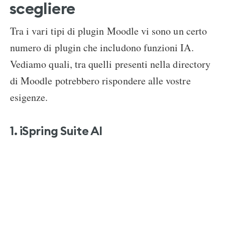
scegliere
Tra i vari tipi di plugin Moodle vi sono un certo
numero di plugin che includono funzioni IA.
Vediamo quali, tra quelli presenti nella directory
di Moodle potrebbero rispondere alle vostre
esigenze.
1. iSpring Suite AI