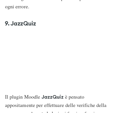
ogni errore.
9. JazzQuiz
Il plugin Moodle
è pensato
JazzQuiz
appositamente per effettuare delle verifiche della