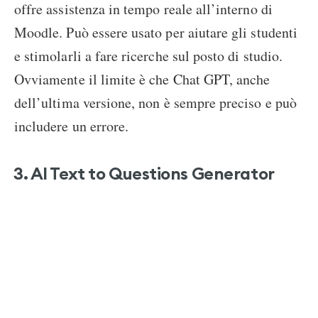
offre assistenza in tempo reale all’interno di
Moodle. Può essere usato per aiutare gli studenti
e stimolarli a fare ricerche sul posto di studio.
Ovviamente il limite è che Chat GPT, anche
dell’ultima versione, non è sempre preciso e può
includere un errore.
3. AI Text to Questions Generator