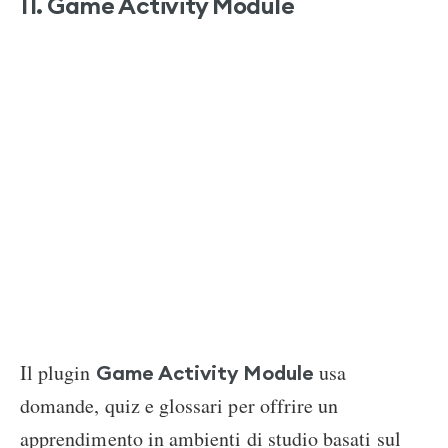
11. Game Activity Module
Il plugin
usa
Game Activity Module
domande, quiz e glossari per offrire un
apprendimento in ambienti di studio basati sul