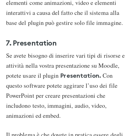
elementi come animazioni, video e elementi
interattivi a causa del fatto che il sistema alla
base del plugin può gestire solo file immagine.
7. Presentation
Se avete bisogno di inserire vari tipi di risorse e
attività nella vostra presentazione su Moodle,
potete usare il plugin
Con
Presentation.
questo software potete aggirare l’uso dei file
PowerPoint per creare presentazioni che
includono testo, immagini, audio, video,
animazioni ed embed.
Il problema è che dovete in pratica essere degli