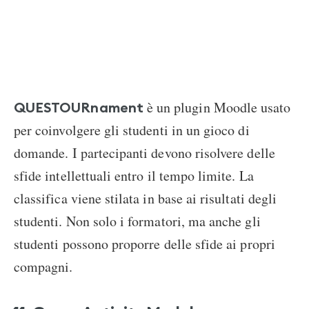
è un plugin Moodle usato
QUESTOURnament
per coinvolgere gli studenti in un gioco di
domande. I partecipanti devono risolvere delle
sfide intellettuali entro il tempo limite. La
classifica viene stilata in base ai risultati degli
studenti. Non solo i formatori, ma anche gli
studenti possono proporre delle sfide ai propri
compagni.