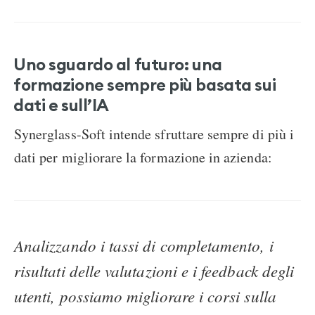
Uno sguardo al futuro: una
formazione sempre più basata sui
dati e sull’IA
Synerglass-Soft intende sfruttare sempre di più i
dati per migliorare la formazione in azienda:
Analizzando i tassi di completamento, i
risultati delle valutazioni e i feedback degli
utenti, possiamo migliorare i corsi sulla