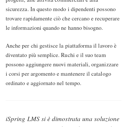
sicurezza. In questo modo i dipendenti possono
trovare rapidamente ciò che cercano e recuperare
le informazioni quando ne hanno bisogno.
Anche per chi gestisce la piattaforma il lavoro è
diventato più semplice. Ruchi e il suo team
possono aggiungere nuovi materiali, organizzare
i corsi per argomento e mantenere il catalogo
ordinato e aggiornato nel tempo.
iSpring LMS si è dimostrata una soluzione