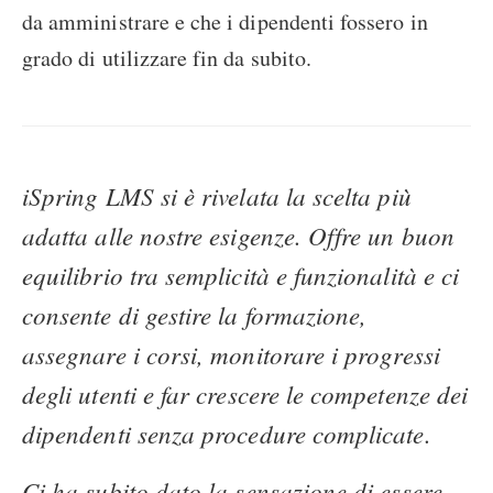
da amministrare e che i dipendenti fossero in
grado di utilizzare fin da subito.
iSpring LMS si è rivelata la scelta più
adatta alle nostre esigenze. Offre un buon
equilibrio tra semplicità e funzionalità e ci
consente di gestire la formazione,
assegnare i corsi, monitorare i progressi
degli utenti e far crescere le competenze dei
dipendenti senza procedure complicate.
Ci ha subito dato la sensazione di essere