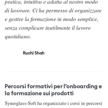
pratica, intuitiva e adatta al nostro modo
di lavorare. Ci ha permesso di organizzare
e gestire la formazione in modo semplice,
senza complicare inutilmente il lavoro
quotidiano.
Ruchi Shah
Percorsi formativi per l’onboarding e
la formazione sui prodotti
Synerglass-Soft ha organizzato i corsi in percorsi