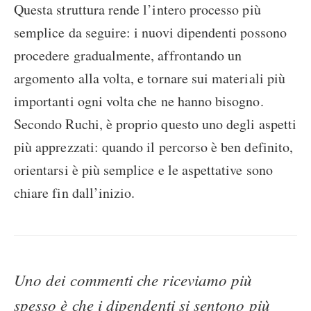
Questa struttura rende l’intero processo più
semplice da seguire: i nuovi dipendenti possono
procedere gradualmente, affrontando un
argomento alla volta, e tornare sui materiali più
importanti ogni volta che ne hanno bisogno.
Secondo Ruchi, è proprio questo uno degli aspetti
più apprezzati: quando il percorso è ben definito,
orientarsi è più semplice e le aspettative sono
chiare fin dall’inizio.
Uno dei commenti che riceviamo più
spesso è che i dipendenti si sentono più