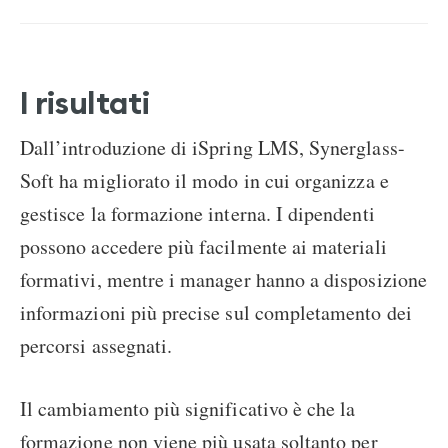
I risultati
Dall’introduzione di iSpring LMS, Synerglass-
Soft ha migliorato il modo in cui organizza e
gestisce la formazione interna. I dipendenti
possono accedere più facilmente ai materiali
formativi, mentre i manager hanno a disposizione
informazioni più precise sul completamento dei
percorsi assegnati.
Il cambiamento più significativo è che la
formazione non viene più usata soltanto per