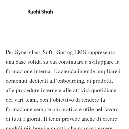
Ruchi Shah
Per Synerglass-Soft, iSpring LMS rappresenta
una base solida su cui continuare a sviluppare la
formazione interna. L’azienda intende ampliare i
contenuti dedicati all’onboarding, ai prodotti,
alle procedure interne e alle attività quotidiane
dei vari team, con l’obiettivo di rendere la
formazione sempre più pratica e utile nel lavoro
di tutti i giorni. Il team prevede anche di creare
moduli più brevi e mirati, che possano essere