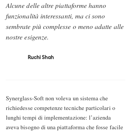
Alcune delle altre piattaforme hanno
funzionalità interessanti, ma ci sono
sembrate più complesse o meno adatte alle
nostre esigenze.
Ruchi Shah
Synerglass-Soft non voleva un sistema che
richiedesse competenze tecniche particolari o
lunghi tempi di implementazione: l’azienda
aveva bisogno di una piattaforma che fosse facile