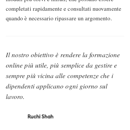
completati rapidamente e consultati nuovamente
quando è necessario ripassare un argomento.
Il nostro obiettivo è rendere la formazione
online più utile, più semplice da gestire e
sempre più vicina alle competenze che i
dipendenti applicano ogni giorno sul
lavoro.
Ruchi Shah