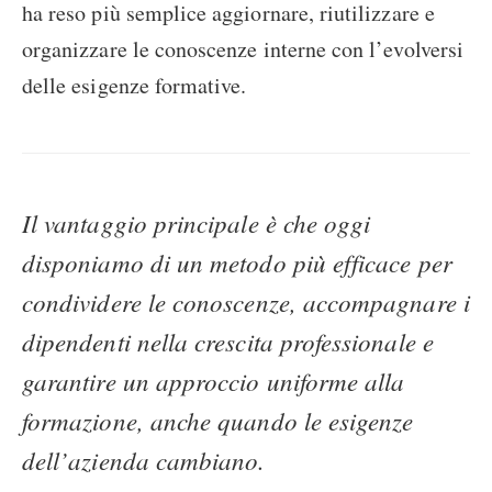
ha reso più semplice aggiornare, riutilizzare e
organizzare le conoscenze interne con l’evolversi
delle esigenze formative.
Il vantaggio principale è che oggi
disponiamo di un metodo più efficace per
condividere le conoscenze, accompagnare i
dipendenti nella crescita professionale e
garantire un approccio uniforme alla
formazione, anche quando le esigenze
dell’azienda cambiano.