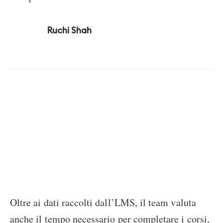
Ruchi Shah
Oltre ai dati raccolti dall’LMS, il team valuta
anche il tempo necessario per completare i corsi,