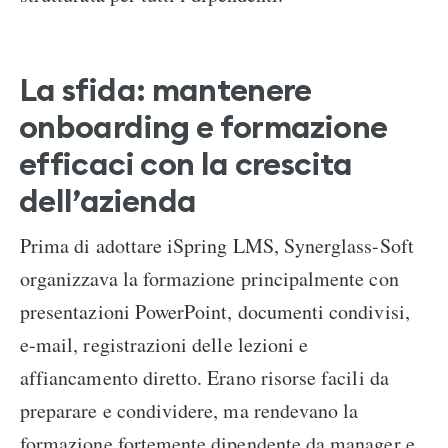
La sfida: mantenere
onboarding e formazione
efficaci con la crescita
dell’azienda
Prima di adottare iSpring LMS, Synerglass-Soft
organizzava la formazione principalmente con
presentazioni PowerPoint, documenti condivisi,
e-mail, registrazioni delle lezioni e
affiancamento diretto. Erano risorse facili da
preparare e condividere, ma rendevano la
formazione fortemente dipendente da manager e