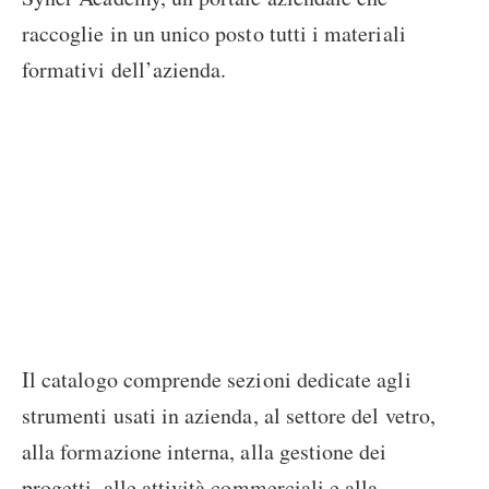
raccoglie in un unico posto tutti i materiali
formativi dell’azienda.
Il catalogo comprende sezioni dedicate agli
strumenti usati in azienda, al settore del vetro,
alla formazione interna, alla gestione dei
progetti, alle attività commerciali e alla