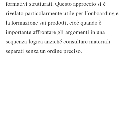
formativi strutturati. Questo approccio si è
rivelato particolarmente utile per l’onboarding e
la formazione sui prodotti, cioè quando è
importante affrontare gli argomenti in una
sequenza logica anziché consultare materiali
separati senza un ordine preciso.