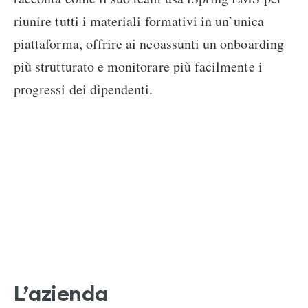
riunire tutti i materiali formativi in un’unica
piattaforma, offrire ai neoassunti un onboarding
più strutturato e monitorare più facilmente i
progressi dei dipendenti.
L’azienda