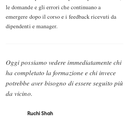
le domande e gli errori che continuano a
emergere dopo il corso e i feedback ricevuti da
dipendenti e manager.
Oggi possiamo vedere immediatamente chi
ha completato la formazione e chi invece
potrebbe aver bisogno di essere seguito più
da vicino.
Ruchi Shah