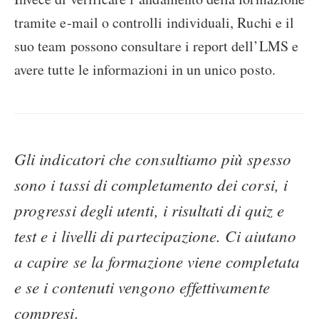
tramite e-mail o controlli individuali, Ruchi e il
suo team possono consultare i report dell’LMS e
avere tutte le informazioni in un unico posto.
Gli indicatori che consultiamo più spesso
sono i tassi di completamento dei corsi, i
progressi degli utenti, i risultati di quiz e
test e i livelli di partecipazione. Ci aiutano
a capire se la formazione viene completata
e se i contenuti vengono effettivamente
compresi.