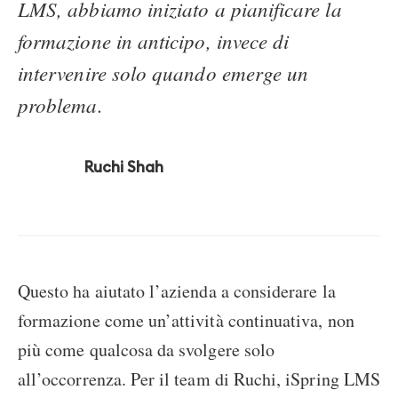
LMS, abbiamo iniziato a pianificare la
formazione in anticipo, invece di
intervenire solo quando emerge un
problema.
Ruchi Shah
Questo ha aiutato l’azienda a considerare la
formazione come un’attività continuativa, non
più come qualcosa da svolgere solo
all’occorrenza. Per il team di Ruchi, iSpring LMS