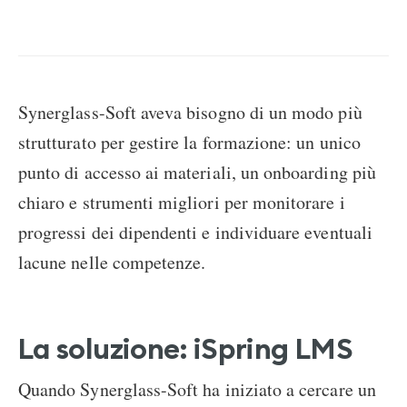
Synerglass-Soft aveva bisogno di un modo più
strutturato per gestire la formazione: un unico
punto di accesso ai materiali, un onboarding più
chiaro e strumenti migliori per monitorare i
progressi dei dipendenti e individuare eventuali
lacune nelle competenze.
La soluzione: iSpring LMS
Quando Synerglass-Soft ha iniziato a cercare un