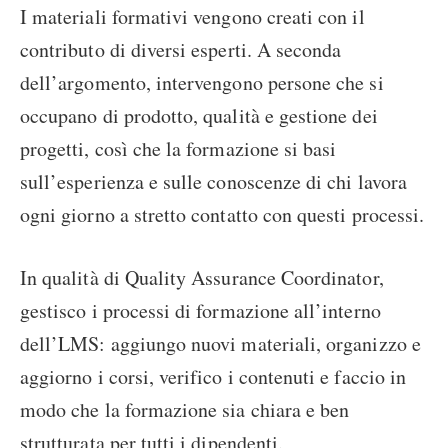
I materiali formativi vengono creati con il
contributo di diversi esperti. A seconda
dell’argomento, intervengono persone che si
occupano di prodotto, qualità e gestione dei
progetti, così che la formazione si basi
sull’esperienza e sulle conoscenze di chi lavora
ogni giorno a stretto contatto con questi processi.
In qualità di Quality Assurance Coordinator,
gestisco i processi di formazione all’interno
dell’LMS: aggiungo nuovi materiali, organizzo e
aggiorno i corsi, verifico i contenuti e faccio in
modo che la formazione sia chiara e ben
strutturata per tutti i dipendenti.