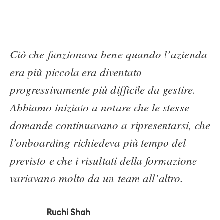
Ciò che funzionava bene quando l’azienda
era più piccola era diventato
progressivamente più difficile da gestire.
Abbiamo iniziato a notare che le stesse
domande continuavano a ripresentarsi, che
l’onboarding richiedeva più tempo del
previsto e che i risultati della formazione
variavano molto da un team all’altro.
Ruchi Shah