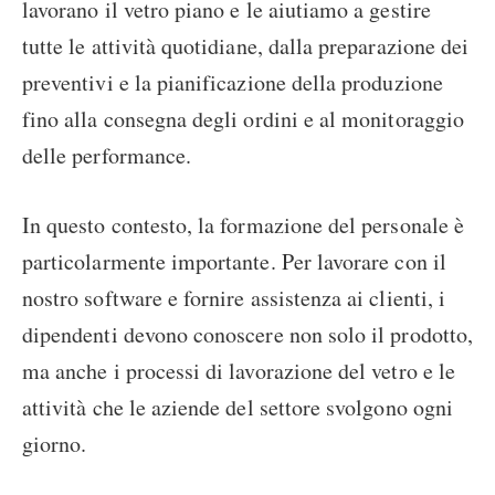
lavorano il vetro piano e le aiutiamo a gestire
tutte le attività quotidiane, dalla preparazione dei
preventivi e la pianificazione della produzione
fino alla consegna degli ordini e al monitoraggio
delle performance.
In questo contesto, la formazione del personale è
particolarmente importante. Per lavorare con il
nostro software e fornire assistenza ai clienti, i
dipendenti devono conoscere non solo il prodotto,
ma anche i processi di lavorazione del vetro e le
attività che le aziende del settore svolgono ogni
giorno.