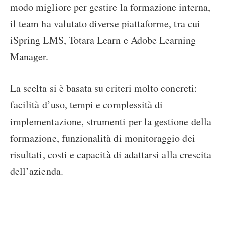
modo migliore per gestire la formazione interna,
il team ha valutato diverse piattaforme, tra cui
iSpring LMS, Totara Learn e Adobe Learning
Manager.
La scelta si è basata su criteri molto concreti:
facilità d’uso, tempi e complessità di
implementazione, strumenti per la gestione della
formazione, funzionalità di monitoraggio dei
risultati, costi e capacità di adattarsi alla crescita
dell’azienda.