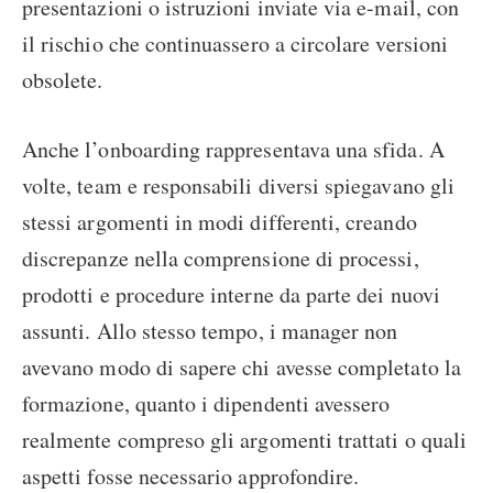
presentazioni o istruzioni inviate via e-mail, con
il rischio che continuassero a circolare versioni
obsolete.
Anche l’onboarding rappresentava una sfida. A
volte, team e responsabili diversi spiegavano gli
stessi argomenti in modi differenti, creando
discrepanze nella comprensione di processi,
prodotti e procedure interne da parte dei nuovi
assunti. Allo stesso tempo, i manager non
avevano modo di sapere chi avesse completato la
formazione, quanto i dipendenti avessero
realmente compreso gli argomenti trattati o quali
aspetti fosse necessario approfondire.