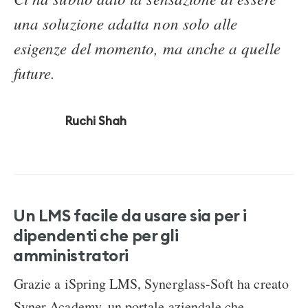
una soluzione adatta non solo alle
esigenze del momento, ma anche a quelle
future.
Ruchi Shah
Un LMS facile da usare sia per i
dipendenti che per gli
amministratori
Grazie a iSpring LMS, Synerglass-Soft ha creato
Syner Academy, un portale aziendale che