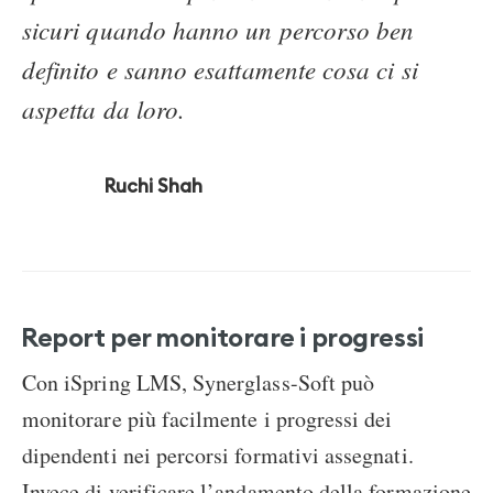
sicuri quando hanno un percorso ben
definito e sanno esattamente cosa ci si
aspetta da loro.
Ruchi Shah
Report per monitorare i progressi
Con iSpring LMS, Synerglass-Soft può
monitorare più facilmente i progressi dei
dipendenti nei percorsi formativi assegnati.
Invece di verificare l’andamento della formazione