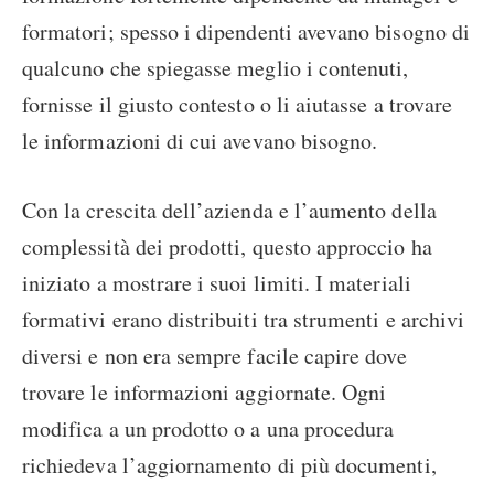
formatori; spesso i dipendenti avevano bisogno di
qualcuno che spiegasse meglio i contenuti,
fornisse il giusto contesto o li aiutasse a trovare
le informazioni di cui avevano bisogno.
Con la crescita dell’azienda e l’aumento della
complessità dei prodotti, questo approccio ha
iniziato a mostrare i suoi limiti. I materiali
formativi erano distribuiti tra strumenti e archivi
diversi e non era sempre facile capire dove
trovare le informazioni aggiornate. Ogni
modifica a un prodotto o a una procedura
richiedeva l’aggiornamento di più documenti,