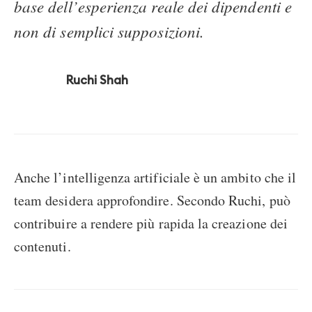
base dell’esperienza reale dei dipendenti e
non di semplici supposizioni.
Ruchi Shah
Anche l’intelligenza artificiale è un ambito che il
team desidera approfondire. Secondo Ruchi, può
contribuire a rendere più rapida la creazione dei
contenuti.