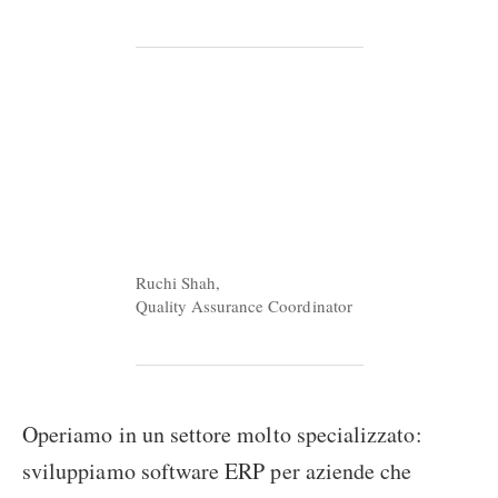
Ruchi Shah,
Quality Assurance Coordinator
Operiamo in un settore molto specializzato:
sviluppiamo software ERP per aziende che