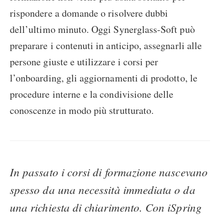
rispondere a domande o risolvere dubbi
dell’ultimo minuto. Oggi Synerglass-Soft può
preparare i contenuti in anticipo, assegnarli alle
persone giuste e utilizzare i corsi per
l’onboarding, gli aggiornamenti di prodotto, le
procedure interne e la condivisione delle
conoscenze in modo più strutturato.
In passato i corsi di formazione nascevano
spesso da una necessità immediata o da
una richiesta di chiarimento. Con iSpring