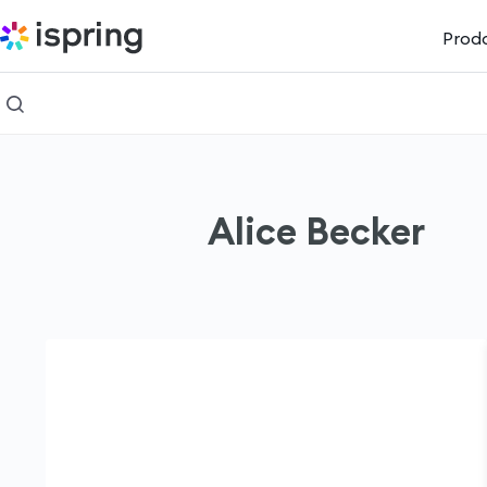
Prodo
Alice Becker