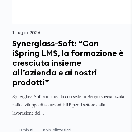
1 Luglio 2026
Synerglass-Soft: “Con
iSpring LMS, la formazione è
cresciuta insieme
all’azienda e ai nostri
prodotti”
Synerglass-Soft è una realtà con sede in Belgio specializzata
nello sviluppo di soluzioni ERP per il settore della
lavorazione del...
10 minuti
8 visualizzazioni