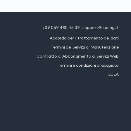
+39 069 480 45 39
|
support@ispring.it
Accordo per il trattamento dei dati
Termini dei Servizi di Manutenzione
Contratto di Abbonamento ai Servizi Web
Termini e condizioni di acquisto
EULA