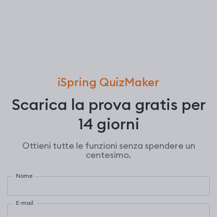
iSpring QuizMaker
Scarica la prova gratis per
14 giorni
Ottieni tutte le funzioni senza spendere un
centesimo.
Nome
E-mail