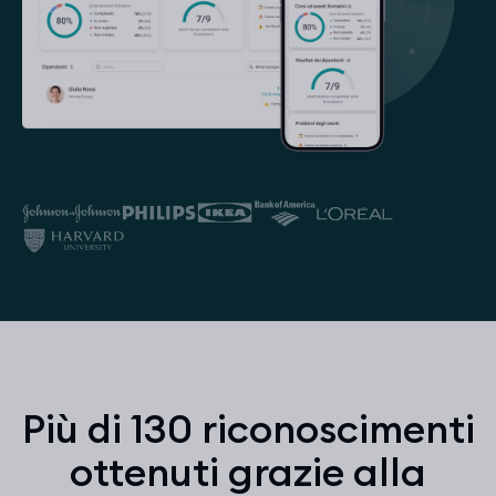
Più di 130 riconoscimenti
ottenuti grazie alla