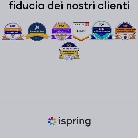
fiducia dei nostri clienti